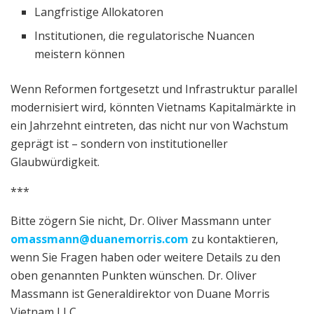
Langfristige Allokatoren
Institutionen, die regulatorische Nuancen
meistern können
Wenn Reformen fortgesetzt und Infrastruktur parallel
modernisiert wird, könnten Vietnams Kapitalmärkte in
ein Jahrzehnt eintreten, das nicht nur von Wachstum
geprägt ist – sondern von institutioneller
Glaubwürdigkeit.
***
Bitte zögern Sie nicht, Dr. Oliver Massmann unter
omassmann@duanemorris.com
zu kontaktieren,
wenn Sie Fragen haben oder weitere Details zu den
oben genannten Punkten wünschen. Dr. Oliver
Massmann ist Generaldirektor von Duane Morris
Vietnam LLC.