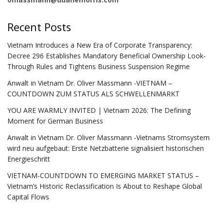
Recent Posts
Vietnam Introduces a New Era of Corporate Transparency:
Decree 296 Establishes Mandatory Beneficial Ownership Look-
Through Rules and Tightens Business Suspension Regime
Anwalt in Vietnam Dr. Oliver Massmann -VIETNAM –
COUNTDOWN ZUM STATUS ALS SCHWELLENMARKT
YOU ARE WARMLY INVITED | Vietnam 2026: The Defining
Moment for German Business
Anwalt in Vietnam Dr. Oliver Massmann -Vietnams Stromsystem
wird neu aufgebaut: Erste Netzbatterie signalisiert historischen
Energieschritt
VIETNAM-COUNTDOWN TO EMERGING MARKET STATUS –
Vietnam’s Historic Reclassification Is About to Reshape Global
Capital Flows