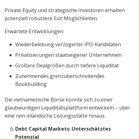
Private Equity und strategische Investoren erhalten
potenziell robustere Exit-Möglichkeiten.
Erwartete Entwicklungen:
Wiederbelebung verzögerter IPO-Kandidaten
Privatisierungen staatseigener Unternehmen
Größere Dealgrößen durch tiefere Liquidität
Zunehmendes grenzüberschreitendes
Bookbuilding
Die vietnamesische Börse könnte sich zu einer
glaubwürdigen Liquiditätsplattform entwickeln – über
eine rein inländische Listungsstätte hinaus.
Debt Capital Markets: Unterschätztes
Potenzial