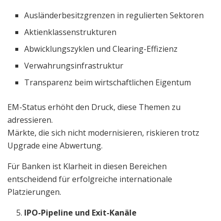
Ausländerbesitzgrenzen in regulierten Sektoren
Aktienklassenstrukturen
Abwicklungszyklen und Clearing-Effizienz
Verwahrungsinfrastruktur
Transparenz beim wirtschaftlichen Eigentum
EM-Status erhöht den Druck, diese Themen zu
adressieren.
Märkte, die sich nicht modernisieren, riskieren trotz
Upgrade eine Abwertung.
Für Banken ist Klarheit in diesen Bereichen
entscheidend für erfolgreiche internationale
Platzierungen.
IPO-Pipeline und Exit-Kanäle