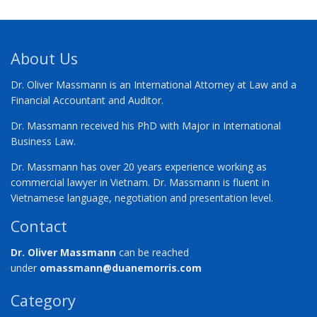
About Us
Dr. Oliver Massmann is an International Attorney at Law and a
Financial Accountant and Auditor.
Dr. Massmann received his PhD with Major in International
Business Law.
Dr. Massmann has over 20 years experience working as
commercial lawyer in Vietnam. Dr. Massmann is fluent in
Vietnamese language, negotiation and presentation level.
Contact
Dr. Oliver Massmann
can be reached
under
omassmann@duanemorris.com
Category