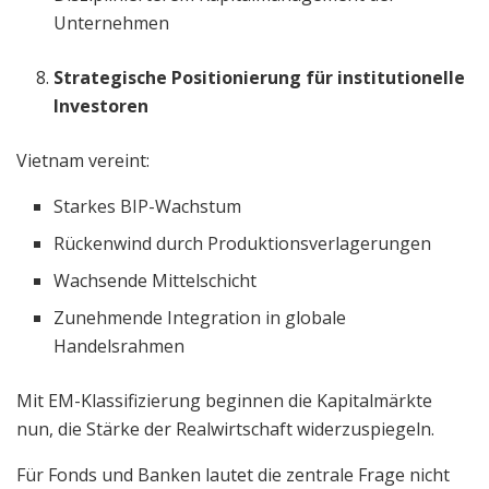
Unternehmen
Strategische Positionierung für institutionelle
Investoren
Vietnam vereint:
Starkes BIP-Wachstum
Rückenwind durch Produktionsverlagerungen
Wachsende Mittelschicht
Zunehmende Integration in globale
Handelsrahmen
Mit EM-Klassifizierung beginnen die Kapitalmärkte
nun, die Stärke der Realwirtschaft widerzuspiegeln.
Für Fonds und Banken lautet die zentrale Frage nicht