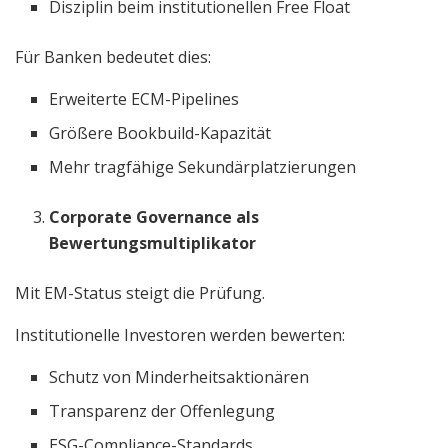
Disziplin beim institutionellen Free Float
Für Banken bedeutet dies:
Erweiterte ECM-Pipelines
Größere Bookbuild-Kapazität
Mehr tragfähige Sekundärplatzierungen
Corporate Governance als
Bewertungsmultiplikator
Mit EM-Status steigt die Prüfung.
Institutionelle Investoren werden bewerten:
Schutz von Minderheitsaktionären
Transparenz der Offenlegung
ESG-Compliance-Standards