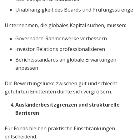
Unabhängigkeit des Boards und Prüfungsstrenge
Unternehmen, die globales Kapital suchen, müssen:
Governance-Rahmenwerke verbessern
Investor Relations professionalisieren
Berichtsstandards an globale Erwartungen
anpassen
Die Bewertungslücke zwischen gut und schlecht
geführten Emittenten dürfte sich vergrößern.
Ausländerbesitzgrenzen und strukturelle
Barrieren
Für Fonds bleiben praktische Einschränkungen
entscheidend: