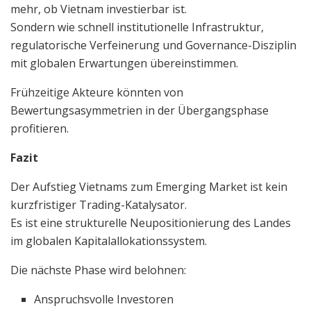
mehr, ob Vietnam investierbar ist.
Sondern wie schnell institutionelle Infrastruktur,
regulatorische Verfeinerung und Governance-Disziplin
mit globalen Erwartungen übereinstimmen.
Frühzeitige Akteure könnten von
Bewertungsasymmetrien in der Übergangsphase
profitieren.
Fazit
Der Aufstieg Vietnams zum Emerging Market ist kein
kurzfristiger Trading-Katalysator.
Es ist eine strukturelle Neupositionierung des Landes
im globalen Kapitalallokationssystem.
Die nächste Phase wird belohnen:
Anspruchsvolle Investoren