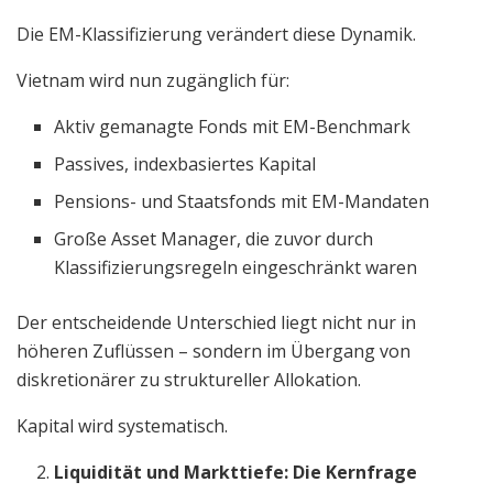
Die EM-Klassifizierung verändert diese Dynamik.
Vietnam wird nun zugänglich für:
Aktiv gemanagte Fonds mit EM-Benchmark
Passives, indexbasiertes Kapital
Pensions- und Staatsfonds mit EM-Mandaten
Große Asset Manager, die zuvor durch
Klassifizierungsregeln eingeschränkt waren
Der entscheidende Unterschied liegt nicht nur in
höheren Zuflüssen – sondern im Übergang von
diskretionärer zu struktureller Allokation.
Kapital wird systematisch.
Liquidität und Markttiefe: Die Kernfrage