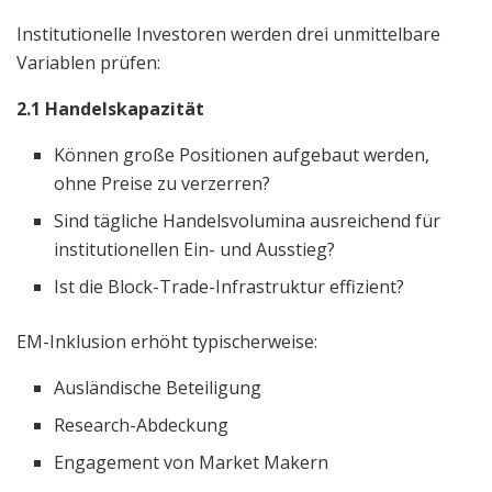
Institutionelle Investoren werden drei unmittelbare
Variablen prüfen:
2.1 Handelskapazität
Können große Positionen aufgebaut werden,
ohne Preise zu verzerren?
Sind tägliche Handelsvolumina ausreichend für
institutionellen Ein- und Ausstieg?
Ist die Block-Trade-Infrastruktur effizient?
EM-Inklusion erhöht typischerweise:
Ausländische Beteiligung
Research-Abdeckung
Engagement von Market Makern