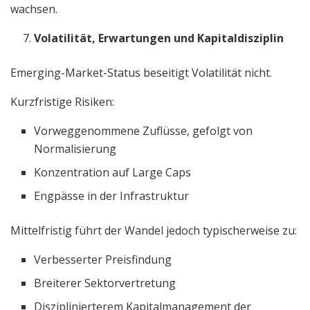
wachsen.
Volatilität, Erwartungen und Kapitaldisziplin
Emerging-Market-Status beseitigt Volatilität nicht.
Kurzfristige Risiken:
Vorweggenommene Zuflüsse, gefolgt von
Normalisierung
Konzentration auf Large Caps
Engpässe in der Infrastruktur
Mittelfristig führt der Wandel jedoch typischerweise zu:
Verbesserter Preisfindung
Breiterer Sektorvertretung
Disziplinierterem Kapitalmanagement der