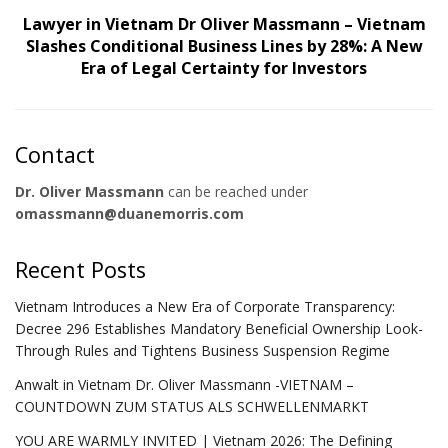
Lawyer in Vietnam Dr Oliver Massmann – Vietnam
Slashes Conditional Business Lines by 28%: A New
Era of Legal Certainty for Investors
Contact
Dr. Oliver Massmann
can be reached under
omassmann@duanemorris.com
Recent Posts
Vietnam Introduces a New Era of Corporate Transparency:
Decree 296 Establishes Mandatory Beneficial Ownership Look-
Through Rules and Tightens Business Suspension Regime
Anwalt in Vietnam Dr. Oliver Massmann -VIETNAM –
COUNTDOWN ZUM STATUS ALS SCHWELLENMARKT
YOU ARE WARMLY INVITED | Vietnam 2026: The Defining