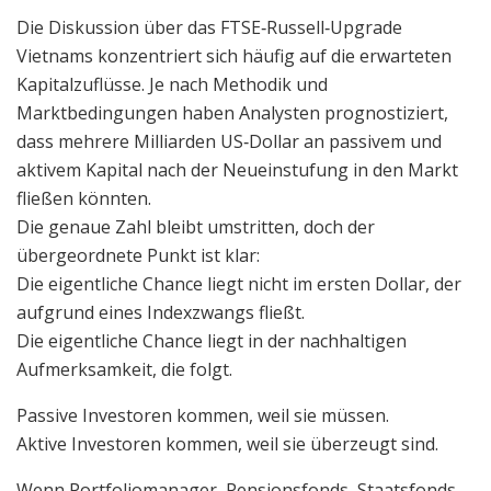
Die Diskussion über das FTSE‑Russell‑Upgrade
Vietnams konzentriert sich häufig auf die erwarteten
Kapitalzuflüsse. Je nach Methodik und
Marktbedingungen haben Analysten prognostiziert,
dass mehrere Milliarden US‑Dollar an passivem und
aktivem Kapital nach der Neueinstufung in den Markt
fließen könnten.
Die genaue Zahl bleibt umstritten, doch der
übergeordnete Punkt ist klar:
Die eigentliche Chance liegt nicht im ersten Dollar, der
aufgrund eines Indexzwangs fließt.
Die eigentliche Chance liegt in der nachhaltigen
Aufmerksamkeit, die folgt.
Passive Investoren kommen, weil sie müssen.
Aktive Investoren kommen, weil sie überzeugt sind.
Wenn Portfoliomanager, Pensionsfonds, Staatsfonds,