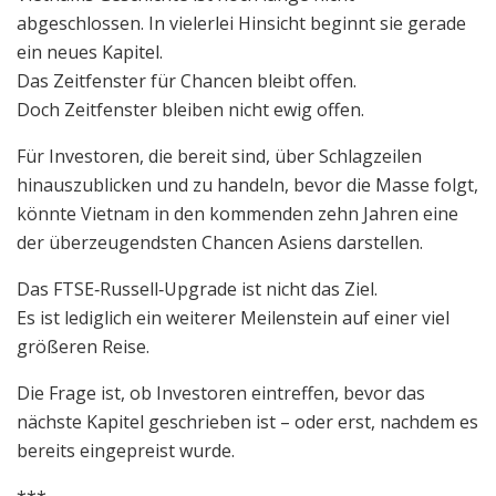
abgeschlossen. In vielerlei Hinsicht beginnt sie gerade
ein neues Kapitel.
Das Zeitfenster für Chancen bleibt offen.
Doch Zeitfenster bleiben nicht ewig offen.
Für Investoren, die bereit sind, über Schlagzeilen
hinauszublicken und zu handeln, bevor die Masse folgt,
könnte Vietnam in den kommenden zehn Jahren eine
der überzeugendsten Chancen Asiens darstellen.
Das FTSE‑Russell‑Upgrade ist nicht das Ziel.
Es ist lediglich ein weiterer Meilenstein auf einer viel
größeren Reise.
Die Frage ist, ob Investoren eintreffen, bevor das
nächste Kapitel geschrieben ist – oder erst, nachdem es
bereits eingepreist wurde.