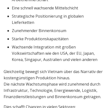
Eine schnell wachsende Mittelschicht
Strategische Positionierung in globalen
Lieferketten
Zunehmender Binnenkonsum
Starke Produktionskapazitäten
Wachsende Integration mit großen
Volkswirtschaften wie den USA, der EU, Japan,
Korea, Singapur, Australien und vielen anderen
Gleichzeitig bewegt sich Vietnam über das Narrativ der
kostengünstigen Produktion hinaus.
Die nächste Wachstumsphase wird zunehmend durch
Infrastruktur, Technologie, Energiewende, Logistik,
Finanzdienstleistungen und Binnenkonsum getragen.
Dies schafft Chancen in vielen Sektoren: