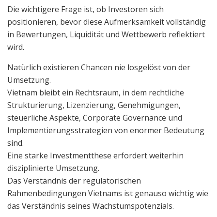
Die wichtigere Frage ist, ob Investoren sich
positionieren, bevor diese Aufmerksamkeit vollständig
in Bewertungen, Liquidität und Wettbewerb reflektiert
wird.
Natürlich existieren Chancen nie losgelöst von der
Umsetzung.
Vietnam bleibt ein Rechtsraum, in dem rechtliche
Strukturierung, Lizenzierung, Genehmigungen,
steuerliche Aspekte, Corporate Governance und
Implementierungsstrategien von enormer Bedeutung
sind.
Eine starke Investmentthese erfordert weiterhin
disziplinierte Umsetzung.
Das Verständnis der regulatorischen
Rahmenbedingungen Vietnams ist genauso wichtig wie
das Verständnis seines Wachstumspotenzials.