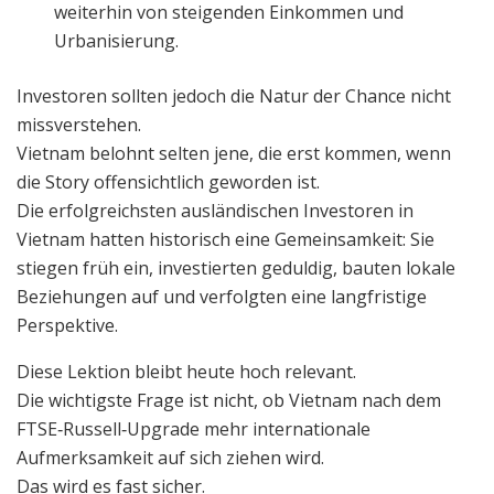
weiterhin von steigenden Einkommen und
Urbanisierung.
Investoren sollten jedoch die Natur der Chance nicht
missverstehen.
Vietnam belohnt selten jene, die erst kommen, wenn
die Story offensichtlich geworden ist.
Die erfolgreichsten ausländischen Investoren in
Vietnam hatten historisch eine Gemeinsamkeit: Sie
stiegen früh ein, investierten geduldig, bauten lokale
Beziehungen auf und verfolgten eine langfristige
Perspektive.
Diese Lektion bleibt heute hoch relevant.
Die wichtigste Frage ist nicht, ob Vietnam nach dem
FTSE‑Russell‑Upgrade mehr internationale
Aufmerksamkeit auf sich ziehen wird.
Das wird es fast sicher.