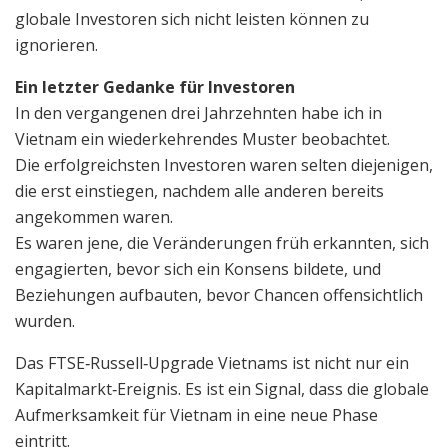
globale Investoren sich nicht leisten können zu
ignorieren.
Ein letzter Gedanke für Investoren
In den vergangenen drei Jahrzehnten habe ich in
Vietnam ein wiederkehrendes Muster beobachtet.
Die erfolgreichsten Investoren waren selten diejenigen,
die erst einstiegen, nachdem alle anderen bereits
angekommen waren.
Es waren jene, die Veränderungen früh erkannten, sich
engagierten, bevor sich ein Konsens bildete, und
Beziehungen aufbauten, bevor Chancen offensichtlich
wurden.
Das FTSE‑Russell‑Upgrade Vietnams ist nicht nur ein
Kapitalmarkt‑Ereignis. Es ist ein Signal, dass die globale
Aufmerksamkeit für Vietnam in eine neue Phase
eintritt.