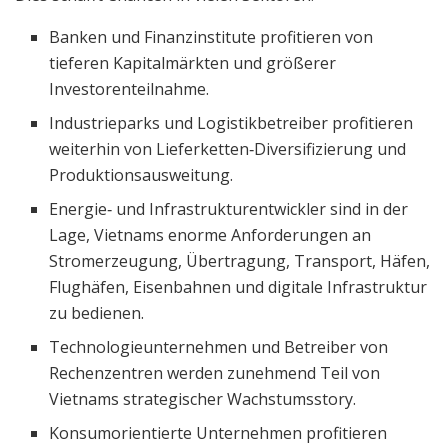
Banken und Finanzinstitute profitieren von
tieferen Kapitalmärkten und größerer
Investorenteilnahme.
Industrieparks und Logistikbetreiber profitieren
weiterhin von Lieferketten‑Diversifizierung und
Produktionsausweitung.
Energie‑ und Infrastrukturentwickler sind in der
Lage, Vietnams enorme Anforderungen an
Stromerzeugung, Übertragung, Transport, Häfen,
Flughäfen, Eisenbahnen und digitale Infrastruktur
zu bedienen.
Technologieunternehmen und Betreiber von
Rechenzentren werden zunehmend Teil von
Vietnams strategischer Wachstumsstory.
Konsumorientierte Unternehmen profitieren