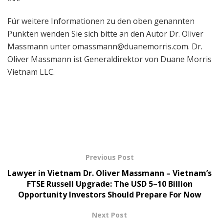
***
Für weitere Informationen zu den oben genannten
Punkten wenden Sie sich bitte an den Autor Dr. Oliver
Massmann unter
omassmann@duanemorris.com
. Dr.
Oliver Massmann ist Generaldirektor von Duane Morris
Vietnam LLC.
Previous Post
Lawyer in Vietnam Dr. Oliver Massmann – Vietnam’s
FTSE Russell Upgrade: The USD 5–10 Billion
Opportunity Investors Should Prepare For Now
Next Post