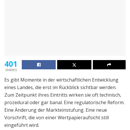
401
SHARES
Es gibt Momente in der wirtschaftlichen Entwicklung
eines Landes, die erst im Rückblick sichtbar werden.
Zum Zeitpunkt ihres Eintritts wirken sie oft technisch,
prozedural oder gar banal. Eine regulatorische Reform.
Eine Änderung der Markteinstufung. Eine neue
Vorschrift, die von einer Wertpapieraufsicht still
eingeführt wird.