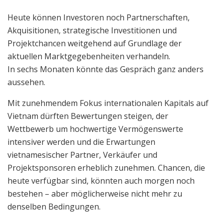
Heute können Investoren noch Partnerschaften,
Akquisitionen, strategische Investitionen und
Projektchancen weitgehend auf Grundlage der
aktuellen Marktgegebenheiten verhandeln.
In sechs Monaten könnte das Gespräch ganz anders
aussehen.
Mit zunehmendem Fokus internationalen Kapitals auf
Vietnam dürften Bewertungen steigen, der
Wettbewerb um hochwertige Vermögenswerte
intensiver werden und die Erwartungen
vietnamesischer Partner, Verkäufer und
Projektsponsoren erheblich zunehmen. Chancen, die
heute verfügbar sind, könnten auch morgen noch
bestehen – aber möglicherweise nicht mehr zu
denselben Bedingungen.