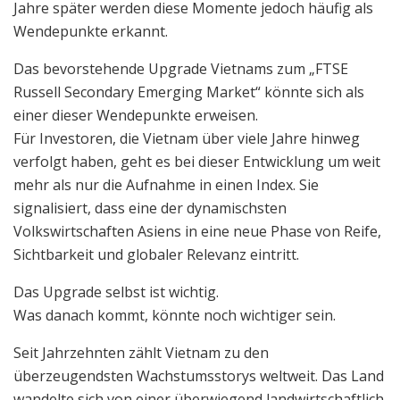
Jahre später werden diese Momente jedoch häufig als
Wendepunkte erkannt.
Das bevorstehende Upgrade Vietnams zum „FTSE
Russell Secondary Emerging Market“ könnte sich als
einer dieser Wendepunkte erweisen.
Für Investoren, die Vietnam über viele Jahre hinweg
verfolgt haben, geht es bei dieser Entwicklung um weit
mehr als nur die Aufnahme in einen Index. Sie
signalisiert, dass eine der dynamischsten
Volkswirtschaften Asiens in eine neue Phase von Reife,
Sichtbarkeit und globaler Relevanz eintritt.
Das Upgrade selbst ist wichtig.
Was danach kommt, könnte noch wichtiger sein.
Seit Jahrzehnten zählt Vietnam zu den
überzeugendsten Wachstumsstorys weltweit. Das Land
wandelte sich von einer überwiegend landwirtschaftlich