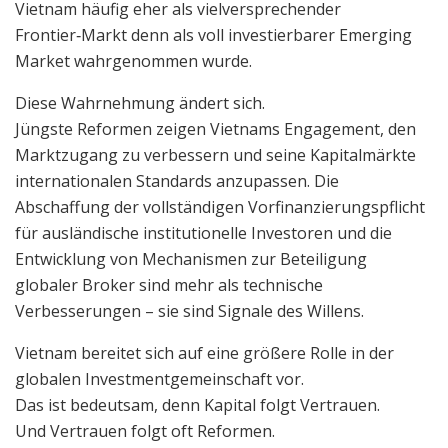
Vietnam häufig eher als vielversprechender
Frontier‑Markt denn als voll investierbarer Emerging
Market wahrgenommen wurde.
Diese Wahrnehmung ändert sich.
Jüngste Reformen zeigen Vietnams Engagement, den
Marktzugang zu verbessern und seine Kapitalmärkte
internationalen Standards anzupassen. Die
Abschaffung der vollständigen Vorfinanzierungspflicht
für ausländische institutionelle Investoren und die
Entwicklung von Mechanismen zur Beteiligung
globaler Broker sind mehr als technische
Verbesserungen – sie sind Signale des Willens.
Vietnam bereitet sich auf eine größere Rolle in der
globalen Investmentgemeinschaft vor.
Das ist bedeutsam, denn Kapital folgt Vertrauen.
Und Vertrauen folgt oft Reformen.