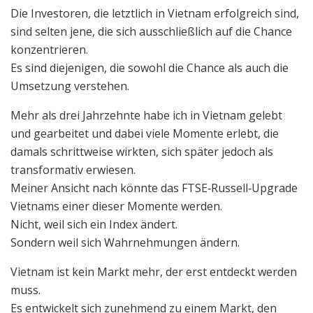
Die Investoren, die letztlich in Vietnam erfolgreich sind,
sind selten jene, die sich ausschließlich auf die Chance
konzentrieren.
Es sind diejenigen, die sowohl die Chance als auch die
Umsetzung verstehen.
Mehr als drei Jahrzehnte habe ich in Vietnam gelebt
und gearbeitet und dabei viele Momente erlebt, die
damals schrittweise wirkten, sich später jedoch als
transformativ erwiesen.
Meiner Ansicht nach könnte das FTSE‑Russell‑Upgrade
Vietnams einer dieser Momente werden.
Nicht, weil sich ein Index ändert.
Sondern weil sich Wahrnehmungen ändern.
Vietnam ist kein Markt mehr, der erst entdeckt werden
muss.
Es entwickelt sich zunehmend zu einem Markt, den