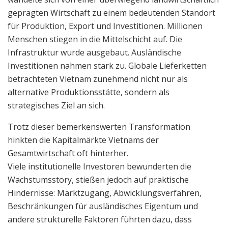
geprägten Wirtschaft zu einem bedeutenden Standort
für Produktion, Export und Investitionen. Millionen
Menschen stiegen in die Mittelschicht auf. Die
Infrastruktur wurde ausgebaut. Ausländische
Investitionen nahmen stark zu. Globale Lieferketten
betrachteten Vietnam zunehmend nicht nur als
alternative Produktionsstätte, sondern als
strategisches Ziel an sich.
Trotz dieser bemerkenswerten Transformation
hinkten die Kapitalmärkte Vietnams der
Gesamtwirtschaft oft hinterher.
Viele institutionelle Investoren bewunderten die
Wachstumsstory, stießen jedoch auf praktische
Hindernisse: Marktzugang, Abwicklungsverfahren,
Beschränkungen für ausländisches Eigentum und
andere strukturelle Faktoren führten dazu, dass