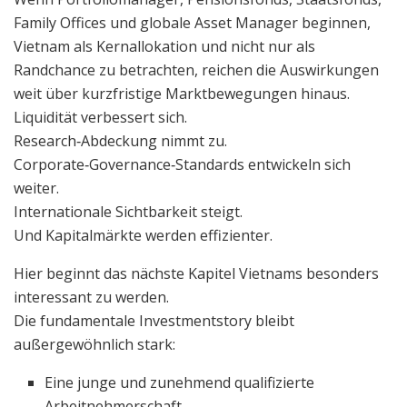
Family Offices und globale Asset Manager beginnen,
Vietnam als Kernallokation und nicht nur als
Randchance zu betrachten, reichen die Auswirkungen
weit über kurzfristige Marktbewegungen hinaus.
Liquidität verbessert sich.
Research‑Abdeckung nimmt zu.
Corporate‑Governance‑Standards entwickeln sich
weiter.
Internationale Sichtbarkeit steigt.
Und Kapitalmärkte werden effizienter.
Hier beginnt das nächste Kapitel Vietnams besonders
interessant zu werden.
Die fundamentale Investmentstory bleibt
außergewöhnlich stark:
Eine junge und zunehmend qualifizierte
Arbeitnehmerschaft