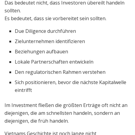
Das bedeutet nicht, dass Investoren übereilt handeln
sollten.
Es bedeutet, dass sie vorbereitet sein sollten.
Due Diligence durchführen
Zielunternehmen identifizieren
Beziehungen aufbauen
Lokale Partnerschaften entwickeln
Den regulatorischen Rahmen verstehen
Sich positionieren, bevor die nächste Kapitalwelle
eintrifft
Im Investment fließen die größten Erträge oft nicht an
diejenigen, die am schnellsten handeln, sondern an
diejenigen, die früh handeln.
Vietnams Geschichte ist noch lange nicht