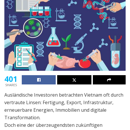
401
SHARES
Ausländische Investoren betrachten Vietnam oft durch
vertraute Linsen: Fertigung, Export, Infrastruktur,
erneuerbare Energien, Immobilien und digitale
Transformation.
Doch eine der überzeugendsten zukünftigen