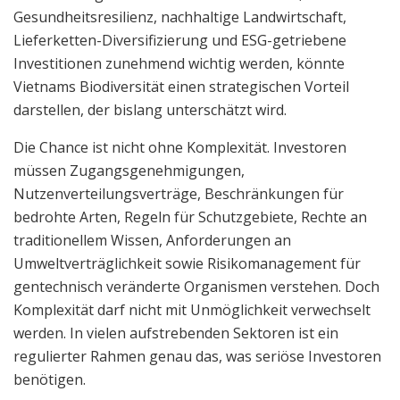
Gesundheitsresilienz, nachhaltige Landwirtschaft,
Lieferketten-Diversifizierung und ESG-getriebene
Investitionen zunehmend wichtig werden, könnte
Vietnams Biodiversität einen strategischen Vorteil
darstellen, der bislang unterschätzt wird.
Die Chance ist nicht ohne Komplexität. Investoren
müssen Zugangsgenehmigungen,
Nutzenverteilungsverträge, Beschränkungen für
bedrohte Arten, Regeln für Schutzgebiete, Rechte an
traditionellem Wissen, Anforderungen an
Umweltverträglichkeit sowie Risikomanagement für
gentechnisch veränderte Organismen verstehen. Doch
Komplexität darf nicht mit Unmöglichkeit verwechselt
werden. In vielen aufstrebenden Sektoren ist ein
regulierter Rahmen genau das, was seriöse Investoren
benötigen.