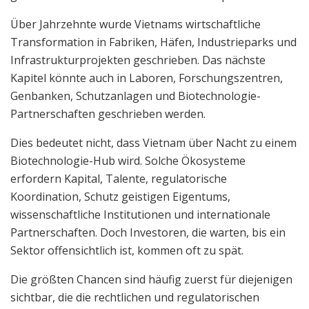
Über Jahrzehnte wurde Vietnams wirtschaftliche
Transformation in Fabriken, Häfen, Industrieparks und
Infrastrukturprojekten geschrieben. Das nächste
Kapitel könnte auch in Laboren, Forschungszentren,
Genbanken, Schutzanlagen und Biotechnologie-
Partnerschaften geschrieben werden.
Dies bedeutet nicht, dass Vietnam über Nacht zu einem
Biotechnologie-Hub wird. Solche Ökosysteme
erfordern Kapital, Talente, regulatorische
Koordination, Schutz geistigen Eigentums,
wissenschaftliche Institutionen und internationale
Partnerschaften. Doch Investoren, die warten, bis ein
Sektor offensichtlich ist, kommen oft zu spät.
Die größten Chancen sind häufig zuerst für diejenigen
sichtbar, die die rechtlichen und regulatorischen