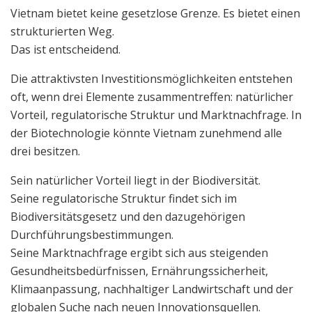
Vietnam bietet keine gesetzlose Grenze. Es bietet einen
strukturierten Weg.
Das ist entscheidend.
Die attraktivsten Investitionsmöglichkeiten entstehen
oft, wenn drei Elemente zusammentreffen: natürlicher
Vorteil, regulatorische Struktur und Marktnachfrage. In
der Biotechnologie könnte Vietnam zunehmend alle
drei besitzen.
Sein natürlicher Vorteil liegt in der Biodiversität.
Seine regulatorische Struktur findet sich im
Biodiversitätsgesetz und den dazugehörigen
Durchführungsbestimmungen.
Seine Marktnachfrage ergibt sich aus steigenden
Gesundheitsbedürfnissen, Ernährungssicherheit,
Klimaanpassung, nachhaltiger Landwirtschaft und der
globalen Suche nach neuen Innovationsquellen.