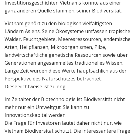
Investitionsgeschichten Vietnams könnte aus einer
ganz anderen Quelle stammen: seiner Biodiversität.
Vietnam gehört zu den biologisch vielfältigsten
Ländern Asiens. Seine Ökosysteme umfassen tropische
Wälder, Feuchtgebiete, Meeresressourcen, endemische
Arten, Heilpflanzen, Mikroorganismen, Pilze,
landwirtschaftliche genetische Ressourcen sowie über
Generationen angesammeltes traditionelles Wissen.
Lange Zeit wurden diese Werte hauptsächlich aus der
Perspektive des Naturschutzes betrachtet.
Diese Sichtweise ist zu eng.
Im Zeitalter der Biotechnologie ist Biodiversität nicht
mehr nur ein Umweltgut. Sie kann zu
Innovationskapital werden.
Die Frage für Investoren lautet daher nicht nur, wie
Vietnam Biodiversität schützt. Die interessantere Frage