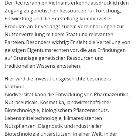
Der Rechtsrahmen Vietnams erkennt ausdrücklich den
Zugang zu genetischen Ressourcen für Forschung,
Entwicklung und die Herstellung kommerzieller
Produkte an. Er verlangt zudem Vereinbarungen zur
Nutzenverteilung mit dem Staat und relevanten
Parteien. Besonders wichtig: Er sieht die Verteilung von
geistigen Eigentumsrechten vor, die aus Erfindungen
auf Grundlage genetischer Ressourcen und
traditionellen Wissens entstehen.
Hier wird die Investitionsgeschichte besonders
kraftvoll.
Biodiversität kann die Entwicklung von Pharmazeutika,
Nutraceuticals, Kosmetika, landwirtschaftlicher
Biotechnologie, biologischem Pflanzenschutz,
Lebensmitteltechnologie, klimaresistenten
Nutzpflanzen, Diagnostik und industrieller
Biotechnologie unterstützen. In einer Welt, in der