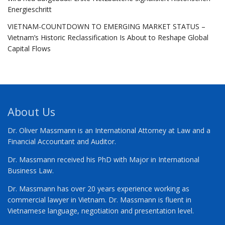
Energieschritt
VIETNAM-COUNTDOWN TO EMERGING MARKET STATUS –
Vietnam’s Historic Reclassification Is About to Reshape Global
Capital Flows
About Us
Dr. Oliver Massmann is an International Attorney at Law and a
Financial Accountant and Auditor.
Dr. Massmann received his PhD with Major in International
Business Law.
Dr. Massmann has over 20 years experience working as
commercial lawyer in Vietnam. Dr. Massmann is fluent in
Vietnamese language, negotiation and presentation level.