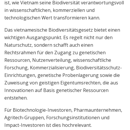
ist, wie Vietnam seine Biodiversität verantwortungsvoll
in wissenschaftlichen, kommerziellen und
technologischen Wert transformieren kann.
Das vietnamesische Biodiversitätsgesetz bietet einen
wichtigen Ausgangspunkt. Es regelt nicht nur den
Naturschutz, sondern schafft auch einen
Rechtsrahmen für den Zugang zu genetischen
Ressourcen, Nutzenverteilung, wissenschaftliche
Forschung, Kommerzialisierung, Biodiversitätsschutz-
Einrichtungen, genetische Probenlagerung sowie die
Zuweisung von geistigen Eigentumsrechten, die aus
Innovationen auf Basis genetischer Ressourcen
entstehen.
Für Biotechnologie-Investoren, Pharmaunternehmen,
Agritech-Gruppen, Forschungsinstitutionen und
Impact-Investoren ist dies hochrelevant.