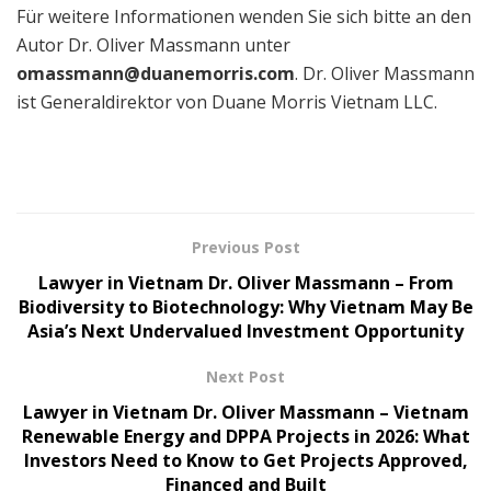
Für weitere Informationen wenden Sie sich bitte an den
Autor Dr. Oliver Massmann unter
omassmann@duanemorris.com
. Dr. Oliver Massmann
ist Generaldirektor von Duane Morris Vietnam LLC.
Previous Post
Lawyer in Vietnam Dr. Oliver Massmann – From
Biodiversity to Biotechnology: Why Vietnam May Be
Asia’s Next Undervalued Investment Opportunity
Next Post
Lawyer in Vietnam Dr. Oliver Massmann – Vietnam
Renewable Energy and DPPA Projects in 2026: What
Investors Need to Know to Get Projects Approved,
Financed and Built