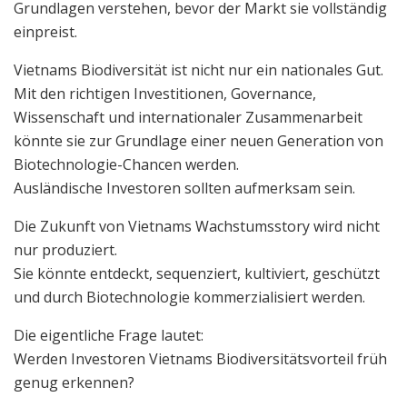
Grundlagen verstehen, bevor der Markt sie vollständig
einpreist.
Vietnams Biodiversität ist nicht nur ein nationales Gut.
Mit den richtigen Investitionen, Governance,
Wissenschaft und internationaler Zusammenarbeit
könnte sie zur Grundlage einer neuen Generation von
Biotechnologie-Chancen werden.
Ausländische Investoren sollten aufmerksam sein.
Die Zukunft von Vietnams Wachstumsstory wird nicht
nur produziert.
Sie könnte entdeckt, sequenziert, kultiviert, geschützt
und durch Biotechnologie kommerzialisiert werden.
Die eigentliche Frage lautet:
Werden Investoren Vietnams Biodiversitätsvorteil früh
genug erkennen?