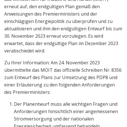
erneut auf, den endgültigen Plan gemäß den
Anweisungen des Premierministers und der
einschlägigen Energiepolitik zu überprüfen und zu
aktualisieren und ihm den endgültigen Entwurf bis zum
30. November 2023 erneut vorzulegen. Es wird
erwartet, dass der endgültige Plan im Dezember 2023
verabschiedet wird.
Zu Ihrer Information: Am 24. November 2023
übermittelte das MOIT das offizielle Schreiben Nr. 8356
zum Entwurf des Plans zur Umsetzung des PDP8 und
einer Erläuterung zu den folgenden Anforderungen
des Premierministers:
Der Planentwurf muss alle wichtigen Fragen und
Anforderungen hinsichtlich einer angemessenen
Stromversorgung und der nationalen
Energiesicherheit umfassend behandeln.