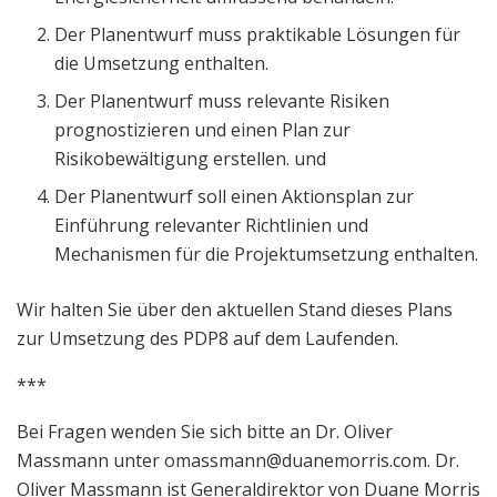
Der Planentwurf muss praktikable Lösungen für
die Umsetzung enthalten.
Der Planentwurf muss relevante Risiken
prognostizieren und einen Plan zur
Risikobewältigung erstellen. und
Der Planentwurf soll einen Aktionsplan zur
Einführung relevanter Richtlinien und
Mechanismen für die Projektumsetzung enthalten.
Wir halten Sie über den aktuellen Stand dieses Plans
zur Umsetzung des PDP8 auf dem Laufenden.
***
Bei Fragen wenden Sie sich bitte an Dr. Oliver
Massmann unter
omassmann@duanemorris.com
. Dr.
Oliver Massmann ist Generaldirektor von Duane Morris