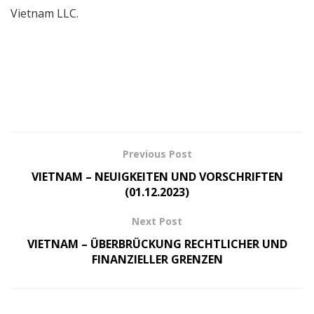
Vietnam LLC.
Previous Post
VIETNAM – NEUIGKEITEN UND VORSCHRIFTEN
(01.12.2023)
Next Post
VIETNAM – ÜBERBRÜCKUNG RECHTLICHER UND
FINANZIELLER GRENZEN