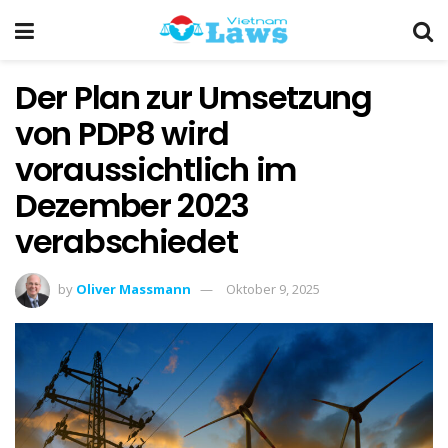
Der Plan zur Umsetzung
von PDP8 wird
voraussichtlich im
Dezember 2023
verabschiedet
by
Oliver Massmann
Oktober 9, 2025