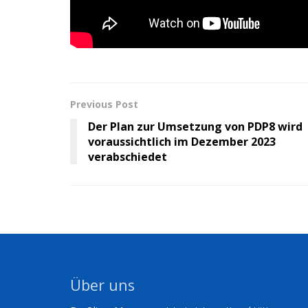
Previous Post
Der Plan zur Umsetzung von PDP8 wird
voraussichtlich im Dezember 2023
verabschiedet
Über uns