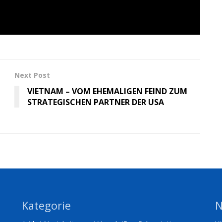
Next Post
VIETNAM – VOM EHEMALIGEN FEIND ZUM
STRATEGISCHEN PARTNER DER USA
Kategorie
N