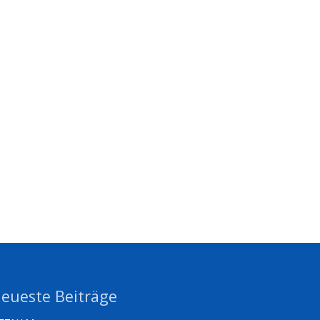
eueste Beiträge