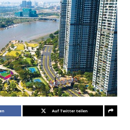
len
Auf Twitter teilen