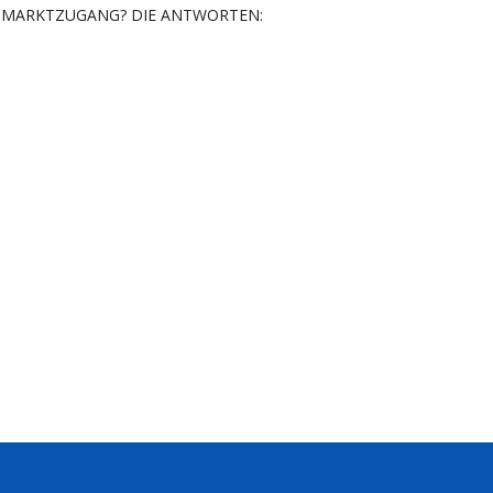
MARKTZUGANG? DIE ANTWORTEN: