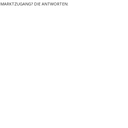
MARKTZUGANG? DIE ANTWORTEN: