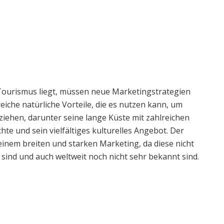
Tourismus liegt, müssen neue Marketingstrategien
eiche natürliche Vorteile, die es nutzen kann, um
ziehen, darunter seine lange Küste mit zahlreichen
e und sein vielfältiges kulturelles Angebot. Der
 einem breiten und starken Marketing, da diese nicht
sind und auch weltweit noch nicht sehr bekannt sind.