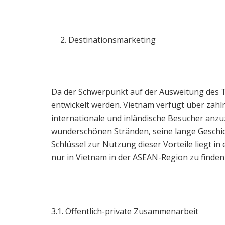
Destinationsmarketing
Da der Schwerpunkt auf der Ausweitung des 
entwickelt werden. Vietnam verfügt über zahlr
internationale und inländische Besucher anzu
wunderschönen Stränden, seine lange Geschicht
Schlüssel zur Nutzung dieser Vorteile liegt in
nur in Vietnam in der ASEAN-Region zu finden 
3.1. Öffentlich-private Zusammenarbeit