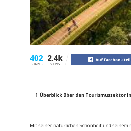
402
2.4k
Auf Facebook tei
SHARES
VIEWS
Überblick über den Tourismussektor i
Mit seiner natürlichen Schönheit und seinem 