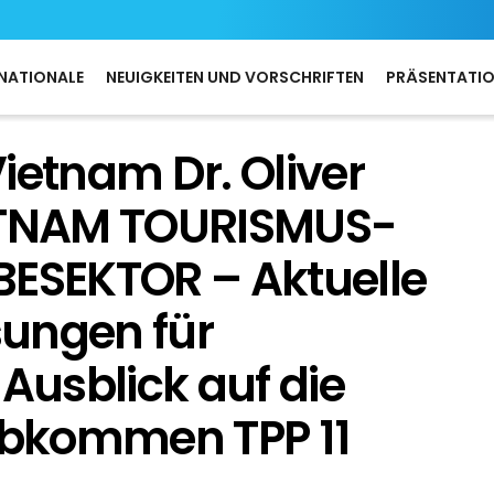
NATIONALE
NEUIGKEITEN UND VORSCHRIFTEN
PRÄSENTATI
ietnam Dr. Oliver
TNAM TOURISMUS-
SEKTOR – Aktuelle
ungen für
 Ausblick auf die
bkommen TPP 11