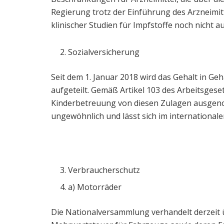
Regierung trotz der Einführung des Arzneimit
klinischer Studien für Impfstoffe noch nicht 
Sozialversicherung
Seit dem 1. Januar 2018 wird das Gehalt in G
aufgeteilt. Gemäß Artikel 103 des Arbeitsgese
Kinderbetreuung von diesen Zulagen ausgenom
ungewöhnlich und lässt sich im internationale
Verbraucherschutz
a) Motorräder
Die Nationalversammlung verhandelt derzeit