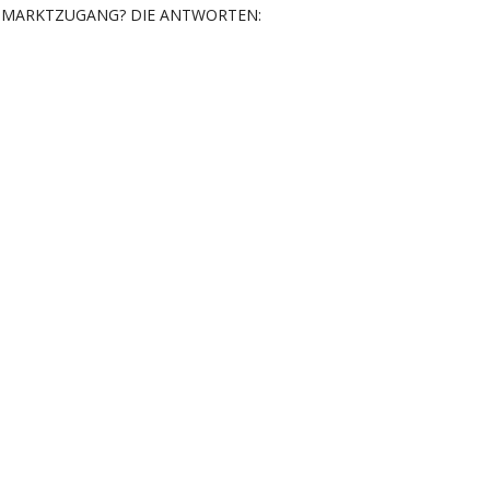
MARKTZUGANG? DIE ANTWORTEN: