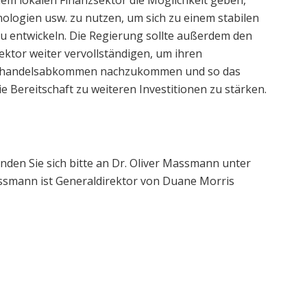
ogien usw. zu nutzen, um sich zu einem stabilen
u entwickeln. Die Regierung sollte außerdem den
ktor weiter vervollständigen, um ihren
reihandelsabkommen nachzukommen und so das
e Bereitschaft zu weiteren Investitionen zu stärken.
nden Sie sich bitte an Dr. Oliver Massmann unter
assmann ist Generaldirektor von Duane Morris