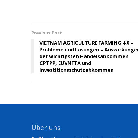
Previous Post
VIETNAM AGRICULTURE FARMING 4.0 –
Probleme und Lösungen – Auswirkunge
der wichtigsten Handelsabkommen
CPTPP, EUVNFTA und
Investitionsschutzabkommen
Über uns