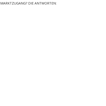
MARKTZUGANG? DIE ANTWORTEN: