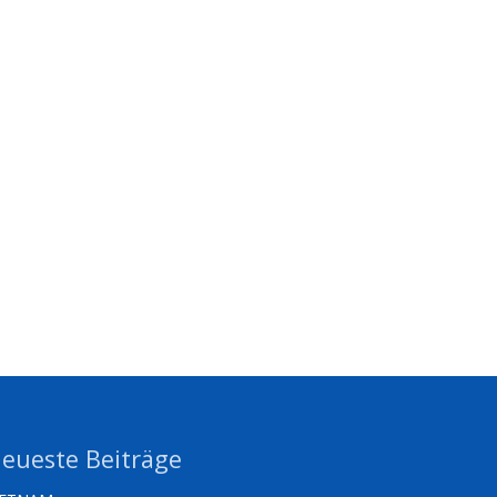
eueste Beiträge