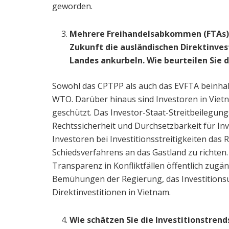
geworden.
Mehrere Freihandelsabkommen (FTAs), d
Zukunft die ausländischen Direktinves
Landes ankurbeln. Wie beurteilen Sie d
Sowohl das CPTPP als auch das EVFTA beinhal
WTO. Darüber hinaus sind Investoren in Vie
geschützt. Das Investor-Staat-Streitbeilegun
Rechtssicherheit und Durchsetzbarkeit für 
Investoren bei Investitionsstreitigkeiten das
Schiedsverfahrens an das Gastland zu richten
Transparenz in Konfliktfällen öffentlich zugä
Bemühungen der Regierung, das Investitions
Direktinvestitionen in Vietnam.
Wie schätzen Sie die Investitionstrend