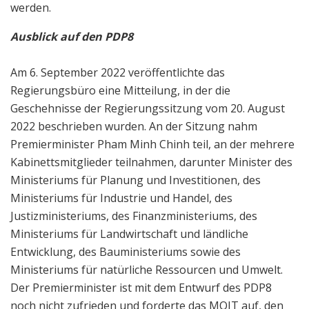
werden.
Ausblick auf den PDP8
Am 6. September 2022 veröffentlichte das
Regierungsbüro eine Mitteilung, in der die
Geschehnisse der Regierungssitzung vom 20. August
2022 beschrieben wurden. An der Sitzung nahm
Premierminister Pham Minh Chinh teil, an der mehrere
Kabinettsmitglieder teilnahmen, darunter Minister des
Ministeriums für Planung und Investitionen, des
Ministeriums für Industrie und Handel, des
Justizministeriums, des Finanzministeriums, des
Ministeriums für Landwirtschaft und ländliche
Entwicklung, des Bauministeriums sowie des
Ministeriums für natürliche Ressourcen und Umwelt.
Der Premierminister ist mit dem Entwurf des PDP8
noch nicht zufrieden und forderte das MOIT auf, den