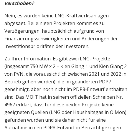
verschoben?
Nein, es wurden keine LNG-Kraftwerksanlagen
abgesagt. Bei einigen Projekten kommt es zu
Verzögerungen, hauptsächlich aufgrund von
Finanzierungsschwierigkeiten und Änderungen der
Investitionsprioritäten der Investoren.
Zu Ihrer Information: Es gibt zwei LNG-Projekte
(insgesamt 750 MW x 2 – Kien Giang 1 und Kien Giang 2
von PVN, die voraussichtlich zwischen 2021 und 2022 in
Betrieb gehen werden), die im geänderten PDP7
genehmigt, aber noch nicht im PDP8-Entwurf enthalten
sind. Das MOIT hat in seinem offiziellen Schreiben Nr.
4967 erklärt, dass für diese beiden Projekte keine
geeigneten Quellen (LNG oder Haushaltsgas in O Mon)
gefunden wurden und sie daher nicht für eine
Aufnahme in den PDP8-Entwurf in Betracht gezogen