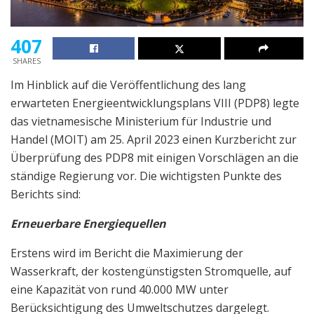
407
SHARES
Im Hinblick auf die Veröffentlichung des lang
erwarteten Energieentwicklungsplans VIII (PDP8) legte
das vietnamesische Ministerium für Industrie und
Handel (MOIT) am 25. April 2023 einen Kurzbericht zur
Überprüfung des PDP8 mit einigen Vorschlägen an die
ständige Regierung vor. Die wichtigsten Punkte des
Berichts sind:
Erneuerbare Energiequellen
Erstens wird im Bericht die Maximierung der
Wasserkraft, der kostengünstigsten Stromquelle, auf
eine Kapazität von rund 40.000 MW unter
Berücksichtigung des Umweltschutzes dargelegt.