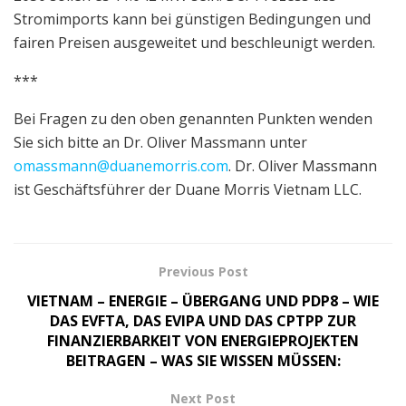
Stromimports kann bei günstigen Bedingungen und
fairen Preisen ausgeweitet und beschleunigt werden.
***
Bei Fragen zu den oben genannten Punkten wenden
Sie sich bitte an Dr. Oliver Massmann unter
omassmann@duanemorris.com
. Dr. Oliver Massmann
ist Geschäftsführer der Duane Morris Vietnam LLC.
Previous Post
VIETNAM – ENERGIE – ÜBERGANG UND PDP8 – WIE
DAS EVFTA, DAS EVIPA UND DAS CPTPP ZUR
FINANZIERBARKEIT VON ENERGIEPROJEKTEN
BEITRAGEN – WAS SIE WISSEN MÜSSEN:
Next Post