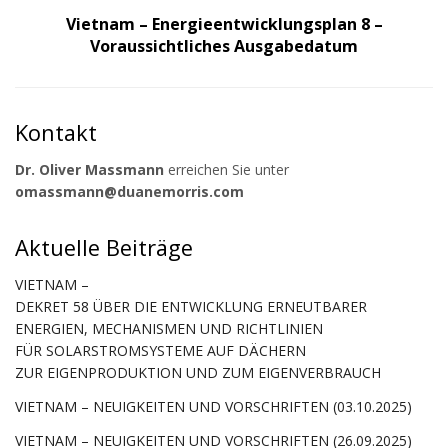
Vietnam – Energieentwicklungsplan 8 –
Voraussichtliches Ausgabedatum
Kontakt
Dr. Oliver Massmann
erreichen Sie unter
omassmann@duanemorris.com
Aktuelle Beiträge
VIETNAM –
DEKRET 58 ÜBER DIE ENTWICKLUNG ERNEUTBARER
ENERGIEN, MECHANISMEN UND RICHTLINIEN
FÜR SOLARSTROMSYSTEME AUF DÄCHERN
ZUR EIGENPRODUKTION UND ZUM EIGENVERBRAUCH
VIETNAM – NEUIGKEITEN UND VORSCHRIFTEN (03.10.2025)
VIETNAM – NEUIGKEITEN UND VORSCHRIFTEN (26.09.2025)