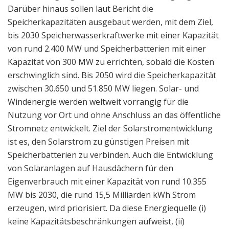
Darüber hinaus sollen laut Bericht die
Speicherkapazitäten ausgebaut werden, mit dem Ziel,
bis 2030 Speicherwasserkraftwerke mit einer Kapazität
von rund 2.400 MW und Speicherbatterien mit einer
Kapazität von 300 MW zu errichten, sobald die Kosten
erschwinglich sind. Bis 2050 wird die Speicherkapazität
zwischen 30.650 und 51.850 MW liegen. Solar- und
Windenergie werden weltweit vorrangig für die
Nutzung vor Ort und ohne Anschluss an das öffentliche
Stromnetz entwickelt. Ziel der Solarstromentwicklung
ist es, den Solarstrom zu günstigen Preisen mit
Speicherbatterien zu verbinden. Auch die Entwicklung
von Solaranlagen auf Hausdächern für den
Eigenverbrauch mit einer Kapazität von rund 10.355
MW bis 2030, die rund 15,5 Milliarden kWh Strom
erzeugen, wird priorisiert. Da diese Energiequelle (i)
keine Kapazitätsbeschränkungen aufweist, (ii)