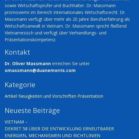
sowie Wirtschaftsprüfer und Buchhalter. Dr. Massmann
promovierte im Bereich Internationales Wirtschaftsrecht. Dr.
Massmann verfügt über mehr als 20 Jahre Berufserfahrung als
Wirtschaftsanwalt in Vietnam. Dr. Massmann spricht fließend
Vietnamesisch und verfügt über Verhandlungs- und
Präsentationskompetenz.
Kontakt
Dr. Oliver Massmann
erreichen Sie unter
omassmann@duanemorris.com
Kategorie
Artikel
Neuigkeiten und Vorschriften
Präsentation
Neueste Beiträge
VIETNAM –
DEKRET 58 ÜBER DIE ENTWICKLUNG ERNEUTBARER
ENERGIEN, MECHANISMEN UND RICHTLINIEN