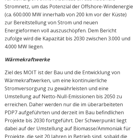
Stromnetz, um das Potenzial der Offshore-Windenergie
(ca. 600.000 MW innerhalb von 200 km vor der Küste)
zur Bereitstellung von Strom und neuen
Energieformen voll auszuschöpfen. Dem Bericht
zufolge wird die Kapazität bis 2030 zwischen 3.000 und
4.000 MW liegen.
Wärmekraftwerke
Ziel des MOIT ist der Bau und die Entwicklung von
Wärmekraftwerken, um eine kontinuierliche
Stromversorgung zu gewährleisten und eine
Umstellung auf Netto-Null-Emissionen bis 2050 zu
erreichen. Daher werden nur die im überarbeiteten
PDP7 aufgeführten und derzeit im Bau befindlichen
Projekte bis 2030 fortgeführt. Der Schwerpunkt liegt
dabei auf der Umstellung auf Biomasse/Ammoniak für
Projekte, die seit 20 Jahren in Betrieb sind, sobald die