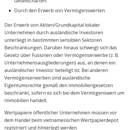
Gesellschaften.
Durch den Erwerb von Vermögenswerten.
Der Erwerb von Aktien/Grundkapital lokaler
Unternehmen durch ausländische Investoren
unterliegt in bestimmten sensiblen Sektoren
Beschränkungen. Darüber hinaus schweigt sich das
Gesetz über Fusionen oder Vermögenserwerbe (z. B.
Unternehmensausgliederungen) aus, an denen ein
ausländischer Investor beteiligt ist. Bei anderen
Vermögenserwerben sind ausländische
Eigentumsrechte gemäß den Immobiliengesetzen
beschränkt, sofern es sich bei dem Vermögenswert um
Immobilien handelt.
Wertpapiere öffentlicher Unternehmen müssen vor
dem Handel beim vietnamesischen Wertpapierdepot
registriert und hinterlegt werden.