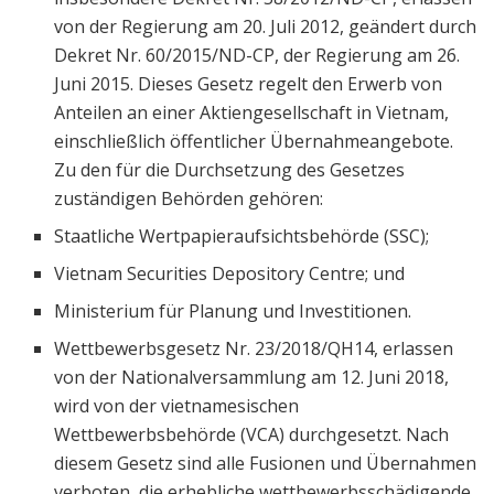
von der Regierung am 20. Juli 2012, geändert durch
Dekret Nr. 60/2015/ND-CP, der Regierung am 26.
Juni 2015. Dieses Gesetz regelt den Erwerb von
Anteilen an einer Aktiengesellschaft in Vietnam,
einschließlich öffentlicher Übernahmeangebote.
Zu den für die Durchsetzung des Gesetzes
zuständigen Behörden gehören:
Staatliche Wertpapieraufsichtsbehörde (SSC);
Vietnam Securities Depository Centre; und
Ministerium für Planung und Investitionen.
Wettbewerbsgesetz Nr. 23/2018/QH14, erlassen
von der Nationalversammlung am 12. Juni 2018,
wird von der vietnamesischen
Wettbewerbsbehörde (VCA) durchgesetzt. Nach
diesem Gesetz sind alle Fusionen und Übernahmen
verboten, die erhebliche wettbewerbsschädigende