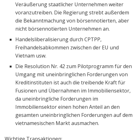
Veräußerung staatlicher Unternehmen weiter
voranzutreiben. Die Regierung strebt außerdem
die Bekanntmachung von börsennotierten, aber
nicht börsennotierten Unternehmen an.
Handelsliberalisierung durch CPTPP,
Freihandelsabkommen zwischen der EU und
Vietnam usw.
Die Resolution Nr. 42 zum Pilotprogramm für den
Umgang mit uneinbringlichen Forderungen von
Kreditinstituten ist auch die treibende Kraft für
Fusionen und Übernahmen im Immobiliensektor,
da uneinbringliche Forderungen im
Immobiliensektor einen hohen Anteil an den
gesamten uneinbringlichen Forderungen auf dem
vietnamesischen Markt ausmachen.
Wichtige Transaktionen: