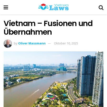
Vietnam – Fusionen und
Übernahmen
by
Oliver Massmann
Oktober 10, 2025