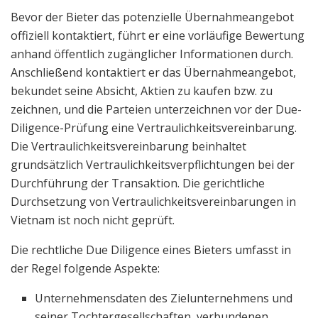
Bevor der Bieter das potenzielle Übernahmeangebot
offiziell kontaktiert, führt er eine vorläufige Bewertung
anhand öffentlich zugänglicher Informationen durch.
Anschließend kontaktiert er das Übernahmeangebot,
bekundet seine Absicht, Aktien zu kaufen bzw. zu
zeichnen, und die Parteien unterzeichnen vor der Due-
Diligence-Prüfung eine Vertraulichkeitsvereinbarung.
Die Vertraulichkeitsvereinbarung beinhaltet
grundsätzlich Vertraulichkeitsverpflichtungen bei der
Durchführung der Transaktion. Die gerichtliche
Durchsetzung von Vertraulichkeitsvereinbarungen in
Vietnam ist noch nicht geprüft.
Die rechtliche Due Diligence eines Bieters umfasst in
der Regel folgende Aspekte:
Unternehmensdaten des Zielunternehmens und
seiner Tochtergesellschaften, verbundenen