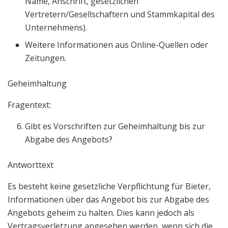
Name, Anschrift, gesetzlichen
Vertretern/Gesellschaftern und Stammkapital des
Unternehmens).
Weitere Informationen aus Online-Quellen oder
Zeitungen.
Geheimhaltung
Fragentext:
Gibt es Vorschriften zur Geheimhaltung bis zur
Abgabe des Angebots?
Antworttext
Es besteht keine gesetzliche Verpflichtung für Bieter,
Informationen über das Angebot bis zur Abgabe des
Angebots geheim zu halten. Dies kann jedoch als
Vertragsverletzung angesehen werden, wenn sich die