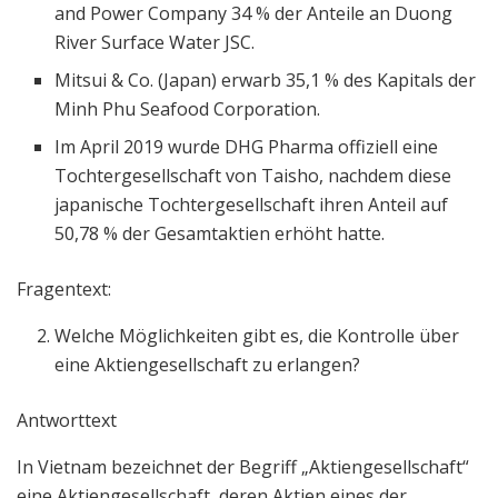
and Power Company 34 % der Anteile an Duong
River Surface Water JSC.
Mitsui & Co. (Japan) erwarb 35,1 % des Kapitals der
Minh Phu Seafood Corporation.
Im April 2019 wurde DHG Pharma offiziell eine
Tochtergesellschaft von Taisho, nachdem diese
japanische Tochtergesellschaft ihren Anteil auf
50,78 % der Gesamtaktien erhöht hatte.
Fragentext:
Welche Möglichkeiten gibt es, die Kontrolle über
eine Aktiengesellschaft zu erlangen?
Antworttext
In Vietnam bezeichnet der Begriff „Aktiengesellschaft“
eine Aktiengesellschaft, deren Aktien eines der