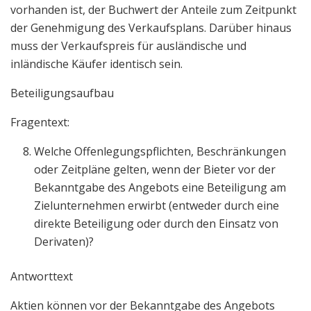
vorhanden ist, der Buchwert der Anteile zum Zeitpunkt
der Genehmigung des Verkaufsplans. Darüber hinaus
muss der Verkaufspreis für ausländische und
inländische Käufer identisch sein.
Beteiligungsaufbau
Fragentext:
Welche Offenlegungspflichten, Beschränkungen
oder Zeitpläne gelten, wenn der Bieter vor der
Bekanntgabe des Angebots eine Beteiligung am
Zielunternehmen erwirbt (entweder durch eine
direkte Beteiligung oder durch den Einsatz von
Derivaten)?
Antworttext
Aktien können vor der Bekanntgabe des Angebots