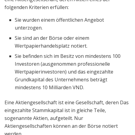
folgenden Kriterien erfüllen:
Sie wurden einem öffentlichen Angebot
unterzogen.
Sie sind an der Börse oder einem
Wertpapierhandelsplatz notiert.
Sie befinden sich im Besitz von mindestens 100
Investoren (ausgenommen professionelle
Wertpapierinvestoren) und das eingezahlte
Grundkapital des Unternehmens beträgt
mindestens 10 Milliarden VND.
Eine Aktiengesellschaft ist eine Gesellschaft, deren Das
eingezahlte Stammkapital ist in gleiche Teile,
sogenannte Aktien, aufgeteilt. Nur
Aktiengesellschaften können an der Börse notiert
werden.