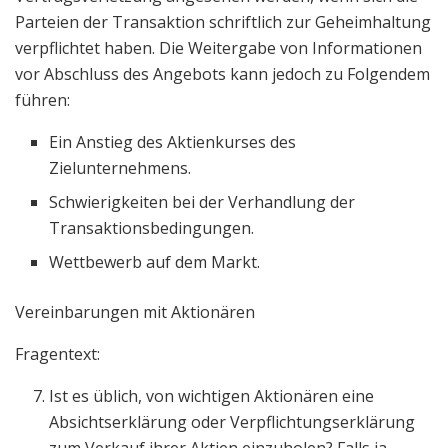
Parteien der Transaktion schriftlich zur Geheimhaltung
verpflichtet haben. Die Weitergabe von Informationen
vor Abschluss des Angebots kann jedoch zu Folgendem
führen:
Ein Anstieg des Aktienkurses des
Zielunternehmens.
Schwierigkeiten bei der Verhandlung der
Transaktionsbedingungen.
Wettbewerb auf dem Markt.
Vereinbarungen mit Aktionären
Fragentext:
Ist es üblich, von wichtigen Aktionären eine
Absichtserklärung oder Verpflichtungserklärung