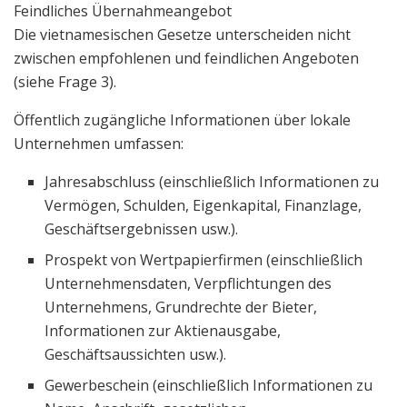
Feindliches Übernahmeangebot
Die vietnamesischen Gesetze unterscheiden nicht
zwischen empfohlenen und feindlichen Angeboten
(siehe Frage 3).
Öffentlich zugängliche Informationen über lokale
Unternehmen umfassen:
Jahresabschluss (einschließlich Informationen zu
Vermögen, Schulden, Eigenkapital, Finanzlage,
Geschäftsergebnissen usw.).
Prospekt von Wertpapierfirmen (einschließlich
Unternehmensdaten, Verpflichtungen des
Unternehmens, Grundrechte der Bieter,
Informationen zur Aktienausgabe,
Geschäftsaussichten usw.).
Gewerbeschein (einschließlich Informationen zu