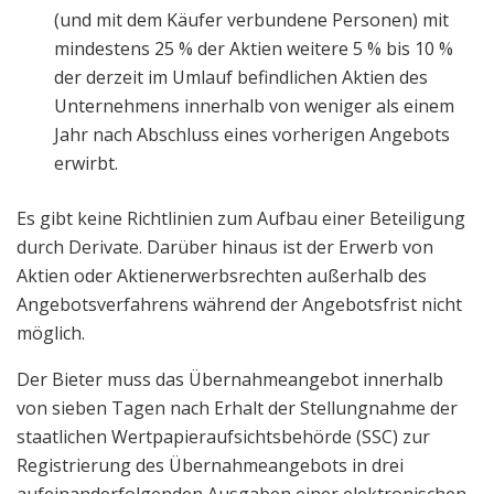
(und mit dem Käufer verbundene Personen) mit
mindestens 25 % der Aktien weitere 5 % bis 10 %
der derzeit im Umlauf befindlichen Aktien des
Unternehmens innerhalb von weniger als einem
Jahr nach Abschluss eines vorherigen Angebots
erwirbt.
Es gibt keine Richtlinien zum Aufbau einer Beteiligung
durch Derivate. Darüber hinaus ist der Erwerb von
Aktien oder Aktienerwerbsrechten außerhalb des
Angebotsverfahrens während der Angebotsfrist nicht
möglich.
Der Bieter muss das Übernahmeangebot innerhalb
von sieben Tagen nach Erhalt der Stellungnahme der
staatlichen Wertpapieraufsichtsbehörde (SSC) zur
Registrierung des Übernahmeangebots in drei