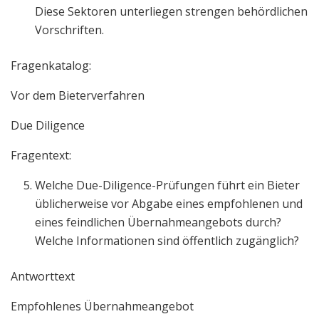
Diese Sektoren unterliegen strengen behördlichen
Vorschriften.
Fragenkatalog:
Vor dem Bieterverfahren
Due Diligence
Fragentext:
Welche Due-Diligence-Prüfungen führt ein Bieter
üblicherweise vor Abgabe eines empfohlenen und
eines feindlichen Übernahmeangebots durch?
Welche Informationen sind öffentlich zugänglich?
Antworttext
Empfohlenes Übernahmeangebot