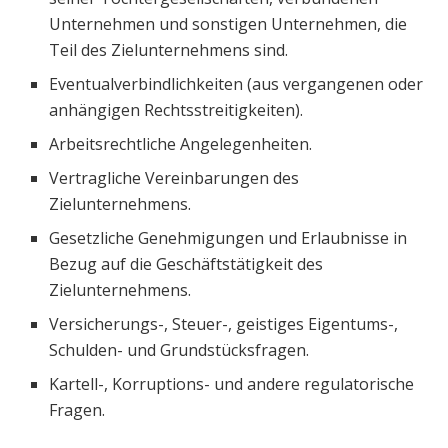
Unternehmen und sonstigen Unternehmen, die
Teil des Zielunternehmens sind.
Eventualverbindlichkeiten (aus vergangenen oder
anhängigen Rechtsstreitigkeiten).
Arbeitsrechtliche Angelegenheiten.
Vertragliche Vereinbarungen des
Zielunternehmens.
Gesetzliche Genehmigungen und Erlaubnisse in
Bezug auf die Geschäftstätigkeit des
Zielunternehmens.
Versicherungs-, Steuer-, geistiges Eigentums-,
Schulden- und Grundstücksfragen.
Kartell-, Korruptions- und andere regulatorische
Fragen.