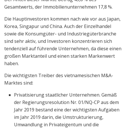
Gesamtwerts, der Immobilienunternehmen 17,8 %.
Die Hauptinvestoren kommen nach wie vor aus Japan,
Korea, Singapur und China. Auch der Einzelhandel
sowie die Konsumgüter- und Industriegüterbranche
sind sehr aktiv, und Investoren konzentrieren sich
tendenziell auf führende Unternehmen, da diese einen
großen Marktanteil und einen starken Markenwert
haben.
Die wichtigsten Treiber des vietnamesischen M&A-
Marktes sind:
Privatisierung staatlicher Unternehmen. Gemäß
der Regierungsresolution Nr. 01/NQ-CP aus dem
Jahr 2019 bestand eine der wichtigsten Aufgaben
im Jahr 2019 darin, die Umstrukturierung,
Umwandlung in Privateigentum und die