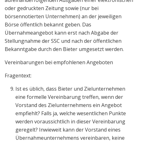
aufeinanderfolgenden Ausgaben einer elektronischen
oder gedruckten Zeitung sowie (nur bei
börsennotierten Unternehmen) an der jeweiligen
Börse öffentlich bekannt geben. Das
Übernahmeangebot kann erst nach Abgabe der
Stellungnahme der SSC und nach der öffentlichen
Bekanntgabe durch den Bieter umgesetzt werden.
Vereinbarungen bei empfohlenen Angeboten
Fragentext:
Ist es üblich, dass Bieter und Zielunternehmen
eine formelle Vereinbarung treffen, wenn der
Vorstand des Zielunternehmens ein Angebot
empfiehlt? Falls ja, welche wesentlichen Punkte
werden voraussichtlich in dieser Vereinbarung
geregelt? Inwieweit kann der Vorstand eines
Übernahmeunternehmens vereinbaren, keine