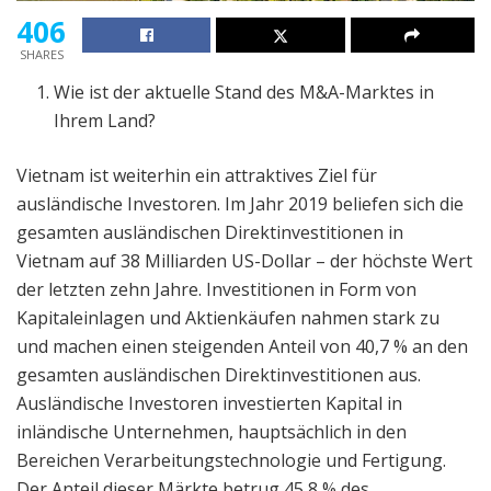
406
SHARES
Wie ist der aktuelle Stand des M&A-Marktes in
Ihrem Land?
Vietnam ist weiterhin ein attraktives Ziel für
ausländische Investoren. Im Jahr 2019 beliefen sich die
gesamten ausländischen Direktinvestitionen in
Vietnam auf 38 Milliarden US-Dollar – der höchste Wert
der letzten zehn Jahre. Investitionen in Form von
Kapitaleinlagen und Aktienkäufen nahmen stark zu
und machen einen steigenden Anteil von 40,7 % an den
gesamten ausländischen Direktinvestitionen aus.
Ausländische Investoren investierten Kapital in
inländische Unternehmen, hauptsächlich in den
Bereichen Verarbeitungstechnologie und Fertigung.
Der Anteil dieser Märkte betrug 45,8 % des