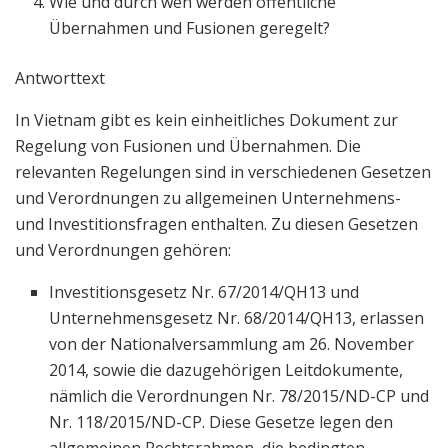
Wie und durch wen werden öffentliche
Übernahmen und Fusionen geregelt?
Antworttext
In Vietnam gibt es kein einheitliches Dokument zur
Regelung von Fusionen und Übernahmen. Die
relevanten Regelungen sind in verschiedenen Gesetzen
und Verordnungen zu allgemeinen Unternehmens-
und Investitionsfragen enthalten. Zu diesen Gesetzen
und Verordnungen gehören:
Investitionsgesetz Nr. 67/2014/QH13 und
Unternehmensgesetz Nr. 68/2014/QH13, erlassen
von der Nationalversammlung am 26. November
2014, sowie die dazugehörigen Leitdokumente,
nämlich die Verordnungen Nr. 78/2015/ND-CP und
Nr. 118/2015/ND-CP. Diese Gesetze legen den