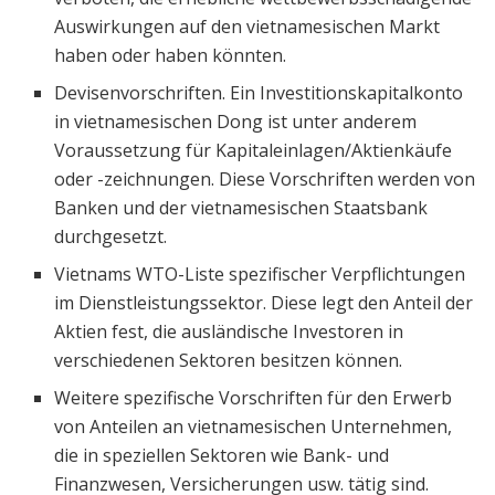
Auswirkungen auf den vietnamesischen Markt
haben oder haben könnten.
Devisenvorschriften. Ein Investitionskapitalkonto
in vietnamesischen Dong ist unter anderem
Voraussetzung für Kapitaleinlagen/Aktienkäufe
oder -zeichnungen. Diese Vorschriften werden von
Banken und der vietnamesischen Staatsbank
durchgesetzt.
Vietnams WTO-Liste spezifischer Verpflichtungen
im Dienstleistungssektor. Diese legt den Anteil der
Aktien fest, die ausländische Investoren in
verschiedenen Sektoren besitzen können.
Weitere spezifische Vorschriften für den Erwerb
von Anteilen an vietnamesischen Unternehmen,
die in speziellen Sektoren wie Bank- und
Finanzwesen, Versicherungen usw. tätig sind.