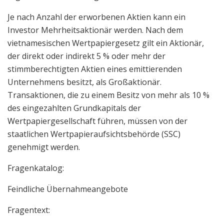
Je nach Anzahl der erworbenen Aktien kann ein
Investor Mehrheitsaktionär werden. Nach dem
vietnamesischen Wertpapiergesetz gilt ein Aktionär,
der direkt oder indirekt 5 % oder mehr der
stimmberechtigten Aktien eines emittierenden
Unternehmens besitzt, als Großaktionär.
Transaktionen, die zu einem Besitz von mehr als 10 %
des eingezahlten Grundkapitals der
Wertpapiergesellschaft führen, müssen von der
staatlichen Wertpapieraufsichtsbehörde (SSC)
genehmigt werden.
Fragenkatalog:
Feindliche Übernahmeangebote
Fragentext: