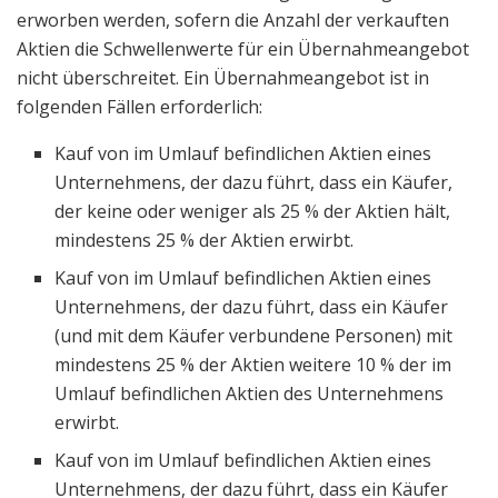
erworben werden, sofern die Anzahl der verkauften
Aktien die Schwellenwerte für ein Übernahmeangebot
nicht überschreitet. Ein Übernahmeangebot ist in
folgenden Fällen erforderlich:
Kauf von im Umlauf befindlichen Aktien eines
Unternehmens, der dazu führt, dass ein Käufer,
der keine oder weniger als 25 % der Aktien hält,
mindestens 25 % der Aktien erwirbt.
Kauf von im Umlauf befindlichen Aktien eines
Unternehmens, der dazu führt, dass ein Käufer
(und mit dem Käufer verbundene Personen) mit
mindestens 25 % der Aktien weitere 10 % der im
Umlauf befindlichen Aktien des Unternehmens
erwirbt.
Kauf von im Umlauf befindlichen Aktien eines
Unternehmens, der dazu führt, dass ein Käufer