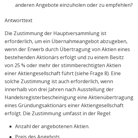
anderen Angebote einzuholen oder zu empfehlen?
Antworttext
Die Zustimmung der Hauptversammlung ist
erforderlich, um ein Übernahmeangebot abzugeben,
wenn der Erwerb durch Übertragung von Aktien eines
bestehenden Aktionärs erfolgt und zu einem Besitz
von 25 % oder mehr der stimmberechtigten Aktien
einer Aktiengesellschaft führt (siehe Frage 8). Eine
solche Zustimmung ist auch erforderlich, wenn
innerhalb von drei Jahren nach Ausstellung der
Handelsregisterbescheinigung eine Aktienübertragung
eines Gründungsaktionärs einer Aktiengesellschaft
erfolgt. Die Zustimmung umfasst in der Regel:
Anzahl der angebotenen Aktien.
Preis des Angebots.