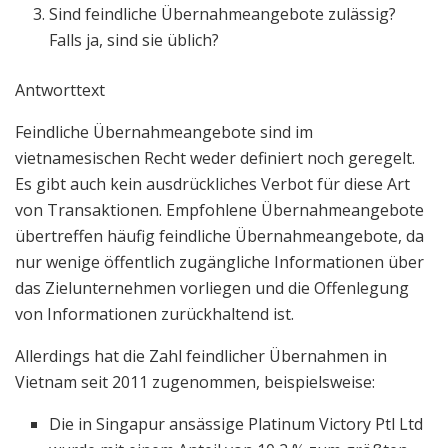
Sind feindliche Übernahmeangebote zulässig?
Falls ja, sind sie üblich?
Antworttext
Feindliche Übernahmeangebote sind im
vietnamesischen Recht weder definiert noch geregelt.
Es gibt auch kein ausdrückliches Verbot für diese Art
von Transaktionen. Empfohlene Übernahmeangebote
übertreffen häufig feindliche Übernahmeangebote, da
nur wenige öffentlich zugängliche Informationen über
das Zielunternehmen vorliegen und die Offenlegung
von Informationen zurückhaltend ist.
Allerdings hat die Zahl feindlicher Übernahmen in
Vietnam seit 2011 zugenommen, beispielsweise:
Die in Singapur ansässige Platinum Victory Ptl Ltd