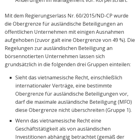
Änderungen im Management vor. Körperschaft.
Mit dem Regierungserlass Nr. 60/2015/ND-CP wurde
die Obergrenze für ausländische Beteiligungen an
öffentlichen Unternehmen mit einigen Ausnahmen
aufgehoben (zuvor galt eine Obergrenze von 49 %). Die
Regelungen zur ausländischen Beteiligung an
börsennotierten Unternehmen lassen sich
grundsätzlich in die folgenden drei Gruppen einteilen:
Sieht das vietnamesische Recht, einschließlich
internationaler Verträge, eine bestimmte
Obergrenze für ausländische Beteiligungen vor,
darf die maximale ausländische Beteiligung (MFO)
diese Obergrenze nicht überschreiten (Gruppe 1).
Wenn das vietnamesische Recht eine
Geschäftstätigkeit als von ausländischen
Investitionen abhängig betrachtet (gemäß der