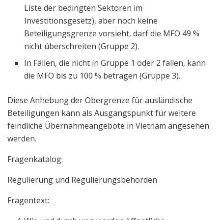
Liste der bedingten Sektoren im
Investitionsgesetz), aber noch keine
Beteiligungsgrenze vorsieht, darf die MFO 49 %
nicht überschreiten (Gruppe 2).
In Fällen, die nicht in Gruppe 1 oder 2 fallen, kann
die MFO bis zu 100 % betragen (Gruppe 3).
Diese Anhebung der Obergrenze für ausländische
Beteiligungen kann als Ausgangspunkt für weitere
feindliche Übernahmeangebote in Vietnam angesehen
werden.
Fragenkatalog:
Regulierung und Regulierungsbehörden
Fragentext: