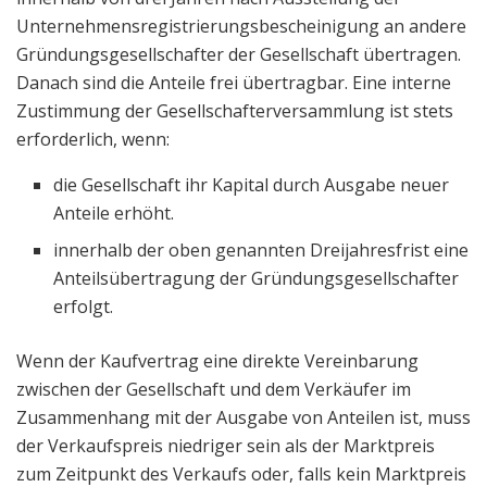
Unternehmensregistrierungsbescheinigung an andere
Gründungsgesellschafter der Gesellschaft übertragen.
Danach sind die Anteile frei übertragbar. Eine interne
Zustimmung der Gesellschafterversammlung ist stets
erforderlich, wenn:
die Gesellschaft ihr Kapital durch Ausgabe neuer
Anteile erhöht.
innerhalb der oben genannten Dreijahresfrist eine
Anteilsübertragung der Gründungsgesellschafter
erfolgt.
Wenn der Kaufvertrag eine direkte Vereinbarung
zwischen der Gesellschaft und dem Verkäufer im
Zusammenhang mit der Ausgabe von Anteilen ist, muss
der Verkaufspreis niedriger sein als der Marktpreis
zum Zeitpunkt des Verkaufs oder, falls kein Marktpreis