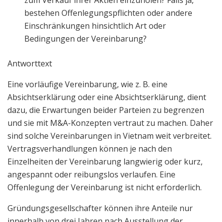
zum Verkauf ihrer Aktien einzuholen? Falls ja,
bestehen Offenlegungspflichten oder andere
Einschränkungen hinsichtlich Art oder
Bedingungen der Vereinbarung?
Antworttext
Eine vorläufige Vereinbarung, wie z. B. eine
Absichtserklärung oder eine Absichtserklärung, dient
dazu, die Erwartungen beider Parteien zu begrenzen
und sie mit M&A-Konzepten vertraut zu machen. Daher
sind solche Vereinbarungen in Vietnam weit verbreitet.
Vertragsverhandlungen können je nach den
Einzelheiten der Vereinbarung langwierig oder kurz,
angespannt oder reibungslos verlaufen. Eine
Offenlegung der Vereinbarung ist nicht erforderlich.
Gründungsgesellschafter können ihre Anteile nur
innerhalb von drei Jahren nach Ausstellung der