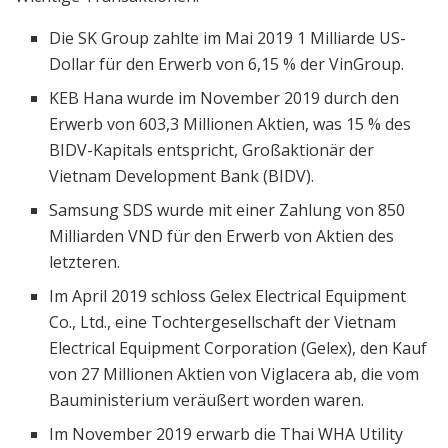
Die SK Group zahlte im Mai 2019 1 Milliarde US-
Dollar für den Erwerb von 6,15 % der VinGroup.
KEB Hana wurde im November 2019 durch den
Erwerb von 603,3 Millionen Aktien, was 15 % des
BIDV-Kapitals entspricht, Großaktionär der
Vietnam Development Bank (BIDV).
Samsung SDS wurde mit einer Zahlung von 850
Milliarden VND für den Erwerb von Aktien des
letzteren.
Im April 2019 schloss Gelex Electrical Equipment
Co., Ltd., eine Tochtergesellschaft der Vietnam
Electrical Equipment Corporation (Gelex), den Kauf
von 27 Millionen Aktien von Viglacera ab, die vom
Bauministerium veräußert worden waren.
Im November 2019 erwarb die Thai WHA Utility