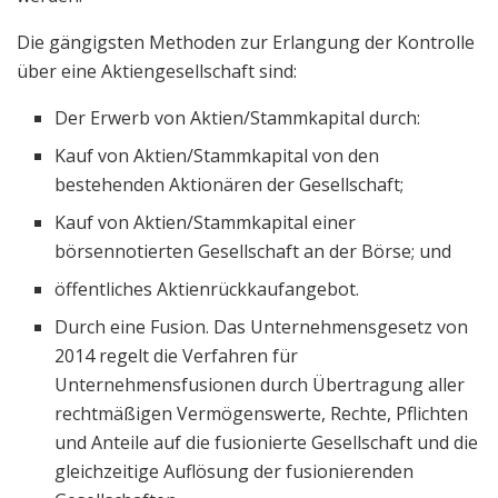
Die gängigsten Methoden zur Erlangung der Kontrolle
über eine Aktiengesellschaft sind:
Der Erwerb von Aktien/Stammkapital durch:
Kauf von Aktien/Stammkapital von den
bestehenden Aktionären der Gesellschaft;
Kauf von Aktien/Stammkapital einer
börsennotierten Gesellschaft an der Börse; und
öffentliches Aktienrückkaufangebot.
Durch eine Fusion. Das Unternehmensgesetz von
2014 regelt die Verfahren für
Unternehmensfusionen durch Übertragung aller
rechtmäßigen Vermögenswerte, Rechte, Pflichten
und Anteile auf die fusionierte Gesellschaft und die
gleichzeitige Auflösung der fusionierenden