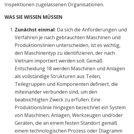
Inspektionen zugelassenen Organisationen.
WAS SIE WISSEN MÜSSEN
Zunächst einmal
: Da sich die Anforderungen und
Verfahren je nach gebrauchten Maschinen und
Produktionslinien unterscheiden, ist es wichtig,
den Maschinentyp zu identifizieren, der nach
Vietnam importiert werden soll. Gemäß
Entscheidung 18 werden Maschinen und Anlagen
als vollständige Strukturen aus Teilen,
Teilegruppen und Komponenten definiert, die
miteinander verbunden sind, um den
beabsichtigten Zweck zu erfüllen. Eine
Produktionslinie hingegen bezeichnet ein System
von Maschinen, Anlagen, Werkzeugen und/oder
Geräten, die an einem festen Standort gemäß
einem technologischen Prozess oder Diagramm