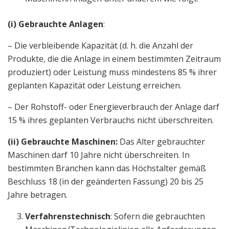
(i) Gebrauchte Anlagen
:
– Die verbleibende Kapazität (d. h. die Anzahl der
Produkte, die die Anlage in einem bestimmten Zeitraum
produziert) oder Leistung muss mindestens 85 % ihrer
geplanten Kapazität oder Leistung erreichen.
– Der Rohstoff- oder Energieverbrauch der Anlage darf
15 % ihres geplanten Verbrauchs nicht überschreiten.
(ii) Gebrauchte Maschinen:
Das Alter gebrauchter
Maschinen darf 10 Jahre nicht überschreiten. In
bestimmten Branchen kann das Höchstalter gemäß
Beschluss 18 (in der geänderten Fassung) 20 bis 25
Jahre betragen.
Verfahrenstechnisch
: Sofern die gebrauchten