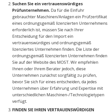
Suchen Sie ein vertrauenswürdiges
Prüfunternehmen.
Da für die Einfuhr
gebrauchter Maschinen/Anlagen ein Prüfzertifikat
eines ordnungsgemäß lizenzierten Unternehmens
erforderlich ist, müssen Sie nach Ihrer
Entscheidung für den Import ein
vertrauenswürdiges und ordnungsgemäß
lizenziertes Unternehmen finden. Die Liste der
ordnungsgemäß lizenzierten Unternehmen finden
Sie auf der Website des MOST. Wir empfehlen
Ihnen oder Ihrem Berater jedoch, diese
Unternehmen zunächst sorgfältig zu prüfen,
bevor Sie sich für eines entscheiden, da jedes
Unternehmen über Erfahrung und Expertise mit
unterschiedlichen Maschinen-/Technologietypen
verfügt.
FINDEN SIE IHREN VERTRAUENSWÜRDIGEN