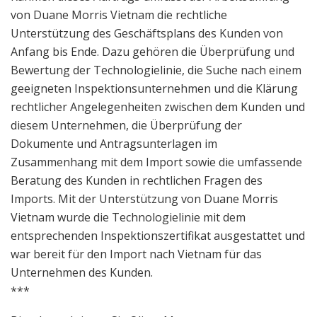
von Duane Morris Vietnam die rechtliche
Unterstützung des Geschäftsplans des Kunden von
Anfang bis Ende. Dazu gehören die Überprüfung und
Bewertung der Technologielinie, die Suche nach einem
geeigneten Inspektionsunternehmen und die Klärung
rechtlicher Angelegenheiten zwischen dem Kunden und
diesem Unternehmen, die Überprüfung der
Dokumente und Antragsunterlagen im
Zusammenhang mit dem Import sowie die umfassende
Beratung des Kunden in rechtlichen Fragen des
Imports. Mit der Unterstützung von Duane Morris
Vietnam wurde die Technologielinie mit dem
entsprechenden Inspektionszertifikat ausgestattet und
war bereit für den Import nach Vietnam für das
Unternehmen des Kunden.
***