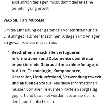
ausführlich darlegen muss, damit dieser seine
Genehmigung erteilt.
WAS SIE TUN MÜSSEN
Um die Einhaltung der geltenden Vorschriften für die
Einfuhr gebrauchter Maschinen, Anlagen und Anlagen
zu gewährleisten, müssen Sie:
Beschaffen Sie sich alle verfügbaren
Informationen und Dokumente über die zu
importierende Gebrauchtmaschine/Anlage, d.
h. Alter, Technologie, Komponenten,
Hersteller, Herkunftsland, Verwendungszweck
und aktuellen Status.
Alle diese Informationen
müssen von allen relevanten Parteien sorgfältig
geprüft und bewertet werden, bevor Sie sich für
den Import entscheiden.