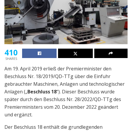
410
SHARES
Am 19. April 2019 erließ der Premierminister den
Beschluss Nr. 18/2019/QD-TTg über die Einfuhr
gebrauchter Maschinen, Anlagen und technologischer
Anlagen („
Beschluss 18
“). Dieser Beschluss wurde
später durch den Beschluss Nr. 28/2022/QD-TTg des
Premierministers vom 20. Dezember 2022 geändert
und ergänzt.
Der Beschluss 18 enthält die grundlegenden