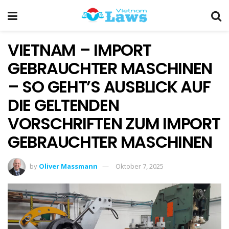
VIETNAM – IMPORT
GEBRAUCHTER MASCHINEN
– SO GEHT’S AUSBLICK AUF
DIE GELTENDEN
VORSCHRIFTEN ZUM IMPORT
GEBRAUCHTER MASCHINEN
by
Oliver Massmann
Oktober 7, 2025