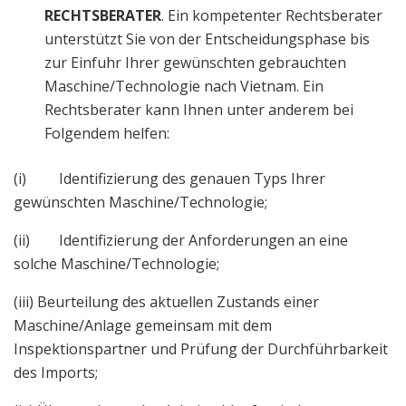
RECHTSBERATER
. Ein kompetenter Rechtsberater
unterstützt Sie von der Entscheidungsphase bis
zur Einfuhr Ihrer gewünschten gebrauchten
Maschine/Technologie nach Vietnam. Ein
Rechtsberater kann Ihnen unter anderem bei
Folgendem helfen:
(i) Identifizierung des genauen Typs Ihrer
gewünschten Maschine/Technologie;
(ii) Identifizierung der Anforderungen an eine
solche Maschine/Technologie;
(iii) Beurteilung des aktuellen Zustands einer
Maschine/Anlage gemeinsam mit dem
Inspektionspartner und Prüfung der Durchführbarkeit
des Imports;