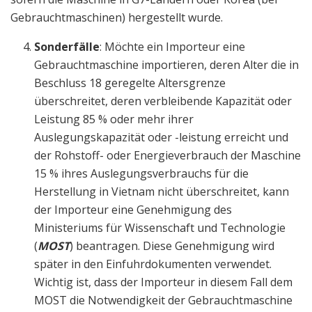
Gebrauchtmaschinen) hergestellt wurde.
Sonderfälle
: Möchte ein Importeur eine
Gebrauchtmaschine importieren, deren Alter die in
Beschluss 18 geregelte Altersgrenze
überschreitet, deren verbleibende Kapazität oder
Leistung 85 % oder mehr ihrer
Auslegungskapazität oder -leistung erreicht und
der Rohstoff- oder Energieverbrauch der Maschine
15 % ihres Auslegungsverbrauchs für die
Herstellung in Vietnam nicht überschreitet, kann
der Importeur eine Genehmigung des
Ministeriums für Wissenschaft und Technologie
(
MOST
) beantragen. Diese Genehmigung wird
später in den Einfuhrdokumenten verwendet.
Wichtig ist, dass der Importeur in diesem Fall dem
MOST die Notwendigkeit der Gebrauchtmaschine