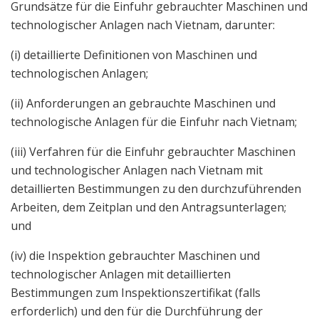
Grundsätze für die Einfuhr gebrauchter Maschinen und
technologischer Anlagen nach Vietnam, darunter:
(i) detaillierte Definitionen von Maschinen und
technologischen Anlagen;
(ii) Anforderungen an gebrauchte Maschinen und
technologische Anlagen für die Einfuhr nach Vietnam;
(iii) Verfahren für die Einfuhr gebrauchter Maschinen
und technologischer Anlagen nach Vietnam mit
detaillierten Bestimmungen zu den durchzuführenden
Arbeiten, dem Zeitplan und den Antragsunterlagen;
und
(iv) die Inspektion gebrauchter Maschinen und
technologischer Anlagen mit detaillierten
Bestimmungen zum Inspektionszertifikat (falls
erforderlich) und den für die Durchführung der