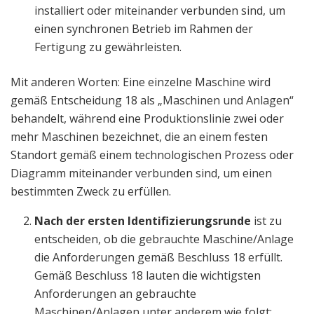
installiert oder miteinander verbunden sind, um
einen synchronen Betrieb im Rahmen der
Fertigung zu gewährleisten.
Mit anderen Worten: Eine einzelne Maschine wird
gemäß Entscheidung 18 als „Maschinen und Anlagen“
behandelt, während eine Produktionslinie zwei oder
mehr Maschinen bezeichnet, die an einem festen
Standort gemäß einem technologischen Prozess oder
Diagramm miteinander verbunden sind, um einen
bestimmten Zweck zu erfüllen.
Nach der ersten Identifizierungsrunde
ist zu
entscheiden, ob die gebrauchte Maschine/Anlage
die Anforderungen gemäß Beschluss 18 erfüllt.
Gemäß Beschluss 18 lauten die wichtigsten
Anforderungen an gebrauchte
Maschinen/Anlagen unter anderem wie folgt: