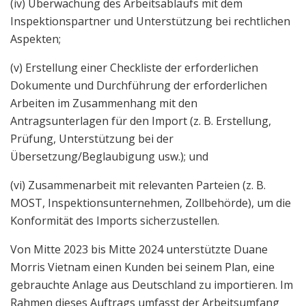
(iv) Überwachung des Arbeitsablaufs mit dem
Inspektionspartner und Unterstützung bei rechtlichen
Aspekten;
(v) Erstellung einer Checkliste der erforderlichen
Dokumente und Durchführung der erforderlichen
Arbeiten im Zusammenhang mit den
Antragsunterlagen für den Import (z. B. Erstellung,
Prüfung, Unterstützung bei der
Übersetzung/Beglaubigung usw.); und
(vi) Zusammenarbeit mit relevanten Parteien (z. B.
MOST, Inspektionsunternehmen, Zollbehörde), um die
Konformität des Imports sicherzustellen.
Von Mitte 2023 bis Mitte 2024 unterstützte Duane
Morris Vietnam einen Kunden bei seinem Plan, eine
gebrauchte Anlage aus Deutschland zu importieren. Im
Rahmen dieses Auftrags umfasst der Arbeitsumfang