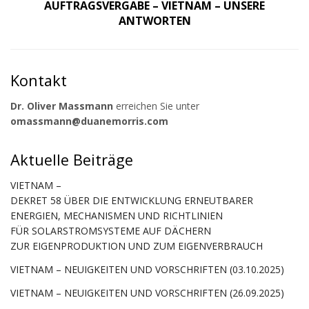
AUFTRAGSVERGABE – VIETNAM – UNSERE
ANTWORTEN
Kontakt
Dr. Oliver Massmann
erreichen Sie unter
omassmann@duanemorris.com
Aktuelle Beiträge
VIETNAM –
DEKRET 58 ÜBER DIE ENTWICKLUNG ERNEUTBARER
ENERGIEN, MECHANISMEN UND RICHTLINIEN
FÜR SOLARSTROMSYSTEME AUF DÄCHERN
ZUR EIGENPRODUKTION UND ZUM EIGENVERBRAUCH
VIETNAM – NEUIGKEITEN UND VORSCHRIFTEN (03.10.2025)
VIETNAM – NEUIGKEITEN UND VORSCHRIFTEN (26.09.2025)