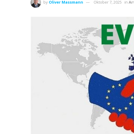
by
Oliver Massmann
Oktober 7, 2025
in
Ar