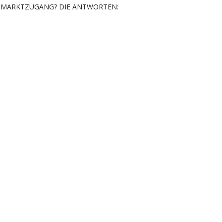
MARKTZUGANG? DIE ANTWORTEN: