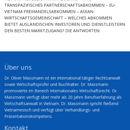
TRANSPAZIFISCHES PARTNERSCHAFTSABKOMMEN – EU-
VIETNAM-FREIHANDELSABKOMMEN – ASEAN-
WIRTSCHAFTSGEMEINSCHAFT – WELCHES ABKOMMEN
BIETET AUSLÄNDISCHEN INVESTOREN UND DIENSTLEISTERN
DEN BESTEN MARKTZUGANG? DIE ANTWORTEN:
Über uns
Dr. Oliver Massmann ist ein international tätiger Rechtsanwalt
sowie Wirtschaftsprüfer und Buchhalter. Dr. Massmann
promovierte im Bereich Internationales Wirtschaftsrecht. Dr.
Massmann verfügt über mehr als 20 Jahre Berufserfahrung als
Wirtschaftsanwalt in Vietnam. Dr. Massmann spricht fließend
Vietnamesisch und verfügt über Verhandlungs- und
Präsentationskompetenz.
Kontakt