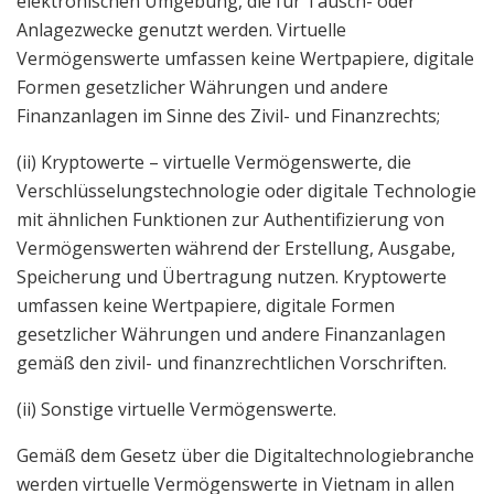
elektronischen Umgebung, die für Tausch- oder
Anlagezwecke genutzt werden. Virtuelle
Vermögenswerte umfassen keine Wertpapiere, digitale
Formen gesetzlicher Währungen und andere
Finanzanlagen im Sinne des Zivil- und Finanzrechts;
(ii) Kryptowerte – virtuelle Vermögenswerte, die
Verschlüsselungstechnologie oder digitale Technologie
mit ähnlichen Funktionen zur Authentifizierung von
Vermögenswerten während der Erstellung, Ausgabe,
Speicherung und Übertragung nutzen. Kryptowerte
umfassen keine Wertpapiere, digitale Formen
gesetzlicher Währungen und andere Finanzanlagen
gemäß den zivil- und finanzrechtlichen Vorschriften.
(ii) Sonstige virtuelle Vermögenswerte.
Gemäß dem Gesetz über die Digitaltechnologiebranche
werden virtuelle Vermögenswerte in Vietnam in allen