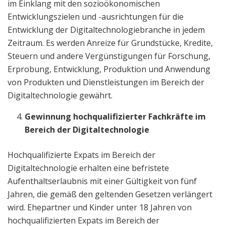
im Einklang mit den sozioökonomischen
Entwicklungszielen und -ausrichtungen für die
Entwicklung der Digitaltechnologiebranche in jedem
Zeitraum. Es werden Anreize für Grundstücke, Kredite,
Steuern und andere Vergünstigungen für Forschung,
Erprobung, Entwicklung, Produktion und Anwendung
von Produkten und Dienstleistungen im Bereich der
Digitaltechnologie gewährt.
Gewinnung hochqualifizierter Fachkräfte im
Bereich der Digitaltechnologie
Hochqualifizierte Expats im Bereich der
Digitaltechnologie erhalten eine befristete
Aufenthaltserlaubnis mit einer Gültigkeit von fünf
Jahren, die gemäß den geltenden Gesetzen verlängert
wird. Ehepartner und Kinder unter 18 Jahren von
hochqualifizierten Expats im Bereich der