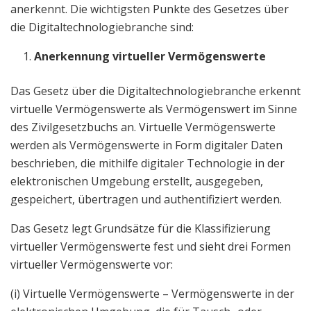
anerkennt. Die wichtigsten Punkte des Gesetzes über
die Digitaltechnologiebranche sind:
Anerkennung virtueller Vermögenswerte
Das Gesetz über die Digitaltechnologiebranche erkennt
virtuelle Vermögenswerte als Vermögenswert im Sinne
des Zivilgesetzbuchs an. Virtuelle Vermögenswerte
werden als Vermögenswerte in Form digitaler Daten
beschrieben, die mithilfe digitaler Technologie in der
elektronischen Umgebung erstellt, ausgegeben,
gespeichert, übertragen und authentifiziert werden.
Das Gesetz legt Grundsätze für die Klassifizierung
virtueller Vermögenswerte fest und sieht drei Formen
virtueller Vermögenswerte vor:
(i) Virtuelle Vermögenswerte – Vermögenswerte in der