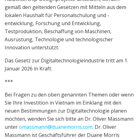
gemäß den geltenden Gesetzen mit Mitteln aus dem
lokalen Haushalt für Personalschulung und -
entwicklung, Forschung und Entwicklung,
Testproduktion, Beschaffung von Maschinen,
Ausrüstung, Technologie und technologischer
Innovation unterstützt.
Das Gesetz zur Digitaltechnologieindustrie tritt am 1.
Januar 2026 in Kraft.
***
Bei Fragen zu den oben genannten Themen oder wenn
Sie Ihre Investition in Vietnam im Einklang mit den
neuen Bestimmungen zur Digitaltechnologie planen
möchten, wenden Sie sich bitte an Dr. Oliver Massmann
unter
omassmann@duanemorris.com
. Dr. Oliver
Massmann ist Geschäftsführer der Duane Morris