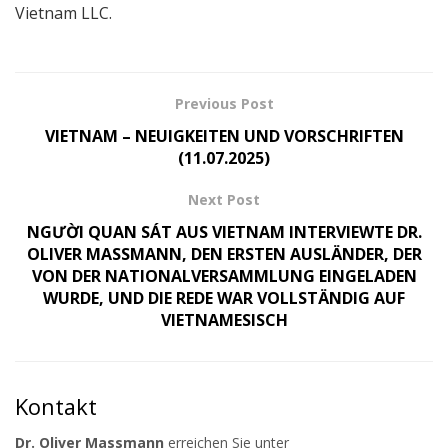
Vietnam LLC.
Previous Post
VIETNAM – NEUIGKEITEN UND VORSCHRIFTEN
(11.07.2025)
Next Post
NGƯỜI QUAN SÁT AUS VIETNAM INTERVIEWTE DR.
OLIVER MASSMANN, DEN ERSTEN AUSLÄNDER, DER
VON DER NATIONALVERSAMMLUNG EINGELADEN
WURDE, UND DIE REDE WAR VOLLSTÄNDIG AUF
VIETNAMESISCH
Kontakt
Dr. Oliver Massmann
erreichen Sie unter