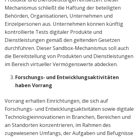
Mechanismus schließt die Haftung der beteiligten
Behörden, Organisationen, Unternehmen und
Einzelpersonen aus. Unternehmen können künftig
kontrollierte Tests digitaler Produkte und
Dienstleistungen gemäß den geltenden Gesetzen
durchführen. Dieser Sandbox-Mechanismus soll auch
die Bereitstellung von Produkten und Dienstleistungen
im Bereich virtueller Vermögenswerte abdecken.
Forschungs- und Entwicklungsaktivitäten
haben Vorrang
Vorrang erhalten Einrichtungen, die sich auf
Forschungs- und Entwicklungsaktivitäten sowie digitale
Technologieinnovationen in Branchen, Bereichen und
an Standorten konzentrieren, im Rahmen des
zugewiesenen Umfangs, der Aufgaben und Befugnisse