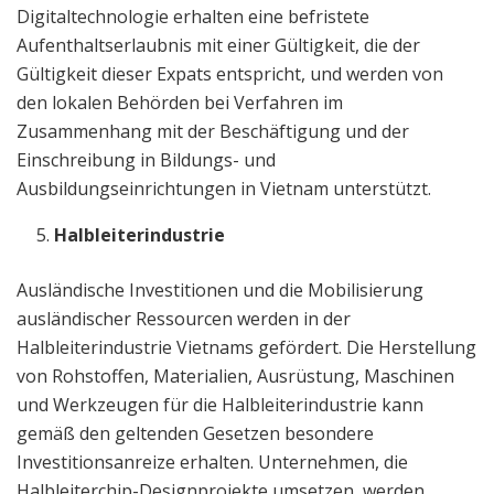
Digitaltechnologie erhalten eine befristete
Aufenthaltserlaubnis mit einer Gültigkeit, die der
Gültigkeit dieser Expats entspricht, und werden von
den lokalen Behörden bei Verfahren im
Zusammenhang mit der Beschäftigung und der
Einschreibung in Bildungs- und
Ausbildungseinrichtungen in Vietnam unterstützt.
Halbleiterindustrie
Ausländische Investitionen und die Mobilisierung
ausländischer Ressourcen werden in der
Halbleiterindustrie Vietnams gefördert. Die Herstellung
von Rohstoffen, Materialien, Ausrüstung, Maschinen
und Werkzeugen für die Halbleiterindustrie kann
gemäß den geltenden Gesetzen besondere
Investitionsanreize erhalten. Unternehmen, die
Halbleiterchip-Designprojekte umsetzen, werden