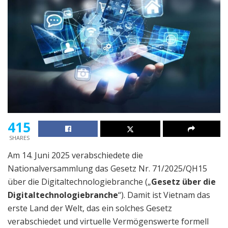
415
SHARES
Am 14. Juni 2025 verabschiedete die
Nationalversammlung das Gesetz Nr. 71/2025/QH15
über die Digitaltechnologiebranche („
Gesetz über die
Digitaltechnologiebranche
“). Damit ist Vietnam das
erste Land der Welt, das ein solches Gesetz
verabschiedet und virtuelle Vermögenswerte formell