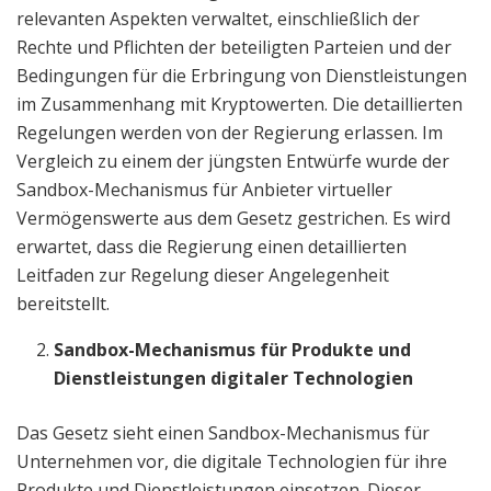
relevanten Aspekten verwaltet, einschließlich der
Rechte und Pflichten der beteiligten Parteien und der
Bedingungen für die Erbringung von Dienstleistungen
im Zusammenhang mit Kryptowerten. Die detaillierten
Regelungen werden von der Regierung erlassen. Im
Vergleich zu einem der jüngsten Entwürfe wurde der
Sandbox-Mechanismus für Anbieter virtueller
Vermögenswerte aus dem Gesetz gestrichen. Es wird
erwartet, dass die Regierung einen detaillierten
Leitfaden zur Regelung dieser Angelegenheit
bereitstellt.
Sandbox-Mechanismus für Produkte und
Dienstleistungen digitaler Technologien
Das Gesetz sieht einen Sandbox-Mechanismus für
Unternehmen vor, die digitale Technologien für ihre
Produkte und Dienstleistungen einsetzen. Dieser