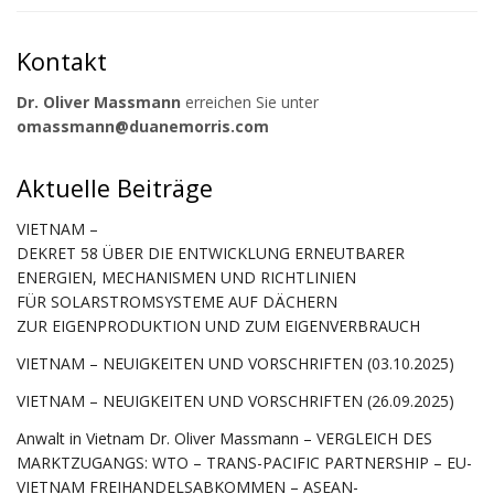
Kontakt
Dr. Oliver Massmann
erreichen Sie unter
omassmann@duanemorris.com
Aktuelle Beiträge
VIETNAM –
DEKRET 58 ÜBER DIE ENTWICKLUNG ERNEUTBARER
ENERGIEN, MECHANISMEN UND RICHTLINIEN
FÜR SOLARSTROMSYSTEME AUF DÄCHERN
ZUR EIGENPRODUKTION UND ZUM EIGENVERBRAUCH
VIETNAM – NEUIGKEITEN UND VORSCHRIFTEN (03.10.2025)
VIETNAM – NEUIGKEITEN UND VORSCHRIFTEN (26.09.2025)
Anwalt in Vietnam Dr. Oliver Massmann – VERGLEICH DES
MARKTZUGANGS: WTO – TRANS-PACIFIC PARTNERSHIP – EU-
VIETNAM FREIHANDELSABKOMMEN – ASEAN-