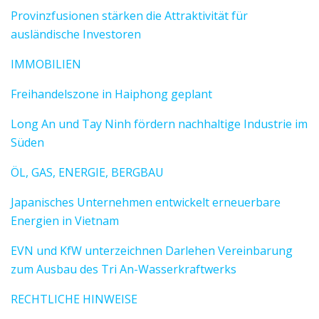
Provinzfusionen stärken die Attraktivität für
ausländische Investoren
IMMOBILIEN
Freihandelszone in Haiphong geplant
Long An und Tay Ninh fördern nachhaltige Industrie im
Süden
ÖL, GAS, ENERGIE, BERGBAU
Japanisches Unternehmen entwickelt erneuerbare
Energien in Vietnam
EVN und KfW unterzeichnen Darlehen Vereinbarung
zum Ausbau des Tri An-Wasserkraftwerks
RECHTLICHE HINWEISE