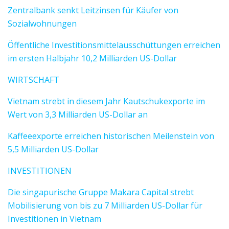
Zentralbank senkt Leitzinsen für Käufer von
Sozialwohnungen
Öffentliche Investitionsmittelausschüttungen erreichen
im ersten Halbjahr 10,2 Milliarden US-Dollar
WIRTSCHAFT
Vietnam strebt in diesem Jahr Kautschukexporte im
Wert von 3,3 Milliarden US-Dollar an
Kaffeeexporte erreichen historischen Meilenstein von
5,5 Milliarden US-Dollar
INVESTITIONEN
Die singapurische Gruppe Makara Capital strebt
Mobilisierung von bis zu 7 Milliarden US-Dollar für
Investitionen in Vietnam