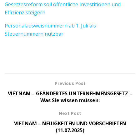
Gesetzesreform soll öffentliche Investitionen und
Effizienz steigern
Personalausweisnummern ab 1. Juli als
Steuernummern nutzbar
Previous Post
VIETNAM – GEÄNDERTES UNTERNEHMENSGESETZ –
Was Sie wissen müssen:
Next Post
VIETNAM – NEUIGKEITEN UND VORSCHRIFTEN
(11.07.2025)