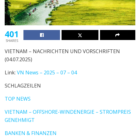
401
SHARES
VIETNAM – NACHRICHTEN UND VORSCHRIFTEN
(04.07.2025)
Link:
VN News – 2025 – 07 – 04
SCHLAGZEILEN
TOP NEWS
VIETNAM – OFFSHORE-WINDENERGIE – STROMPREIS
GENEHMIGT
BANKEN & FINANZEN