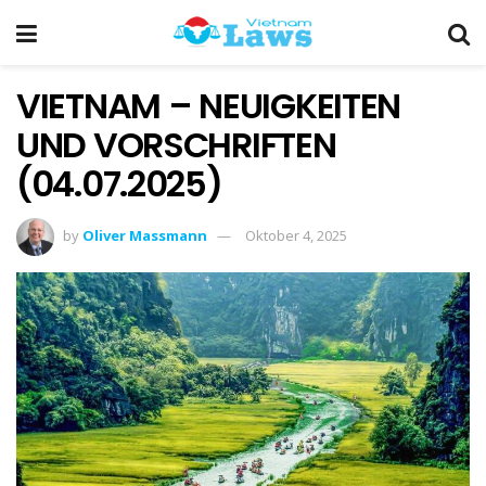
VIETNAM – NEUIGKEITEN
UND VORSCHRIFTEN
(04.07.2025)
by
Oliver Massmann
Oktober 4, 2025