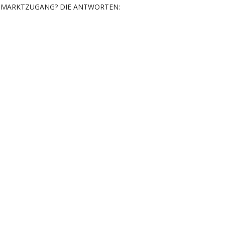
MARKTZUGANG? DIE ANTWORTEN: