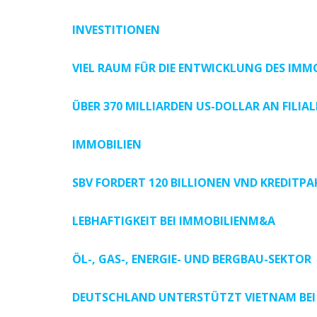
INVESTITIONEN
VIEL RAUM FÜR DIE ENTWICKLUNG DES IMM
ÜBER 370 MILLIARDEN US-DOLLAR AN FILIAL
IMMOBILIEN
SBV FORDERT 120 BILLIONEN VND KREDIT
LEBHAFTIGKEIT BEI IMMOBILIENM&A
ÖL-, GAS-, ENERGIE- UND BERGBAU-SEKTOR
DEUTSCHLAND UNTERSTÜTZT VIETNAM BEI D