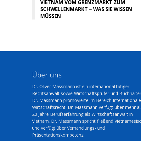
VIETNAM VOM GRENZMARKT ZUM
SCHWELLENMARKT – WAS SIE WISSEN
MÜSSEN
Über uns
Dr. Oliver Massmann ist ein international tätiger
Rechtsanwalt sowie Wirtschaftsprüfer und Buchhalter
Dr. Massmann promovierte im Bereich International
Wirtschaftsrecht. Dr. Massmann verfügt über mehr al
20 Jahre Berufserfahrung als Wirtschaftsanwalt in
Vietnam. Dr. Massmann spricht fließend Vietnamesis
und verfügt über Verhandlungs- und
Präsentationskompetenz.