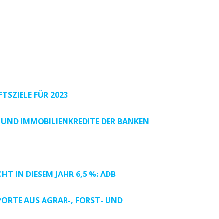
TSZIELE FÜR 2023
UND IMMOBILIENKREDITE DER BANKEN
 IN DIESEM JAHR 6,5 %: ADB
XPORTE AUS AGRAR-, FORST- UND