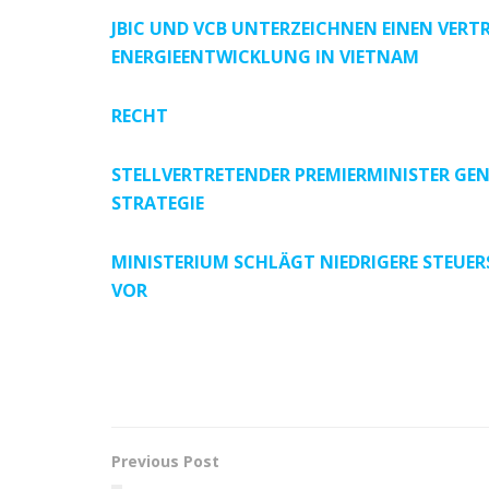
JBIC UND VCB UNTERZEICHNEN EINEN VERT
ENERGIEENTWICKLUNG IN VIETNAM
RECHT
STELLVERTRETENDER PREMIERMINISTER GE
STRATEGIE
MINISTERIUM SCHLÄGT NIEDRIGERE STEUE
VOR
Previous Post