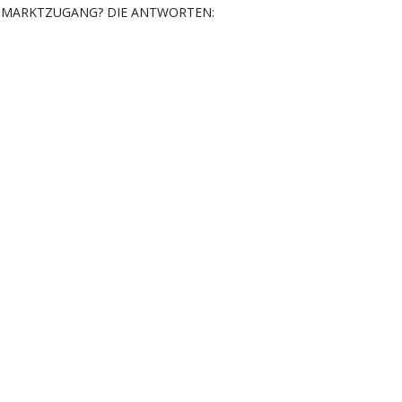
MARKTZUGANG? DIE ANTWORTEN: