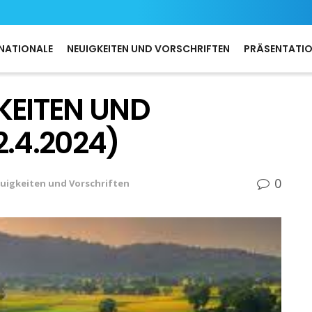
NATIONALE
NEUIGKEITEN UND VORSCHRIFTEN
PRÄSENTATI
KEITEN UND
.4.2024)
0
uigkeiten und Vorschriften