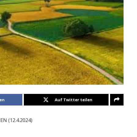
len
Auf Twitter teilen
 (12.4.2024)