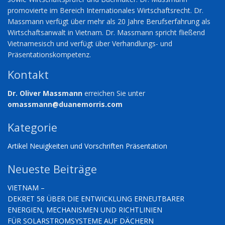
promovierte im Bereich Internationales Wirtschaftsrecht. Dr.
Massmann verfügt über mehr als 20 Jahre Berufserfahrung als
Wirtschaftsanwalt in Vietnam. Dr. Massmann spricht fließend
Vietnamesisch und verfügt über Verhandlungs- und
Präsentationskompetenz.
Kontakt
Dr. Oliver Massmann
erreichen Sie unter
omassmann@duanemorris.com
Kategorie
Artikel
Neuigkeiten und Vorschriften
Präsentation
Neueste Beiträge
VIETNAM –
DEKRET 58 ÜBER DIE ENTWICKLUNG ERNEUTBARER
ENERGIEN, MECHANISMEN UND RICHTLINIEN
FÜR SOLARSTROMSYSTEME AUF DÄCHERN