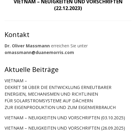
VIETNAM – NEUIGKEITEN UND VORSCHRIFTEN
(22.12.2023)
Kontakt
Dr. Oliver Massmann
erreichen Sie unter
omassmann@duanemorris.com
Aktuelle Beiträge
VIETNAM –
DEKRET 58 ÜBER DIE ENTWICKLUNG ERNEUTBARER
ENERGIEN, MECHANISMEN UND RICHTLINIEN
FÜR SOLARSTROMSYSTEME AUF DÄCHERN
ZUR EIGENPRODUKTION UND ZUM EIGENVERBRAUCH
VIETNAM – NEUIGKEITEN UND VORSCHRIFTEN (03.10.2025)
VIETNAM – NEUIGKEITEN UND VORSCHRIFTEN (26.09.2025)