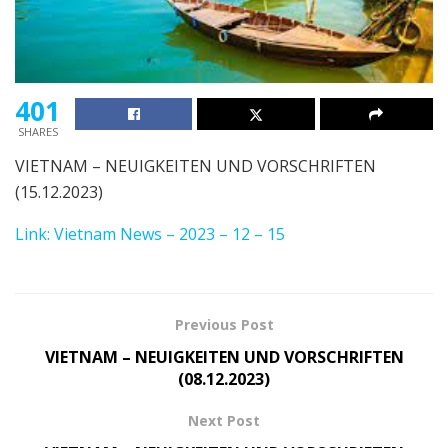
401
SHARES
VIETNAM – NEUIGKEITEN UND VORSCHRIFTEN
(15.12.2023)
Link: Vietnam News – 2023 – 12 – 15
Previous Post
VIETNAM – NEUIGKEITEN UND VORSCHRIFTEN
(08.12.2023)
Next Post