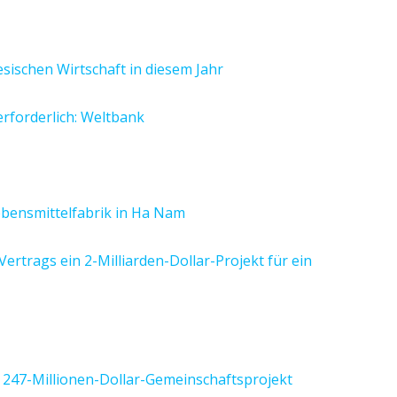
sischen Wirtschaft in diesem Jahr
erforderlich: Weltbank
bensmittelfabrik in Ha Nam
ertrags ein 2-Milliarden-Dollar-Projekt für ein
 247-Millionen-Dollar-Gemeinschaftsprojekt