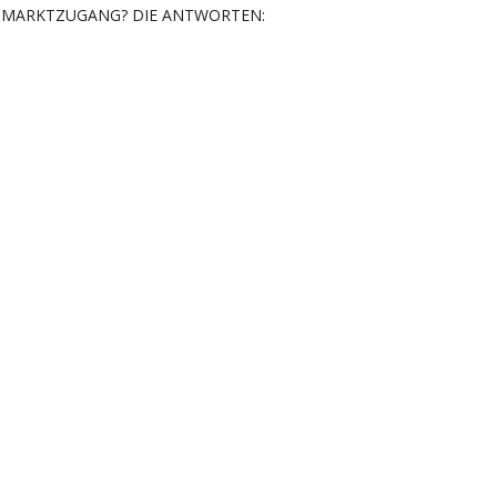
MARKTZUGANG? DIE ANTWORTEN: