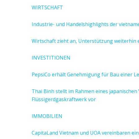
WIRTSCHAFT
Industrie- und Handelshighlights der vietname
Wirtschaft zieht an, Unterstützung weiterhin 
INVESTITIONEN
PepsiCo erhält Genehmigung für Bau einer Le
Thai Binh stellt im Rahmen eines japanischen V
Flüssigerdgaskraftwerk vor
IMMOBILIEN
CapitaLand Vietnam und UOA vereinbaren ein