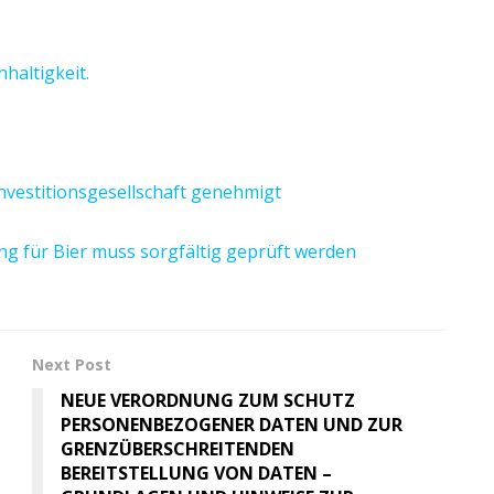
haltigkeit.
investitionsgesellschaft genehmigt
g für Bier muss sorgfältig geprüft werden
Next Post
NEUE VERORDNUNG ZUM SCHUTZ
PERSONENBEZOGENER DATEN UND ZUR
GRENZÜBERSCHREITENDEN
BEREITSTELLUNG VON DATEN –