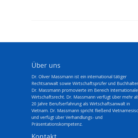
Über uns
Dr. Oliver Massmann ist ein international tätiger
Rechtsanwalt sowie Wirtschaftsprüfer und Buchhalter
Dr. Massmann promovierte im Bereich International
Wirtschaftsrecht. Dr. Massmann verfügt über mehr al
20 Jahre Berufserfahrung als Wirtschaftsanwalt in
Vietnam. Dr. Massmann spricht fließend Vietnamesis
und verfügt über Verhandlungs- und
Präsentationskompetenz.
Kontakt