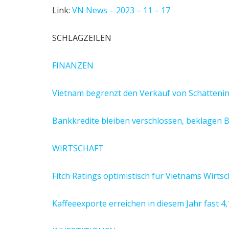
Link:
VN News – 2023 – 11 – 17
SCHLAGZEILEN
FINANZEN
Vietnam begrenzt den Verkauf von Schatteni
Bankkredite bleiben verschlossen, beklagen 
WIRTSCHAFT
Fitch Ratings optimistisch für Vietnams Wirt
Kaffeeexporte erreichen in diesem Jahr fast 4,