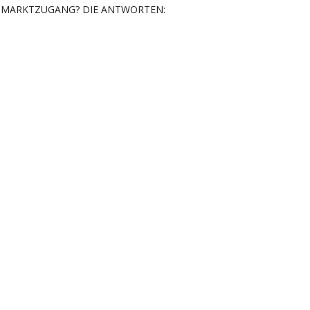
MARKTZUGANG? DIE ANTWORTEN: