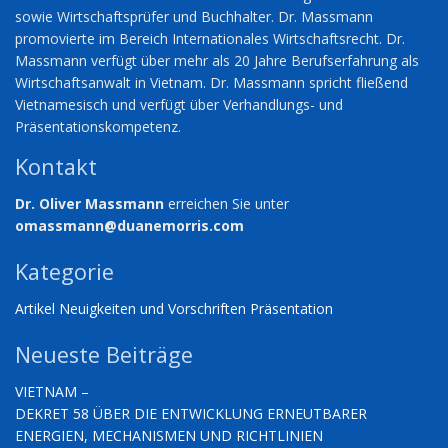
sowie Wirtschaftsprüfer und Buchhalter. Dr. Massmann
promovierte im Bereich Internationales Wirtschaftsrecht. Dr.
Massmann verfügt über mehr als 20 Jahre Berufserfahrung als
Wirtschaftsanwalt in Vietnam. Dr. Massmann spricht fließend
Vietnamesisch und verfügt über Verhandlungs- und
Präsentationskompetenz.
Kontakt
Dr. Oliver Massmann
erreichen Sie unter
omassmann@duanemorris.com
Kategorie
Artikel
Neuigkeiten und Vorschriften
Präsentation
Neueste Beiträge
VIETNAM –
DEKRET 58 ÜBER DIE ENTWICKLUNG ERNEUTBARER
ENERGIEN, MECHANISMEN UND RICHTLINIEN