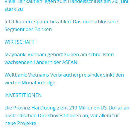
Viele Bankaktien legen zum Handelsschluss am 20. Juni
stark zu
Jetzt kaufen, später bezahlen: Das unerschlossene
Segment der Banken
WIRTSCHAFT
Maybank: Vietnam gehört zu den am schnellsten
wachsenden Ländern der ASEAN
Weltbank: Vietnams Verbraucherpreisindex sinkt den
vierten Monat in Folge
INVESTITIONEN
Die Provinz Hai Duong zieht 210 Millionen US-Dollar an
ausländischen Direktinvestitionen an, vor allem für
neue Projekte