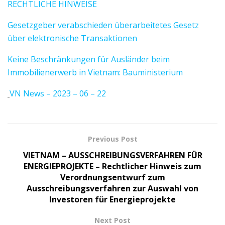
RECHTLICHE HINWEISE
Gesetzgeber verabschieden überarbeitetes Gesetz
über elektronische Transaktionen
Keine Beschränkungen für Ausländer beim
Immobilienerwerb in Vietnam: Bauministerium
VN News – 2023 – 06 – 22
Previous Post
VIETNAM – AUSSCHREIBUNGSVERFAHREN FÜR
ENERGIEPROJEKTE – Rechtlicher Hinweis zum
Verordnungsentwurf zum
Ausschreibungsverfahren zur Auswahl von
Investoren für Energieprojekte
Next Post