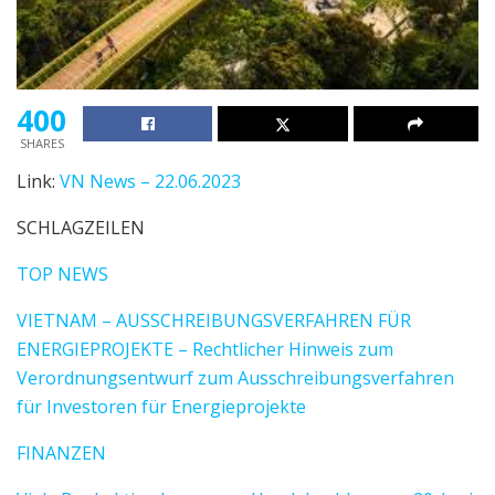
400
SHARES
Link:
VN News – 22.06.2023
SCHLAGZEILEN
TOP NEWS
VIETNAM – AUSSCHREIBUNGSVERFAHREN FÜR
ENERGIEPROJEKTE – Rechtlicher Hinweis zum
Verordnungsentwurf zum Ausschreibungsverfahren
für Investoren für Energieprojekte
FINANZEN