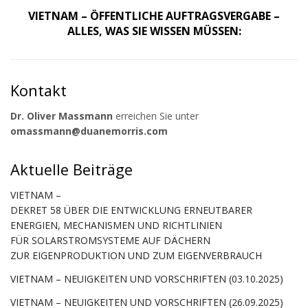
VIETNAM – ÖFFENTLICHE AUFTRAGSVERGABE –
ALLES, WAS SIE WISSEN MÜSSEN:
Kontakt
Dr. Oliver Massmann
erreichen Sie unter
omassmann@duanemorris.com
Aktuelle Beiträge
VIETNAM –
DEKRET 58 ÜBER DIE ENTWICKLUNG ERNEUTBARER
ENERGIEN, MECHANISMEN UND RICHTLINIEN
FÜR SOLARSTROMSYSTEME AUF DÄCHERN
ZUR EIGENPRODUKTION UND ZUM EIGENVERBRAUCH
VIETNAM – NEUIGKEITEN UND VORSCHRIFTEN (03.10.2025)
VIETNAM – NEUIGKEITEN UND VORSCHRIFTEN (26.09.2025)