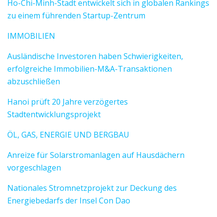
Ho-Chi-Minh-Stadt entwickelt sich in globalen Rankings
zu einem führenden Startup-Zentrum
IMMOBILIEN
Ausländische Investoren haben Schwierigkeiten,
erfolgreiche Immobilien-M&A-Transaktionen
abzuschließen
Hanoi prüft 20 Jahre verzögertes
Stadtentwicklungsprojekt
ÖL, GAS, ENERGIE UND BERGBAU
Anreize für Solarstromanlagen auf Hausdächern
vorgeschlagen
Nationales Stromnetzprojekt zur Deckung des
Energiebedarfs der Insel Con Dao