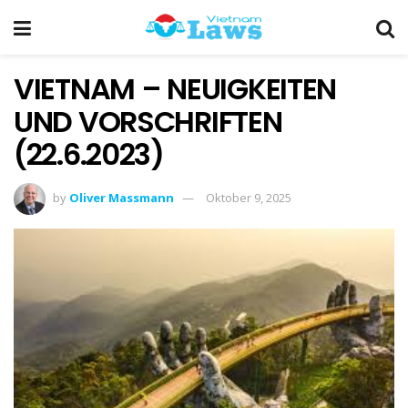
VIETNAM – NEUIGKEITEN
UND VORSCHRIFTEN
(22.6.2023)
by
Oliver Massmann
Oktober 9, 2025