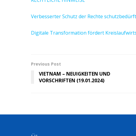
Verbesserter Schutz der Rechte schutzbedürf
Digitale Transformation fördert Kreislaufwirt
Previous Post
VIETNAM – NEUIGKEITEN UND
VORSCHRIFTEN (19.01.2024)