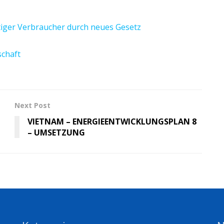
tiger Verbraucher durch neues Gesetz
schaft
Next Post
VIETNAM – ENERGIEENTWICKLUNGSPLAN 8
– UMSETZUNG