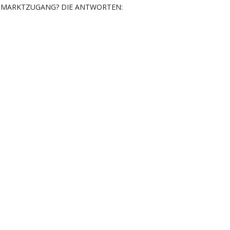
MARKTZUGANG? DIE ANTWORTEN: