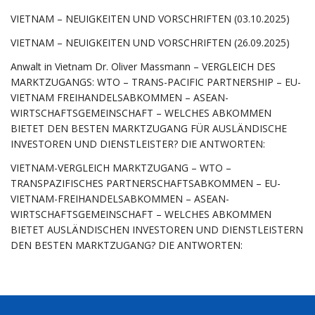
VIETNAM – NEUIGKEITEN UND VORSCHRIFTEN (03.10.2025)
VIETNAM – NEUIGKEITEN UND VORSCHRIFTEN (26.09.2025)
Anwalt in Vietnam Dr. Oliver Massmann – VERGLEICH DES
MARKTZUGANGS: WTO – TRANS-PACIFIC PARTNERSHIP – EU-
VIETNAM FREIHANDELSABKOMMEN – ASEAN-
WIRTSCHAFTSGEMEINSCHAFT – WELCHES ABKOMMEN
BIETET DEN BESTEN MARKTZUGANG FÜR AUSLÄNDISCHE
INVESTOREN UND DIENSTLEISTER? DIE ANTWORTEN:
VIETNAM-VERGLEICH MARKTZUGANG – WTO –
TRANSPAZIFISCHES PARTNERSCHAFTSABKOMMEN – EU-
VIETNAM-FREIHANDELSABKOMMEN – ASEAN-
WIRTSCHAFTSGEMEINSCHAFT – WELCHES ABKOMMEN
BIETET AUSLÄNDISCHEN INVESTOREN UND DIENSTLEISTERN
DEN BESTEN MARKTZUGANG? DIE ANTWORTEN: