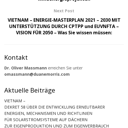
Next Post
VIETNAM – ENERGIE-MASTERPLAN 2021 – 2030 MIT
UNTERSTÜTZUNG DURCH CPTPP und EUVNFTA –
VISION FÜR 2050 – Was Sie wissen müssen:
Kontakt
Dr. Oliver Massmann
erreichen Sie unter
omassmann@duanemorris.com
Aktuelle Beiträge
VIETNAM –
DEKRET 58 ÜBER DIE ENTWICKLUNG ERNEUTBARER
ENERGIEN, MECHANISMEN UND RICHTLINIEN
FÜR SOLARSTROMSYSTEME AUF DÄCHERN
ZUR EIGENPRODUKTION UND ZUM EIGENVERBRAUCH