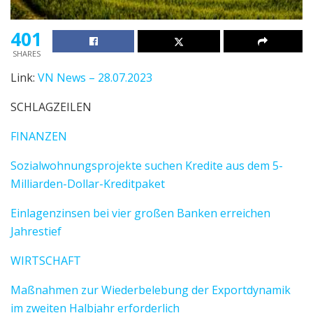
401
SHARES
Link:
VN News – 28.07.2023
SCHLAGZEILEN
FINANZEN
Sozialwohnungsprojekte suchen Kredite aus dem 5-
Milliarden-Dollar-Kreditpaket
Einlagenzinsen bei vier großen Banken erreichen
Jahrestief
WIRTSCHAFT
Maßnahmen zur Wiederbelebung der Exportdynamik
im zweiten Halbjahr erforderlich