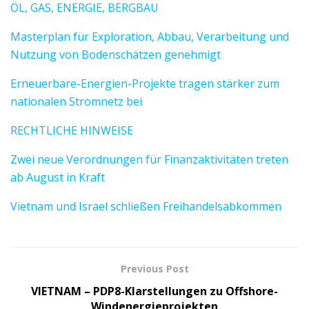
ÖL, GAS, ENERGIE, BERGBAU
Masterplan für Exploration, Abbau, Verarbeitung und
Nutzung von Bodenschätzen genehmigt
Erneuerbare-Energien-Projekte tragen stärker zum
nationalen Stromnetz bei
RECHTLICHE HINWEISE
Zwei neue Verordnungen für Finanzaktivitäten treten
ab August in Kraft
Vietnam und Israel schließen Freihandelsabkommen
Previous Post
VIETNAM – PDP8-Klarstellungen zu Offshore-
Windenergieprojekten