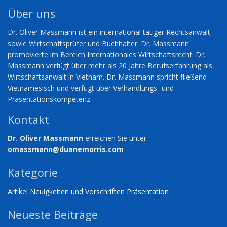
Über uns
Dr. Oliver Massmann ist ein international tätiger Rechtsanwalt
sowie Wirtschaftsprüfer und Buchhalter. Dr. Massmann
promovierte im Bereich Internationales Wirtschaftsrecht. Dr.
Massmann verfügt über mehr als 20 Jahre Berufserfahrung als
Wirtschaftsanwalt in Vietnam. Dr. Massmann spricht fließend
Vietnamesisch und verfügt über Verhandlungs- und
Präsentationskompetenz.
Kontakt
Dr. Oliver Massmann
erreichen Sie unter
omassmann@duanemorris.com
Kategorie
Artikel
Neuigkeiten und Vorschriften
Präsentation
Neueste Beiträge