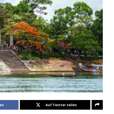
len
Auf Twitter teilen