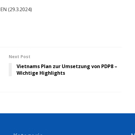
 (29.3.2024)
Next Post
Vietnams Plan zur Umsetzung von PDP8 –
Wichtige Highlights