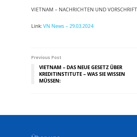
VIETNAM – NACHRICHTEN UND VORSCHRIFTEN
Link:
VN News – 29.03.2024
Previous Post
VIETNAM – DAS NEUE GESETZ ÜBER
KREDITINSTITUTE – WAS SIE WISSEN
MÜSSEN: