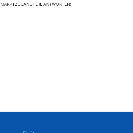
MARKTZUGANG? DIE ANTWORTEN: