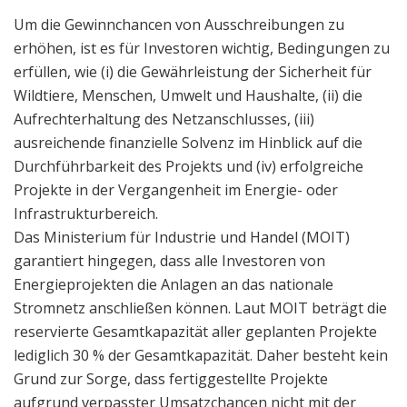
Um die Gewinnchancen von Ausschreibungen zu
erhöhen, ist es für Investoren wichtig, Bedingungen zu
erfüllen, wie (i) die Gewährleistung der Sicherheit für
Wildtiere, Menschen, Umwelt und Haushalte, (ii) die
Aufrechterhaltung des Netzanschlusses, (iii)
ausreichende finanzielle Solvenz im Hinblick auf die
Durchführbarkeit des Projekts und (iv) erfolgreiche
Projekte in der Vergangenheit im Energie- oder
Infrastrukturbereich.
Das Ministerium für Industrie und Handel (MOIT)
garantiert hingegen, dass alle Investoren von
Energieprojekten die Anlagen an das nationale
Stromnetz anschließen können. Laut MOIT beträgt die
reservierte Gesamtkapazität aller geplanten Projekte
lediglich 30 % der Gesamtkapazität. Daher besteht kein
Grund zur Sorge, dass fertiggestellte Projekte
aufgrund verpasster Umsatzchancen nicht mit der