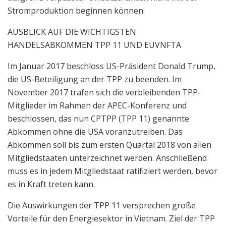
Stromproduktion beginnen können.
AUSBLICK AUF DIE WICHTIGSTEN
HANDELSABKOMMEN TPP 11 UND EUVNFTA
Im Januar 2017 beschloss US-Präsident Donald Trump,
die US-Beteiligung an der TPP zu beenden. Im
November 2017 trafen sich die verbleibenden TPP-
Mitglieder im Rahmen der APEC-Konferenz und
beschlossen, das nun CPTPP (TPP 11) genannte
Abkommen ohne die USA voranzutreiben. Das
Abkommen soll bis zum ersten Quartal 2018 von allen
Mitgliedstaaten unterzeichnet werden. Anschließend
muss es in jedem Mitgliedstaat ratifiziert werden, bevor
es in Kraft treten kann.
Die Auswirkungen der TPP 11 versprechen große
Vorteile für den Energiesektor in Vietnam. Ziel der TPP