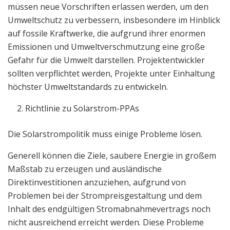
müssen neue Vorschriften erlassen werden, um den
Umweltschutz zu verbessern, insbesondere im Hinblick
auf fossile Kraftwerke, die aufgrund ihrer enormen
Emissionen und Umweltverschmutzung eine große
Gefahr für die Umwelt darstellen. Projektentwickler
sollten verpflichtet werden, Projekte unter Einhaltung
höchster Umweltstandards zu entwickeln.
Richtlinie zu Solarstrom-PPAs
Die Solarstrompolitik muss einige Probleme lösen.
Generell können die Ziele, saubere Energie in großem
Maßstab zu erzeugen und ausländische
Direktinvestitionen anzuziehen, aufgrund von
Problemen bei der Strompreisgestaltung und dem
Inhalt des endgültigen Stromabnahmevertrags noch
nicht ausreichend erreicht werden. Diese Probleme