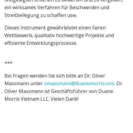
ein wirksames Verfahren für Beschwerden und
Streitbeilegung zu schaffen usw.
Dieses Instrument gewährleistet einen fairen
Wettbewerb, qualitativ hochwertige Projekte und
effiziente Entwicklungsprozesse.
***
Bei Fragen wenden Sie sich bitte an Dr. Oliver
Massmann unter
omassmann@duanemorris.com
. Dr.
Oliver Massmann ist Geschäftsführer von Duane
Morris Vietnam LLC. Vielen Dank!