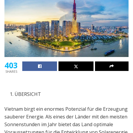
403
SHARES
ÜBERSICHT
Vietnam birgt ein enormes Potenzial für die Erzeugung
sauberer Energie. Als eines der Länder mit den meisten
Sonnenstunden im Jahr bietet das Land optimale
Voraussetzungen für die Entwicklung von Solarenergie