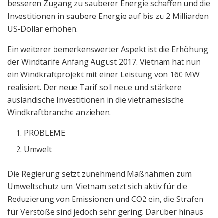
besseren Zugang zu sauberer Energie schaffen und die
Investitionen in saubere Energie auf bis zu 2 Milliarden
US-Dollar erhöhen.
Ein weiterer bemerkenswerter Aspekt ist die Erhöhung
der Windtarife Anfang August 2017. Vietnam hat nun
ein Windkraftprojekt mit einer Leistung von 160 MW
realisiert. Der neue Tarif soll neue und stärkere
ausländische Investitionen in die vietnamesische
Windkraftbranche anziehen.
PROBLEME
Umwelt
Die Regierung setzt zunehmend Maßnahmen zum
Umweltschutz um. Vietnam setzt sich aktiv für die
Reduzierung von Emissionen und CO2 ein, die Strafen
für Verstöße sind jedoch sehr gering. Darüber hinaus