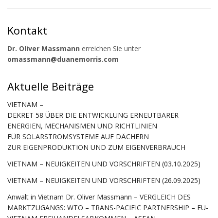
Kontakt
Dr. Oliver Massmann
erreichen Sie unter
omassmann@duanemorris.com
Aktuelle Beiträge
VIETNAM –
DEKRET 58 ÜBER DIE ENTWICKLUNG ERNEUTBARER
ENERGIEN, MECHANISMEN UND RICHTLINIEN
FÜR SOLARSTROMSYSTEME AUF DÄCHERN
ZUR EIGENPRODUKTION UND ZUM EIGENVERBRAUCH
VIETNAM – NEUIGKEITEN UND VORSCHRIFTEN (03.10.2025)
VIETNAM – NEUIGKEITEN UND VORSCHRIFTEN (26.09.2025)
Anwalt in Vietnam Dr. Oliver Massmann – VERGLEICH DES
MARKTZUGANGS: WTO – TRANS-PACIFIC PARTNERSHIP – EU-