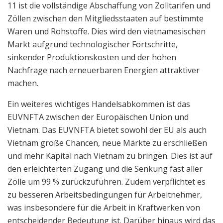
11 ist die vollständige Abschaffung von Zolltarifen und
Zöllen zwischen den Mitgliedsstaaten auf bestimmte
Waren und Rohstoffe. Dies wird den vietnamesischen
Markt aufgrund technologischer Fortschritte,
sinkender Produktionskosten und der hohen
Nachfrage nach erneuerbaren Energien attraktiver
machen.
Ein weiteres wichtiges Handelsabkommen ist das
EUVNFTA zwischen der Europäischen Union und
Vietnam. Das EUVNFTA bietet sowohl der EU als auch
Vietnam große Chancen, neue Märkte zu erschließen
und mehr Kapital nach Vietnam zu bringen. Dies ist auf
den erleichterten Zugang und die Senkung fast aller
Zölle um 99 % zurückzuführen. Zudem verpflichtet es
zu besseren Arbeitsbedingungen für Arbeitnehmer,
was insbesondere für die Arbeit in Kraftwerken von
entscheidender Bedeutung ist. Darüber hinaus wird das