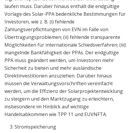
laufen muss. Darüber hinaus enthält die endgültige
Vorlage des Solar-PPA bedenkliche Bestimmungen für
Investoren, wie z. B. (i) fehlende
Zahlungsverpflichtungen von EVN im Falle von
Übertragungsproblemen; (ii) fehlende transparente
Möglichkeiten für internationale Schiedsverfahren; (iii)
mangelnde Bankfähigkeit der PPAs. Der endgültige
PPA muss geändert werden, um Investoren mehr
Sicherheit zu bieten und mehr ausländische
Direktinvestitionen anzuziehen. Darüber hinaus
müssen die Verwaltungsvorschriften vereinfacht
werden, um die Effizienz der Solarprojektentwicklung
zu steigern und den Marktzugang zu erleichtern,
insbesondere im Hinblick auf wichtige
Handelsabkommen wie TPP 11 und EUVNFTA.
Stromspeicherung