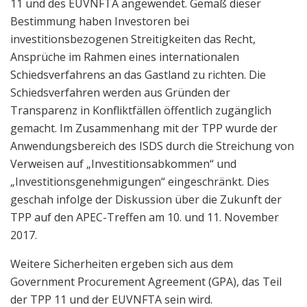
11 und des EUVNFTA angewendet. Gemäß dieser
Bestimmung haben Investoren bei
investitionsbezogenen Streitigkeiten das Recht,
Ansprüche im Rahmen eines internationalen
Schiedsverfahrens an das Gastland zu richten. Die
Schiedsverfahren werden aus Gründen der
Transparenz in Konfliktfällen öffentlich zugänglich
gemacht. Im Zusammenhang mit der TPP wurde der
Anwendungsbereich des ISDS durch die Streichung von
Verweisen auf „Investitionsabkommen“ und
„Investitionsgenehmigungen“ eingeschränkt. Dies
geschah infolge der Diskussion über die Zukunft der
TPP auf den APEC-Treffen am 10. und 11. November
2017.
Weitere Sicherheiten ergeben sich aus dem
Government Procurement Agreement (GPA), das Teil
der TPP 11 und der EUVNFTA sein wird.