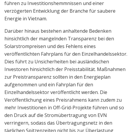
führen zu Investitionshemmnissen und einer
verzögerten Entwicklung der Branche für saubere
Energie in Vietnam.
Darüber hinaus bestehen anhaltende Bedenken
hinsichtlich der mangelnden Transparenz bei den
Solarstrompreisen und des Fehlens eines
veröffentlichten Fahrplans für den Einzelhandelssektor.
Dies führt zu Unsicherheiten bei ausländischen
Investoren hinsichtlich der Preisstabilität. Maßnahmen
zur Preistransparenz sollten in den Energieplan
aufgenommen und ein Fahrplan für den
Einzelhandelssektor veröffentlicht werden. Die
Veröffentlichung eines Preisrahmens kann zudem zu
mehr Investitionen in Off-Grid-Projekte führen und so
den Druck auf die Stromübertragung von EVN
verringern, sodass das Übertragungsnetz in den
täglichen Spitzenzeiten nicht bis zur Überlastung