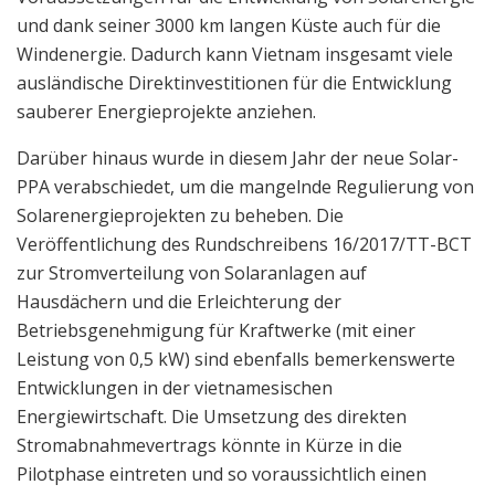
und dank seiner 3000 km langen Küste auch für die
Windenergie. Dadurch kann Vietnam insgesamt viele
ausländische Direktinvestitionen für die Entwicklung
sauberer Energieprojekte anziehen.
Darüber hinaus wurde in diesem Jahr der neue Solar-
PPA verabschiedet, um die mangelnde Regulierung von
Solarenergieprojekten zu beheben. Die
Veröffentlichung des Rundschreibens 16/2017/TT-BCT
zur Stromverteilung von Solaranlagen auf
Hausdächern und die Erleichterung der
Betriebsgenehmigung für Kraftwerke (mit einer
Leistung von 0,5 kW) sind ebenfalls bemerkenswerte
Entwicklungen in der vietnamesischen
Energiewirtschaft. Die Umsetzung des direkten
Stromabnahmevertrags könnte in Kürze in die
Pilotphase eintreten und so voraussichtlich einen