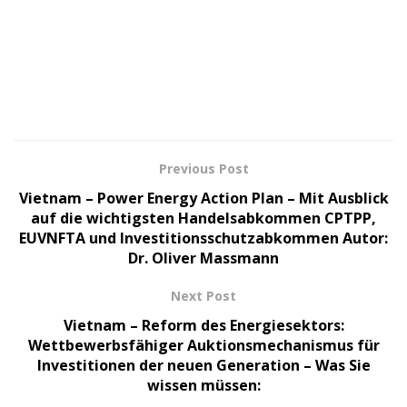
Previous Post
Vietnam – Power Energy Action Plan – Mit Ausblick
auf die wichtigsten Handelsabkommen CPTPP,
EUVNFTA und Investitionsschutzabkommen Autor:
Dr. Oliver Massmann
Next Post
Vietnam – Reform des Energiesektors:
Wettbewerbsfähiger Auktionsmechanismus für
Investitionen der neuen Generation – Was Sie
wissen müssen: