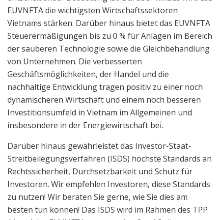
EUVNFTA die wichtigsten Wirtschaftssektoren
Vietnams stärken. Darüber hinaus bietet das EUVNFTA
Steuerermäßigungen bis zu 0 % für Anlagen im Bereich
der sauberen Technologie sowie die Gleichbehandlung
von Unternehmen. Die verbesserten
Geschäftsmöglichkeiten, der Handel und die
nachhaltige Entwicklung tragen positiv zu einer noch
dynamischeren Wirtschaft und einem noch besseren
Investitionsumfeld in Vietnam im Allgemeinen und
insbesondere in der Energiewirtschaft bei.
Darüber hinaus gewährleistet das Investor-Staat-
Streitbeilegungsverfahren (ISDS) höchste Standards an
Rechtssicherheit, Durchsetzbarkeit und Schutz für
Investoren. Wir empfehlen Investoren, diese Standards
zu nutzen! Wir beraten Sie gerne, wie Sie dies am
besten tun können! Das ISDS wird im Rahmen des TPP