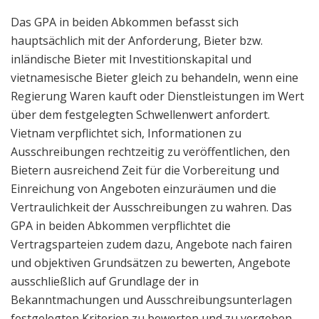
Das GPA in beiden Abkommen befasst sich
hauptsächlich mit der Anforderung, Bieter bzw.
inländische Bieter mit Investitionskapital und
vietnamesische Bieter gleich zu behandeln, wenn eine
Regierung Waren kauft oder Dienstleistungen im Wert
über dem festgelegten Schwellenwert anfordert.
Vietnam verpflichtet sich, Informationen zu
Ausschreibungen rechtzeitig zu veröffentlichen, den
Bietern ausreichend Zeit für die Vorbereitung und
Einreichung von Angeboten einzuräumen und die
Vertraulichkeit der Ausschreibungen zu wahren. Das
GPA in beiden Abkommen verpflichtet die
Vertragsparteien zudem dazu, Angebote nach fairen
und objektiven Grundsätzen zu bewerten, Angebote
ausschließlich auf Grundlage der in
Bekanntmachungen und Ausschreibungsunterlagen
festgelegten Kriterien zu bewerten und zu vergeben,