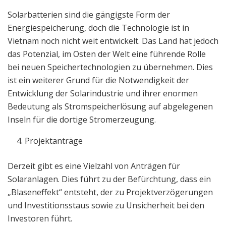
Solarbatterien sind die gängigste Form der
Energiespeicherung, doch die Technologie ist in
Vietnam noch nicht weit entwickelt. Das Land hat jedoch
das Potenzial, im Osten der Welt eine führende Rolle
bei neuen Speichertechnologien zu übernehmen. Dies
ist ein weiterer Grund für die Notwendigkeit der
Entwicklung der Solarindustrie und ihrer enormen
Bedeutung als Stromspeicherlösung auf abgelegenen
Inseln für die dortige Stromerzeugung.
Projektanträge
Derzeit gibt es eine Vielzahl von Anträgen für
Solaranlagen. Dies führt zu der Befürchtung, dass ein
„Blaseneffekt“ entsteht, der zu Projektverzögerungen
und Investitionsstaus sowie zu Unsicherheit bei den
Investoren führt.