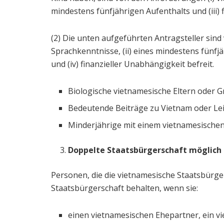
mindestens fünfjährigen Aufenthalts und (iii) 
(2) Die unten aufgeführten Antragsteller sin
Sprachkenntnisse, (ii) eines mindestens fünfjä
und (iv) finanzieller Unabhängigkeit befreit.
Biologische vietnamesische Eltern oder 
Bedeutende Beiträge zu Vietnam oder Lei
Minderjährige mit einem vietnamesischen 
Doppelte Staatsbürgerschaft möglich
Personen, die die vietnamesische Staatsbürge
Staatsbürgerschaft behalten, wenn sie:
einen vietnamesischen Ehepartner, ein vi