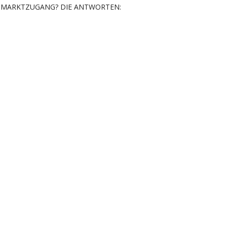
MARKTZUGANG? DIE ANTWORTEN: