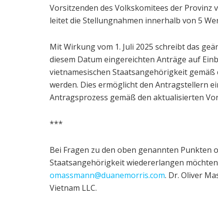
Vorsitzenden des Volkskomitees der Provinz v
leitet die Stellungnahmen innerhalb von 5 Wer
Mit Wirkung vom 1. Juli 2025 schreibt das geä
diesem Datum eingereichten Anträge auf Einb
vietnamesischen Staatsangehörigkeit gemäß
werden. Dies ermöglicht den Antragstellern 
Antragsprozess gemäß den aktualisierten Vor
***
Bei Fragen zu den oben genannten Punkten o
Staatsangehörigkeit wiedererlangen möchten,
omassmann@duanemorris.com
. Dr. Oliver M
Vietnam LLC.