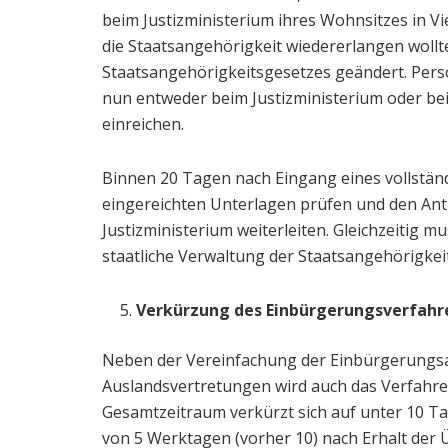
beim Justizministerium ihres Wohnsitzes in V
die Staatsangehörigkeit wiedererlangen wollt
Staatsangehörigkeitsgesetzes geändert. Pers
nun entweder beim Justizministerium oder be
einreichen.
Binnen 20 Tagen nach Eingang eines vollstän
eingereichten Unterlagen prüfen und den An
Justizministerium weiterleiten. Gleichzeitig 
staatliche Verwaltung der Staatsangehörigkei
Verkürzung des Einbürgerungsverfahr
Neben der Vereinfachung der Einbürgerungsa
Auslandsvertretungen wird auch das Verfahren
Gesamtzeitraum verkürzt sich auf unter 10 Ta
von 5 Werktagen (vorher 10) nach Erhalt der 