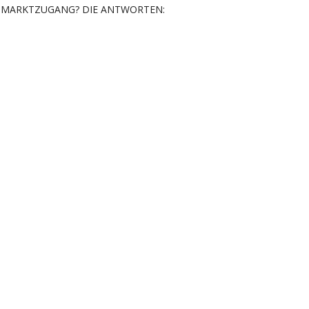
MARKTZUGANG? DIE ANTWORTEN: