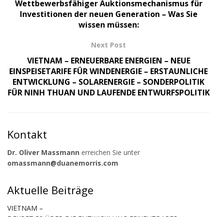
Wettbewerbsfähiger Auktionsmechanismus für
Investitionen der neuen Generation – Was Sie
wissen müssen:
Next Post
VIETNAM – ERNEUERBARE ENERGIEN – NEUE
EINSPEISETARIFE FÜR WINDENERGIE – ERSTAUNLICHE
ENTWICKLUNG – SOLARENERGIE – SONDERPOLITIK
FÜR NINH THUAN UND LAUFENDE ENTWURFSPOLITIK
Kontakt
Dr. Oliver Massmann
erreichen Sie unter
omassmann@duanemorris.com
Aktuelle Beiträge
VIETNAM –