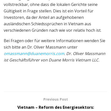
vollstreckbar, ohne dass die lokalen Gerichte seine
Gültigkeit in Frage stellen. Dies ist ein Vorteil für
Investoren, da der Anteil an aufgehobenen
ausländischen Schiedssprüchen in Vietnam aus
verschiedenen Gründen nach wie vor relativ hoch ist.
Bei Fragen oder für weitere Informationen wenden Sie
sich bitte an Dr. Oliver Massmann unter
omassmann@duanemorris.com
. Dr. Oliver Massmann
ist Geschäftsführer von Duane Morris Vietnam LLC.
Previous Post
Vietnam – Reform des Energiesektors: