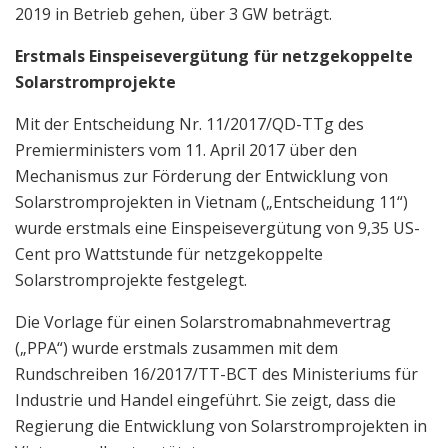
2019 in Betrieb gehen, über 3 GW beträgt.
Erstmals Einspeisevergütung für netzgekoppelte
Solarstromprojekte
Mit der Entscheidung Nr. 11/2017/QD-TTg des
Premierministers vom 11. April 2017 über den
Mechanismus zur Förderung der Entwicklung von
Solarstromprojekten in Vietnam („Entscheidung 11“)
wurde erstmals eine Einspeisevergütung von 9,35 US-
Cent pro Wattstunde für netzgekoppelte
Solarstromprojekte festgelegt.
Die Vorlage für einen Solarstromabnahmevertrag
(„PPA“) wurde erstmals zusammen mit dem
Rundschreiben 16/2017/TT-BCT des Ministeriums für
Industrie und Handel eingeführt. Sie zeigt, dass die
Regierung die Entwicklung von Solarstromprojekten in