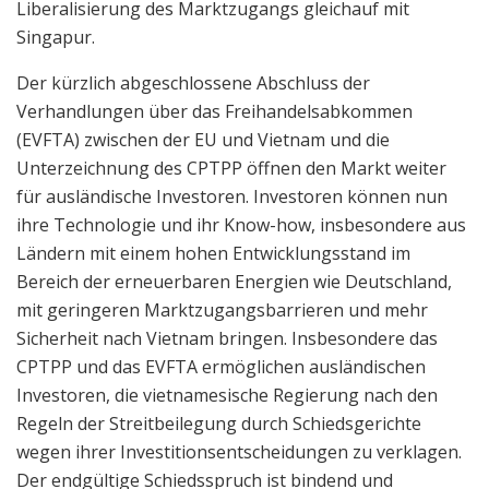
Liberalisierung des Marktzugangs gleichauf mit
Singapur.
Der kürzlich abgeschlossene Abschluss der
Verhandlungen über das Freihandelsabkommen
(EVFTA) zwischen der EU und Vietnam und die
Unterzeichnung des CPTPP öffnen den Markt weiter
für ausländische Investoren. Investoren können nun
ihre Technologie und ihr Know-how, insbesondere aus
Ländern mit einem hohen Entwicklungsstand im
Bereich der erneuerbaren Energien wie Deutschland,
mit geringeren Marktzugangsbarrieren und mehr
Sicherheit nach Vietnam bringen. Insbesondere das
CPTPP und das EVFTA ermöglichen ausländischen
Investoren, die vietnamesische Regierung nach den
Regeln der Streitbeilegung durch Schiedsgerichte
wegen ihrer Investitionsentscheidungen zu verklagen.
Der endgültige Schiedsspruch ist bindend und