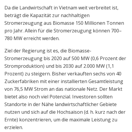
Da die Landwirtschaft in Vietnam weit verbreitet ist,
beträgt die Kapazität zur nachhaltigen
Stromerzeugung aus Biomasse 150 Millionen Tonnen
pro Jahr. Allein für die Stromerzeugung können 700–
780 MW erreicht werden.
Ziel der Regierung ist es, die Biomasse-
Stromerzeugung bis 2020 auf 500 MW (0,6 Prozent der
Stromproduktion) und bis 2030 auf 2.000 MW (1,1
Prozent) zu steigern. Bisher verkauften sechs von 40
Zuckerfabriken mit einer installierten Gesamtleistung
von 76,5 MW Strom an das nationale Netz. Der Markt
bietet also noch viel Potenzial. Investoren sollten
Standorte in der Nähe landwirtschaftlicher Gebiete
nutzen und sich auf die Hochsaison (d. h. kurz nach der
Ernte) konzentrieren, um die maximale Leistung zu
erzielen.