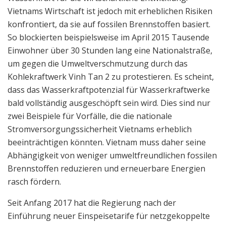
Vietnams Wirtschaft ist jedoch mit erheblichen Risiken
konfrontiert, da sie auf fossilen Brennstoffen basiert.
So blockierten beispielsweise im April 2015 Tausende
Einwohner über 30 Stunden lang eine Nationalstraße,
um gegen die Umweltverschmutzung durch das
Kohlekraftwerk Vinh Tan 2 zu protestieren. Es scheint,
dass das Wasserkraftpotenzial für Wasserkraftwerke
bald vollständig ausgeschöpft sein wird. Dies sind nur
zwei Beispiele für Vorfälle, die die nationale
Stromversorgungssicherheit Vietnams erheblich
beeinträchtigen könnten. Vietnam muss daher seine
Abhängigkeit von weniger umweltfreundlichen fossilen
Brennstoffen reduzieren und erneuerbare Energien
rasch fördern.
Seit Anfang 2017 hat die Regierung nach der
Einführung neuer Einspeisetarife für netzgekoppelte