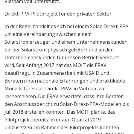
Vietnam voll unterstützt.
Direkt-PPA-Pilotprojekt für den privaten Sektor
In der Regel handelt es sich bei einem Solar-Direkt-PPA
um eine Vereinbarung zwischen einem
Solarstromerzeuger und einem Unternehmenskunden,
bei der Solarstrom physisch geliefert und an den
Unternehmenskunden für dessen Betrieb verkauft
wird. Seit Anfang 2017 hat das MOIT die ERAV
beauftragt, in Zusammenarbeit mit USAID und
Beratern internationale Erfahrungen und praktikable
Modelle für Solar-Direkt-PPAs in Vietnam zu
recherchieren. Die ERAV erwartete, dass ihre Berater
den Abschlussbericht zu Solar-Direkt-PPA-Modellen bis
Juli 2018 erstellen könnten. Das MOIT plante, das
Pilotprojekt bereits im ersten Quartal 2019
umzusetzen. Im Rahmen des Pilotprojekts könnten