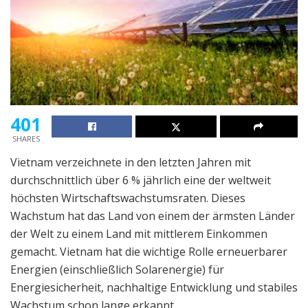
401
SHARES
Vietnam verzeichnete in den letzten Jahren mit
durchschnittlich über 6 % jährlich eine der weltweit
höchsten Wirtschaftswachstumsraten. Dieses
Wachstum hat das Land von einem der ärmsten Länder
der Welt zu einem Land mit mittlerem Einkommen
gemacht. Vietnam hat die wichtige Rolle erneuerbarer
Energien (einschließlich Solarenergie) für
Energiesicherheit, nachhaltige Entwicklung und stabiles
Wachstum schon lange erkannt.