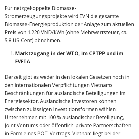
Für netzgekoppelte Biomasse-
Stromerzeugungsprojekte wird EVN die gesamte
Biomasse-Energieproduktion der Anlage zum aktuellen
Preis von 1.220 VND/kWh (ohne Mehrwertsteuer, ca.
5,8 US-Cent) abnehmen.
Marktzugang in der WTO, im CPTPP und im
EVFTA
Derzeit gibt es weder in den lokalen Gesetzen noch in
den internationalen Verpflichtungen Vietnams
Beschränkungen für ausländische Beteiligungen im
Energiesektor. Ausländische Investoren können
zwischen zulässigen Investitionsformen wählen:
Unternehmen mit 100 % ausländischer Beteiligung,
Joint Ventures oder öffentlich-private Partnerschaften
in Form eines BOT-Vertrags. Vietnam liegt bei der