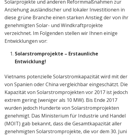
Solarprojekte und anderen Reformmaßnahmen zur
Anziehung ausländischer und lokaler Investitionen in
diese grüne Branche einen starken Anstieg der von ihr
genehmigten Solar- und Windkraftprojekte
verzeichnet. Im Folgenden stellen wir Ihnen einige
Entwicklungen vor:
Solarstromprojekte – Erstaunliche
Entwicklung!
Vietnams potenzielle Solarstromkapazität wird mit der
von Spanien oder China vergleichbar eingeschätzt. Die
Kapazität von Solarstromprojekten vor 2017 ist jedoch
extrem gering (weniger als 10 MW). Bis Ende 2017
wurden jedoch Hunderte von Solarstromprojekten
genehmigt. Das Ministerium für Industrie und Handel
(MOIT) gab bekannt, dass die Gesamtkapazität aller
genehmigten Solarstromprojekte, die vor dem 30. Juni