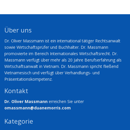
Über uns
Dr. Oliver Massmann ist ein international tätiger Rechtsanwalt
sowie Wirtschaftsprüfer und Buchhalter. Dr. Massmann
promovierte im Bereich Internationales Wirtschaftsrecht. Dr.
Massmann verfügt über mehr als 20 Jahre Berufserfahrung als
Wirtschaftsanwalt in Vietnam. Dr. Massmann spricht fließend
Vietnamesisch und verfügt über Verhandlungs- und
Präsentationskompetenz.
Kontakt
Dr. Oliver Massmann
erreichen Sie unter
omassmann@duanemorris.com
Kategorie