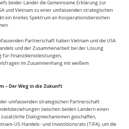
hefs beider Länder die Gemeinsame Erklärung zur
A und Vietnam zu einer umfassenden strategischen
kt ein breites Spektrum an Kooperationsbereichen
nen.
fassenden Partnerschaft haben Vietnam und die USA
Handels und der Zusammenarbeit bei der Lösung
 für Finanzdienstleistungen,
delsfragen im Zusammenhang mit weißem
m – Der Weg in die Zukunft
 der umfassenden strategischen Partnerschaft
ndelsbeziehungen zwischen beiden Ländern einen
n zusätzliche Dialogmechanismen geschaffen,
etnam-US-Handels- und Investitionsrats (TIFA), um die