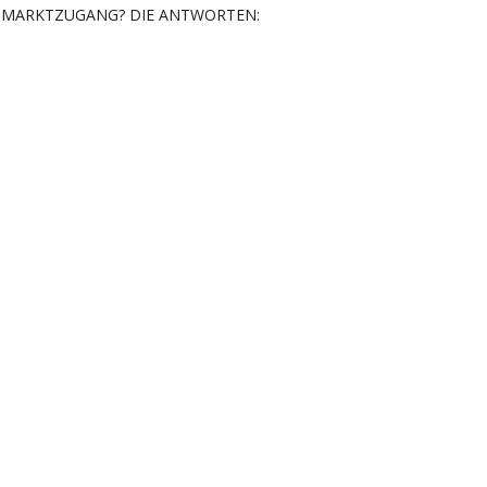
MARKTZUGANG? DIE ANTWORTEN: