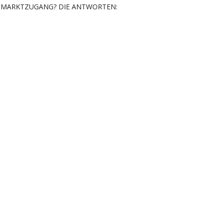
MARKTZUGANG? DIE ANTWORTEN: