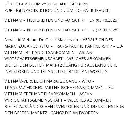
FÜR SOLARSTROMSYSTEME AUF DÄCHERN
ZUR EIGENPRODUKTION UND ZUM EIGENVERBRAUCH
VIETNAM – NEUIGKEITEN UND VORSCHRIFTEN (03.10.2025)
VIETNAM – NEUIGKEITEN UND VORSCHRIFTEN (26.09.2025)
Anwalt in Vietnam Dr. Oliver Massmann – VERGLEICH DES
MARKTZUGANGS: WTO – TRANS-PACIFIC PARTNERSHIP – EU-
VIETNAM FREIHANDELSABKOMMEN – ASEAN-
WIRTSCHAFTSGEMEINSCHAFT – WELCHES ABKOMMEN
BIETET DEN BESTEN MARKTZUGANG FÜR AUSLÄNDISCHE
INVESTOREN UND DIENSTLEISTER? DIE ANTWORTEN:
VIETNAM-VERGLEICH MARKTZUGANG – WTO –
TRANSPAZIFISCHES PARTNERSCHAFTSABKOMMEN – EU-
VIETNAM-FREIHANDELSABKOMMEN – ASEAN-
WIRTSCHAFTSGEMEINSCHAFT – WELCHES ABKOMMEN
BIETET AUSLÄNDISCHEN INVESTOREN UND DIENSTLEISTERN
DEN BESTEN MARKTZUGANG? DIE ANTWORTEN: