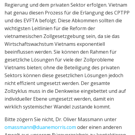
Regierung und dem privaten Sektor erfolgen. Vietnam
hat genau diesen Prozess für die Erlangung des CPTPP
und des EVFTA befolgt. Diese Abkommen sollten die
wichtigsten Leitlinien für die Reform der
vietnamesischen Zollgesetzgebung sein, da sie das
Wirtschaftswachstum Vietnams exponentiell
beeinflussen werden. Sie können den Rahmen für
gesetzliche Lösungen für viele der Zollprobleme
Vietnams bieten; ohne die Beteiligung des privaten
Sektors können diese gesetzlichen Lösungen jedoch
nicht effizient umgesetzt werden. Der gesamte
Zollzyklus muss in die Denkweise eingebettet und auf
individueller Ebene umgesetzt werden, damit ein
wirklich systemischer Wandel zustande kommt.
Bitte zögern Sie nicht, Dr. Oliver Massmann unter
omassmann@duanemorris.com
oder einen anderen