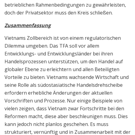
betrieblichen Rahmenbedingungen zu gewährleisten,
doch der Privatsektor muss den Kreis schließen.
Zusammenfassung
Vietnams Zollbereich ist von einem regulatorischen
Dilemma umgeben. Das TFA soll vor allem
Entwicklungs- und Entwicklungsländer bei ihren
Handelsprozessen unterstützen, um den Handel auf
globaler Ebene zu erleichtern und allen Beteiligten
Vorteile zu bieten. Vietnams wachsende Wirtschaft und
seine Rolle als südostasiatische Handelsdrehscheibe
erfordern erhebliche Änderungen der aktuellen
Vorschriften und Prozesse. Nur einige Beispiele von
vielen zeigen, dass Vietnam zwar Fortschritte bei den
Reformen macht, diese aber beschleunigen muss. Dies
kann jedoch nicht planlos geschehen. Es muss
strukturiert, vernünftig und in Zusammenarbeit mit der