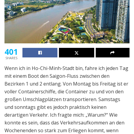
401
SHARES
Wenn ich in Ho-Chi-Minh-Stadt bin, fahre ich jeden Tag
mit einem Boot den Saigon-Fluss zwischen den
Bezirken 1 und 2 entlang. Von Montag bis Freitag ist er
voller Containerschiffe, die Container zu und von den
großen Umschlagplätzen transportieren. Samstags
und sonntags gibt es jedoch praktisch keinen
derartigen Verkehr. Ich fragte mich: „Warum?“ Wie
konnte es sein, dass das Verkehrsaufkommen an den
Wochenenden so stark zum Erliegen kommt, wenn