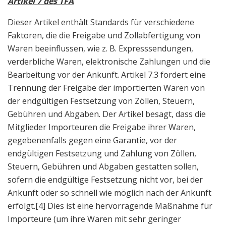
Artikel 7 des TFA
Dieser Artikel enthält Standards für verschiedene
Faktoren, die die Freigabe und Zollabfertigung von
Waren beeinflussen, wie z. B. Expresssendungen,
verderbliche Waren, elektronische Zahlungen und die
Bearbeitung vor der Ankunft. Artikel 7.3 fordert eine
Trennung der Freigabe der importierten Waren von
der endgültigen Festsetzung von Zöllen, Steuern,
Gebühren und Abgaben. Der Artikel besagt, dass die
Mitglieder Importeuren die Freigabe ihrer Waren,
gegebenenfalls gegen eine Garantie, vor der
endgültigen Festsetzung und Zahlung von Zöllen,
Steuern, Gebühren und Abgaben gestatten sollen,
sofern die endgültige Festsetzung nicht vor, bei der
Ankunft oder so schnell wie möglich nach der Ankunft
erfolgt.
[4] Dies ist eine hervorragende Maßnahme für
Importeure (um ihre Waren mit sehr geringer