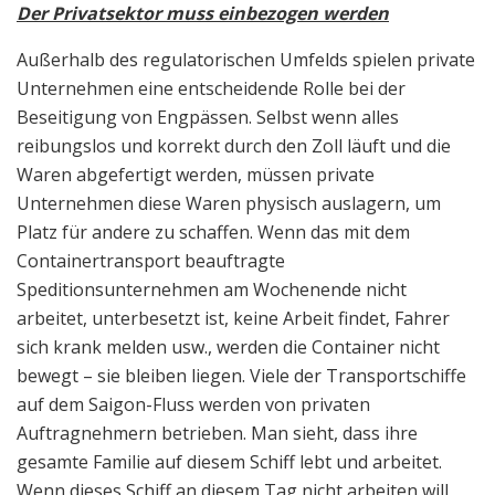
Der Privatsektor muss einbezogen werden
Außerhalb des regulatorischen Umfelds spielen private
Unternehmen eine entscheidende Rolle bei der
Beseitigung von Engpässen. Selbst wenn alles
reibungslos und korrekt durch den Zoll läuft und die
Waren abgefertigt werden, müssen private
Unternehmen diese Waren physisch auslagern, um
Platz für andere zu schaffen. Wenn das mit dem
Containertransport beauftragte
Speditionsunternehmen am Wochenende nicht
arbeitet, unterbesetzt ist, keine Arbeit findet, Fahrer
sich krank melden usw., werden die Container nicht
bewegt – sie bleiben liegen. Viele der Transportschiffe
auf dem Saigon-Fluss werden von privaten
Auftragnehmern betrieben. Man sieht, dass ihre
gesamte Familie auf diesem Schiff lebt und arbeitet.
Wenn dieses Schiff an diesem Tag nicht arbeiten will,