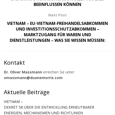
BEEINFLUSSEN KÖNNEN
Next Post
VIETNAM – EU-VIETNAM-FREIHANDELSABKOMMEN
UND INVESTITIONSSCHUTZABKOMMEN –
MARKTZUGANG FÜR WAREN UND
DIENSTLEISTUNGEN – WAS SIE WISSEN MÜSSEN:
Kontakt
Dr. Oliver Massmann
erreichen Sie unter
omassmann@duanemorris.com
Aktuelle Beiträge
VIETNAM –
DEKRET 58 ÜBER DIE ENTWICKLUNG ERNEUTBARER
ENERGIEN, MECHANISMEN UND RICHTLINIEN