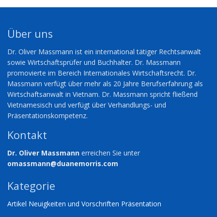
Über uns
Dr. Oliver Massmann ist ein international tätiger Rechtsanwalt
sowie Wirtschaftsprüfer und Buchhalter. Dr. Massmann
promovierte im Bereich Internationales Wirtschaftsrecht. Dr.
Massmann verfügt über mehr als 20 Jahre Berufserfahrung als
Wirtschaftsanwalt in Vietnam. Dr. Massmann spricht fließend
Vietnamesisch und verfügt über Verhandlungs- und
Präsentationskompetenz.
Kontakt
Dr. Oliver Massmann
erreichen Sie unter
omassmann@duanemorris.com
Kategorie
Artikel
Neuigkeiten und Vorschriften
Präsentation