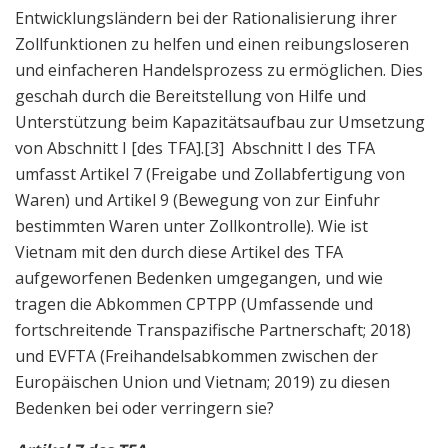
Entwicklungsländern bei der Rationalisierung ihrer
Zollfunktionen zu helfen und einen reibungsloseren
und einfacheren Handelsprozess zu ermöglichen. Dies
geschah durch die Bereitstellung von Hilfe und
Unterstützung beim Kapazitätsaufbau zur Umsetzung
von Abschnitt I [des TFA].
[3] Abschnitt I des TFA
umfasst Artikel 7 (Freigabe und Zollabfertigung von
Waren) und Artikel 9 (Bewegung von zur Einfuhr
bestimmten Waren unter Zollkontrolle). Wie ist
Vietnam mit den durch diese Artikel des TFA
aufgeworfenen Bedenken umgegangen, und wie
tragen die Abkommen CPTPP (Umfassende und
fortschreitende Transpazifische Partnerschaft; 2018)
und EVFTA (Freihandelsabkommen zwischen der
Europäischen Union und Vietnam; 2019) zu diesen
Bedenken bei oder verringern sie?