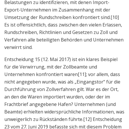
Belastungen zu identifizieren, mit denen Import-
Export-Unternehmen im Zusammenhang mit der
Umsetzung der Rundschreiben konfrontiert sind.
[10]
Es ist offensichtlich, dass zwischen den vielen Erlassen,
Rundschreiben, Richtlinien und Gesetzen zu Zoll und
Verfahren alle beteiligten Behörden und Unternehmen
verwirrt sind.
Entscheidung 15 (12. Mai 2017) ist ein klares Beispiel
für die Verwirrung, mit der Zollbeamte und
Unternehmen konfrontiert waren
[11]; vor allem, dass
nicht angegeben wurde, was als „Eingangstor“ für die
Durchführung von Zollverfahren gilt. War es der Ort,
an den die Waren importiert wurden, oder der im
Frachtbrief angegebene Hafen? Unternehmen (und
Beamte) erhielten widersprüchliche Informationen, was
unweigerlich zu Rückständen führte.
[12] Entscheidung
23 vom 27. Juni 2019 befasste sich mit diesem Problem