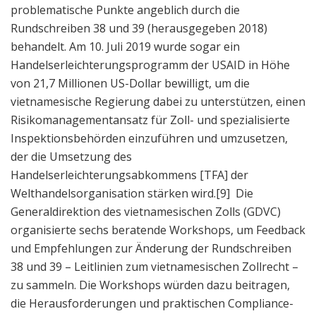
problematische Punkte angeblich durch die
Rundschreiben 38 und 39 (herausgegeben 2018)
behandelt. Am 10. Juli 2019 wurde sogar ein
Handelserleichterungsprogramm der USAID in Höhe
von 21,7 Millionen US-Dollar bewilligt, um die
vietnamesische Regierung dabei zu unterstützen, einen
Risikomanagementansatz für Zoll- und spezialisierte
Inspektionsbehörden einzuführen und umzusetzen,
der die Umsetzung des
Handelserleichterungsabkommens [TFA] der
Welthandelsorganisation stärken wird.
[9] Die
Generaldirektion des vietnamesischen Zolls (GDVC)
organisierte sechs beratende Workshops, um Feedback
und Empfehlungen zur Änderung der Rundschreiben
38 und 39 – Leitlinien zum vietnamesischen Zollrecht –
zu sammeln. Die Workshops würden dazu beitragen,
die Herausforderungen und praktischen Compliance-