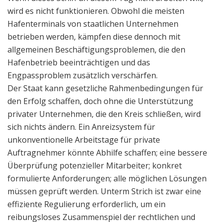
wird es nicht funktionieren. Obwohl die meisten
Hafenterminals von staatlichen Unternehmen
betrieben werden, kämpfen diese dennoch mit
allgemeinen Beschäftigungsproblemen, die den
Hafenbetrieb beeinträchtigen und das
Engpassproblem zusätzlich verschärfen.
Der Staat kann gesetzliche Rahmenbedingungen für
den Erfolg schaffen, doch ohne die Unterstützung
privater Unternehmen, die den Kreis schließen, wird
sich nichts ändern. Ein Anreizsystem für
unkonventionelle Arbeitstage für private
Auftragnehmer könnte Abhilfe schaffen; eine bessere
Überprüfung potenzieller Mitarbeiter; konkret
formulierte Anforderungen; alle möglichen Lösungen
müssen geprüft werden. Unterm Strich ist zwar eine
effiziente Regulierung erforderlich, um ein
reibungsloses Zusammenspiel der rechtlichen und