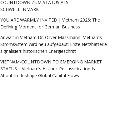
COUNTDOWN ZUM STATUS ALS
SCHWELLENMARKT
YOU ARE WARMLY INVITED | Vietnam 2026: The
Defining Moment for German Business
Anwalt in Vietnam Dr. Oliver Massmann -Vietnams
Stromsystem wird neu aufgebaut: Erste Netzbatterie
signalisiert historischen Energieschritt
VIETNAM-COUNTDOWN TO EMERGING MARKET
STATUS – Vietnam’s Historic Reclassification Is
About to Reshape Global Capital Flows