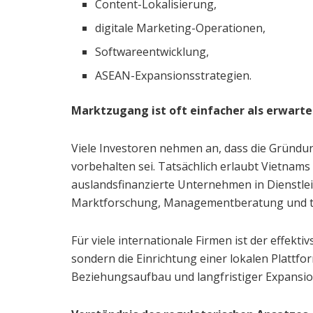
Content-Lokalisierung,
digitale Marketing-Operationen,
Softwareentwicklung,
ASEAN-Expansionsstrategien.
Marktzugang ist oft einfacher als erwarte
Viele Investoren nehmen an, dass die Gründu
vorbehalten sei. Tatsächlich erlaubt Vietnams
auslandsfinanzierte Unternehmen in Dienstle
Marktforschung, Managementberatung und te
Für viele internationale Firmen ist der effektiv
sondern die Einrichtung einer lokalen Plattfo
Beziehungsaufbau und langfristiger Expansio