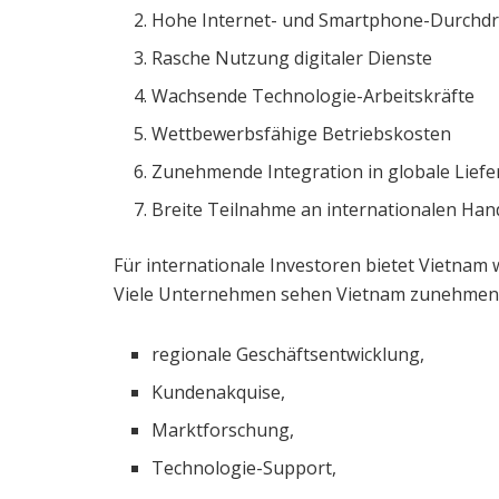
Hohe Internet- und Smartphone-Durchd
Rasche Nutzung digitaler Dienste
Wachsende Technologie-Arbeitskräfte
Wettbewerbsfähige Betriebskosten
Zunehmende Integration in globale Liefe
Breite Teilnahme an internationalen H
Für internationale Investoren bietet Vietna
Viele Unternehmen sehen Vietnam zunehmend 
regionale Geschäftsentwicklung,
Kundenakquise,
Marktforschung,
Technologie-Support,