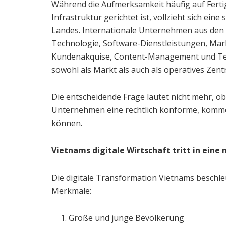
Während die Aufmerksamkeit häufig auf Ferti
Infrastruktur gerichtet ist, vollzieht sich eine
Landes. Internationale Unternehmen aus den 
Technologie, Software-Dienstleistungen, Mark
Kundenakquise, Content-Management und Te
sowohl als Markt als auch als operatives Zent
Die entscheidende Frage lautet nicht mehr, ob 
Unternehmen eine rechtlich konforme, kommer
können.
Vietnams digitale Wirtschaft tritt in eine
Die digitale Transformation Vietnams beschle
Merkmale:
Große und junge Bevölkerung