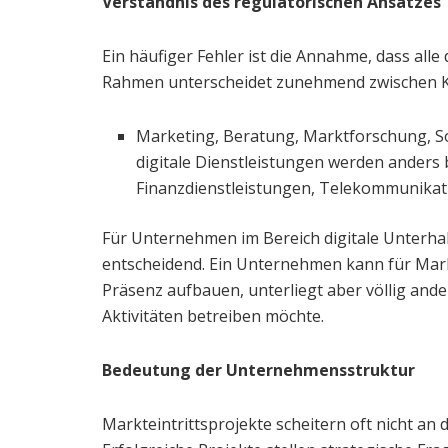
Verständnis des regulatorischen Ansatzes
Ein häufiger Fehler ist die Annahme, dass alle 
Rahmen unterscheidet zunehmend zwischen K
Marketing, Beratung, Marktforschung, S
digitale Dienstleistungen werden anders 
Finanzdienstleistungen, Telekommunikati
Für Unternehmen im Bereich digitale Unterha
entscheidend. Ein Unternehmen kann für Mar
Präsenz aufbauen, unterliegt aber völlig and
Aktivitäten betreiben möchte.
Bedeutung der Unternehmensstruktur
Markteintrittsprojekte scheitern oft nicht an