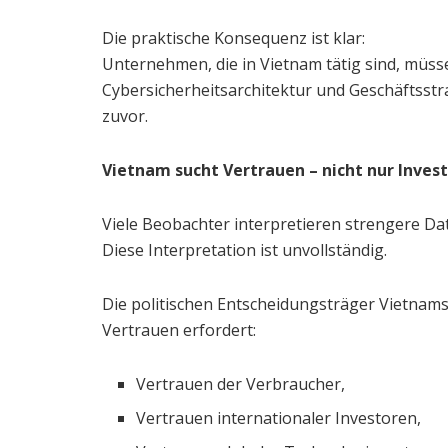
Die praktische Konsequenz ist klar:
Unternehmen, die in Vietnam tätig sind, müss
Cybersicherheitsarchitektur und Geschäftsstr
zuvor.
Vietnam sucht Vertrauen – nicht nur Inves
Viele Beobachter interpretieren strengere Dat
Diese Interpretation ist unvollständig.
Die politischen Entscheidungsträger Vietnams
Vertrauen erfordert:
Vertrauen der Verbraucher,
Vertrauen internationaler Investoren,