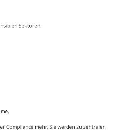
nsiblen Sektoren.
eme,
er Compliance mehr. Sie werden zu zentralen