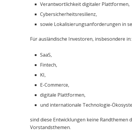
Verantwortlichkeit digitaler Plattformen,
Cybersicherheitsresilienz,
sowie Lokalisierungsanforderungen in se
Für ausländische Investoren, insbesondere in:
SaaS,
Fintech,
KI,
E-Commerce,
digitale Plattformen,
und internationale Technologie-Ökosyst
sind diese Entwicklungen keine Randthemen d
Vorstandsthemen.