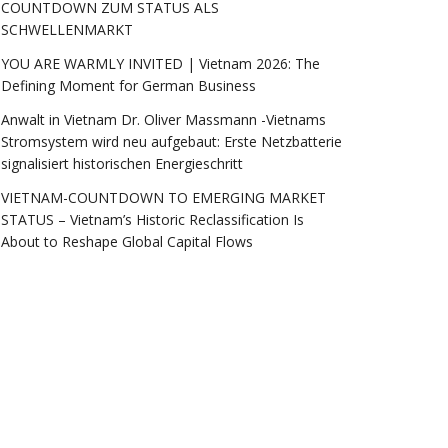
COUNTDOWN ZUM STATUS ALS
SCHWELLENMARKT
YOU ARE WARMLY INVITED | Vietnam 2026: The
Defining Moment for German Business
Anwalt in Vietnam Dr. Oliver Massmann -Vietnams
Stromsystem wird neu aufgebaut: Erste Netzbatterie
signalisiert historischen Energieschritt
VIETNAM-COUNTDOWN TO EMERGING MARKET
STATUS – Vietnam’s Historic Reclassification Is
About to Reshape Global Capital Flows