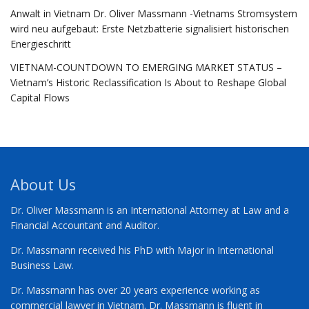
Anwalt in Vietnam Dr. Oliver Massmann -Vietnams Stromsystem
wird neu aufgebaut: Erste Netzbatterie signalisiert historischen
Energieschritt
VIETNAM-COUNTDOWN TO EMERGING MARKET STATUS –
Vietnam’s Historic Reclassification Is About to Reshape Global
Capital Flows
About Us
Dr. Oliver Massmann is an International Attorney at Law and a
Financial Accountant and Auditor.
Dr. Massmann received his PhD with Major in International
Business Law.
Dr. Massmann has over 20 years experience working as
commercial lawyer in Vietnam. Dr. Massmann is fluent in