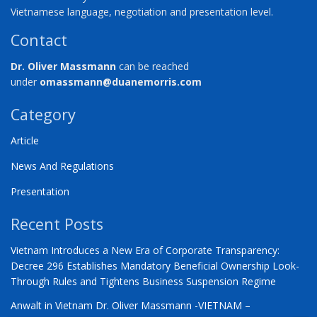
Vietnamese language, negotiation and presentation level.
Contact
Dr. Oliver Massmann
can be reached
under
omassmann@duanemorris.com
Category
Article
News And Regulations
Presentation
Recent Posts
Vietnam Introduces a New Era of Corporate Transparency:
Decree 296 Establishes Mandatory Beneficial Ownership Look-
Through Rules and Tightens Business Suspension Regime
Anwalt in Vietnam Dr. Oliver Massmann -VIETNAM –