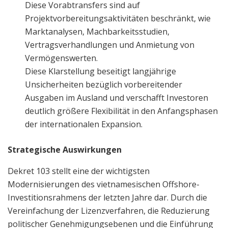
Diese Vorabtransfers sind auf
Projektvorbereitungsaktivitäten beschränkt, wie
Marktanalysen, Machbarkeitsstudien,
Vertragsverhandlungen und Anmietung von
Vermögenswerten.
Diese Klarstellung beseitigt langjährige
Unsicherheiten bezüglich vorbereitender
Ausgaben im Ausland und verschafft Investoren
deutlich größere Flexibilität in den Anfangsphasen
der internationalen Expansion.
Strategische Auswirkungen
Dekret 103 stellt eine der wichtigsten
Modernisierungen des vietnamesischen Offshore-
Investitionsrahmens der letzten Jahre dar. Durch die
Vereinfachung der Lizenzverfahren, die Reduzierung
politischer Genehmigungsebenen und die Einführung