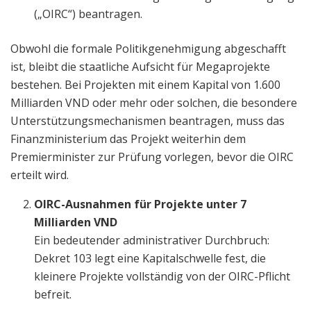
(„OIRC“) beantragen.
Obwohl die formale Politikgenehmigung abgeschafft
ist, bleibt die staatliche Aufsicht für Megaprojekte
bestehen. Bei Projekten mit einem Kapital von 1.600
Milliarden VND oder mehr oder solchen, die besondere
Unterstützungsmechanismen beantragen, muss das
Finanzministerium das Projekt weiterhin dem
Premierminister zur Prüfung vorlegen, bevor die OIRC
erteilt wird.
OIRC-Ausnahmen für Projekte unter 7
Milliarden VND
Ein bedeutender administrativer Durchbruch:
Dekret 103 legt eine Kapitalschwelle fest, die
kleinere Projekte vollständig von der OIRC-Pflicht
befreit.