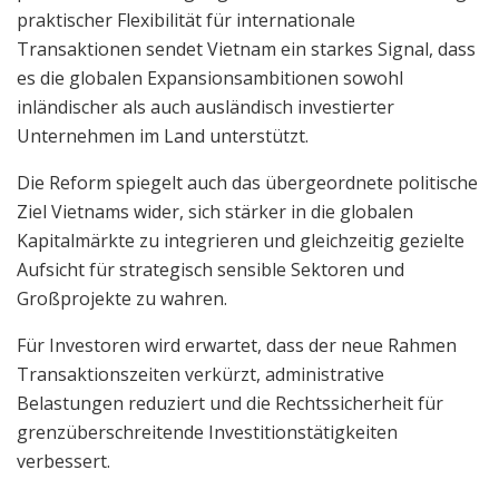
praktischer Flexibilität für internationale
Transaktionen sendet Vietnam ein starkes Signal, dass
es die globalen Expansionsambitionen sowohl
inländischer als auch ausländisch investierter
Unternehmen im Land unterstützt.
Die Reform spiegelt auch das übergeordnete politische
Ziel Vietnams wider, sich stärker in die globalen
Kapitalmärkte zu integrieren und gleichzeitig gezielte
Aufsicht für strategisch sensible Sektoren und
Großprojekte zu wahren.
Für Investoren wird erwartet, dass der neue Rahmen
Transaktionszeiten verkürzt, administrative
Belastungen reduziert und die Rechtssicherheit für
grenzüberschreitende Investitionstätigkeiten
verbessert.