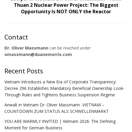
Thuan 2 Nuclear Power Project: The Biggest
Opportunity Is NOT ONLY the Reactor
Contact
Dr. Oliver Massmann
can be reached under
omassmann@duanemorris.com
Recent Posts
Vietnam Introduces a New Era of Corporate Transparency:
Decree 296 Establishes Mandatory Beneficial Ownership Look-
Through Rules and Tightens Business Suspension Regime
Anwalt in Vietnam Dr. Oliver Massmann -VIETNAM –
COUNTDOWN ZUM STATUS ALS SCHWELLENMARKT
YOU ARE WARMLY INVITED | Vietnam 2026: The Defining
Moment for German Business