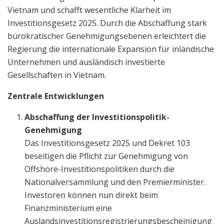
Vietnam und schafft wesentliche Klarheit im
Investitionsgesetz 2025. Durch die Abschaffung stark
bürokratischer Genehmigungsebenen erleichtert die
Regierung die internationale Expansion für inländische
Unternehmen und ausländisch investierte
Gesellschaften in Vietnam.
Zentrale Entwicklungen
Abschaffung der Investitionspolitik-
Genehmigung
Das Investitionsgesetz 2025 und Dekret 103
beseitigen die Pflicht zur Genehmigung von
Offshore-Investitionspolitiken durch die
Nationalversammlung und den Premierminister.
Investoren können nun direkt beim
Finanzministerium eine
Auslandsinvestitionsregistrierungsbescheinigung