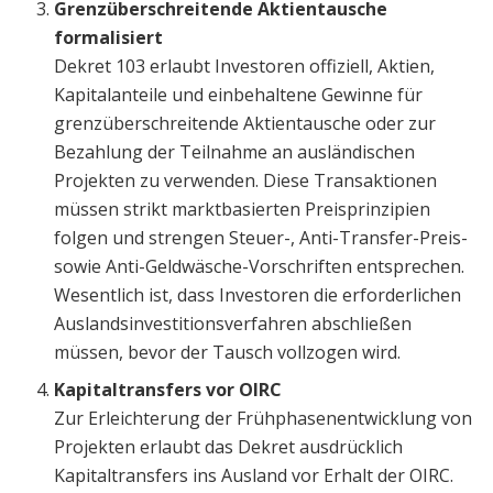
Grenzüberschreitende Aktientausche
formalisiert
Dekret 103 erlaubt Investoren offiziell, Aktien,
Kapitalanteile und einbehaltene Gewinne für
grenzüberschreitende Aktientausche oder zur
Bezahlung der Teilnahme an ausländischen
Projekten zu verwenden. Diese Transaktionen
müssen strikt marktbasierten Preisprinzipien
folgen und strengen Steuer-, Anti-Transfer-Preis-
sowie Anti-Geldwäsche-Vorschriften entsprechen.
Wesentlich ist, dass Investoren die erforderlichen
Auslandsinvestitionsverfahren abschließen
müssen, bevor der Tausch vollzogen wird.
Kapitaltransfers vor OIRC
Zur Erleichterung der Frühphasenentwicklung von
Projekten erlaubt das Dekret ausdrücklich
Kapitaltransfers ins Ausland vor Erhalt der OIRC.