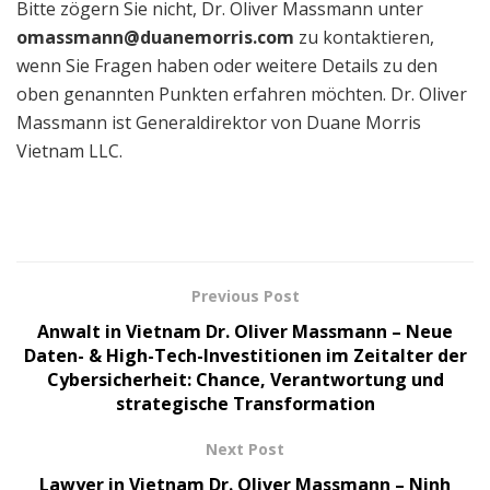
Bitte zögern Sie nicht, Dr. Oliver Massmann unter
omassmann@duanemorris.com
zu kontaktieren,
wenn Sie Fragen haben oder weitere Details zu den
oben genannten Punkten erfahren möchten. Dr. Oliver
Massmann ist Generaldirektor von Duane Morris
Vietnam LLC.
Previous Post
Anwalt in Vietnam Dr. Oliver Massmann – Neue
Daten- & High-Tech-Investitionen im Zeitalter der
Cybersicherheit: Chance, Verantwortung und
strategische Transformation
Next Post
Lawyer in Vietnam Dr. Oliver Massmann – Ninh