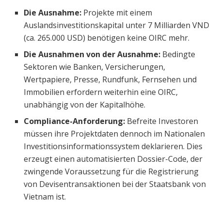
Die Ausnahme:
Projekte mit einem
Auslandsinvestitionskapital unter 7 Milliarden VND
(ca. 265.000 USD) benötigen keine OIRC mehr.
Die Ausnahmen von der Ausnahme:
Bedingte
Sektoren wie Banken, Versicherungen,
Wertpapiere, Presse, Rundfunk, Fernsehen und
Immobilien erfordern weiterhin eine OIRC,
unabhängig von der Kapitalhöhe.
Compliance-Anforderung:
Befreite Investoren
müssen ihre Projektdaten dennoch im Nationalen
Investitionsinformationssystem deklarieren. Dies
erzeugt einen automatisierten Dossier-Code, der
zwingende Voraussetzung für die Registrierung
von Devisentransaktionen bei der Staatsbank von
Vietnam ist.