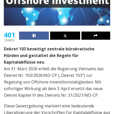
401
SHARES
Dekret 103 beseitigt zentrale bürokratische
Hürden und gestaltet die Regeln für
Kapitalabflüsse neu
Am 31. März 2026 erließ die Regierung Vietnams das
Dekret Nr. 103/2026/ND-CP („Dekret 103“) zur
Regelung von Offshore-Investitionstätigkeiten. Mit
sofortiger Wirkung ab dem 3. April ersetzt das neue
Dekret Kapitel VI des Dekrets Nr. 31/2021/ND-CP.
Diese Gesetzgebung markiert eine bedeutende
Liberalisierung der Vorschriften für Kapitalabflüsse aus