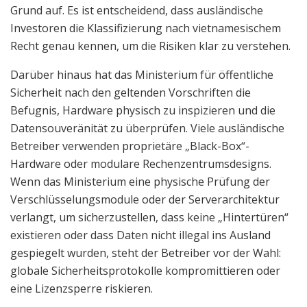
Grund auf. Es ist entscheidend, dass ausländische
Investoren die Klassifizierung nach vietnamesischem
Recht genau kennen, um die Risiken klar zu verstehen.
Darüber hinaus hat das Ministerium für öffentliche
Sicherheit nach den geltenden Vorschriften die
Befugnis, Hardware physisch zu inspizieren und die
Datensouveränität zu überprüfen. Viele ausländische
Betreiber verwenden proprietäre „Black-Box“-
Hardware oder modulare Rechenzentrumsdesigns.
Wenn das Ministerium eine physische Prüfung der
Verschlüsselungsmodule oder der Serverarchitektur
verlangt, um sicherzustellen, dass keine „Hintertüren“
existieren oder dass Daten nicht illegal ins Ausland
gespiegelt wurden, steht der Betreiber vor der Wahl:
globale Sicherheitsprotokolle kompromittieren oder
eine Lizenzsperre riskieren.