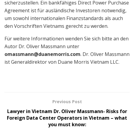
sicherzustellen. Ein bankfähiges Direct Power Purchase
Agreement ist für ausländische Investoren notwendig,
um sowohl internationalen Finanzstandards als auch
den Vorschriften Vietnams gerecht zu werden.
Für weitere Informationen wenden Sie sich bitte an den
Autor Dr. Oliver Massmann unter
omassmann@duanemorris.com
. Dr. Oliver Massmann
ist Generaldirektor von Duane Morris Vietnam LLC.
Previous Post
Lawyer in Vietnam Dr. Oliver Massmann- Risks for
Foreign Data Center Operators in Vietnam – what
you must know: