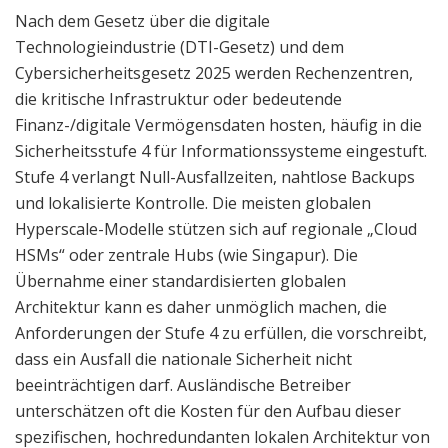
Nach dem Gesetz über die digitale
Technologieindustrie (DTI-Gesetz) und dem
Cybersicherheitsgesetz 2025 werden Rechenzentren,
die kritische Infrastruktur oder bedeutende
Finanz-/digitale Vermögensdaten hosten, häufig in die
Sicherheitsstufe 4 für Informationssysteme eingestuft.
Stufe 4 verlangt Null-Ausfallzeiten, nahtlose Backups
und lokalisierte Kontrolle. Die meisten globalen
Hyperscale-Modelle stützen sich auf regionale „Cloud
HSMs“ oder zentrale Hubs (wie Singapur). Die
Übernahme einer standardisierten globalen
Architektur kann es daher unmöglich machen, die
Anforderungen der Stufe 4 zu erfüllen, die vorschreibt,
dass ein Ausfall die nationale Sicherheit nicht
beeinträchtigen darf. Ausländische Betreiber
unterschätzen oft die Kosten für den Aufbau dieser
spezifischen, hochredundanten lokalen Architektur von