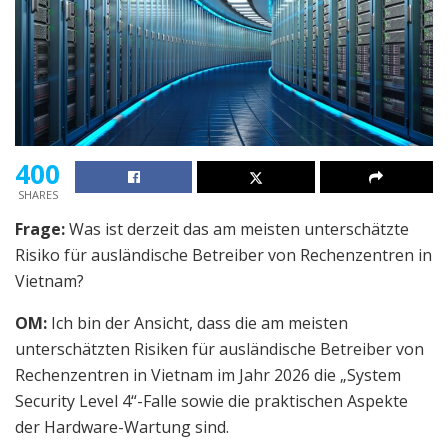
400
SHARES
Frage:
Was ist derzeit das am meisten unterschätzte
Risiko für ausländische Betreiber von Rechenzentren in
Vietnam?
OM:
Ich bin der Ansicht, dass die am meisten
unterschätzten Risiken für ausländische Betreiber von
Rechenzentren in Vietnam im Jahr 2026 die „System
Security Level 4“-Falle sowie die praktischen Aspekte
der Hardware-Wartung sind.