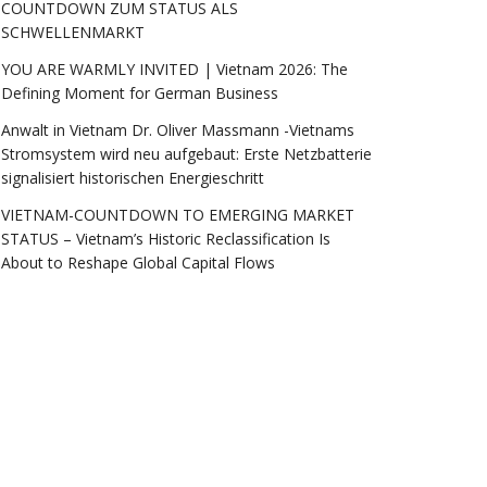
COUNTDOWN ZUM STATUS ALS
SCHWELLENMARKT
YOU ARE WARMLY INVITED | Vietnam 2026: The
Defining Moment for German Business
Anwalt in Vietnam Dr. Oliver Massmann -Vietnams
Stromsystem wird neu aufgebaut: Erste Netzbatterie
signalisiert historischen Energieschritt
VIETNAM-COUNTDOWN TO EMERGING MARKET
STATUS – Vietnam’s Historic Reclassification Is
About to Reshape Global Capital Flows