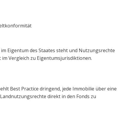
ltkonformität
 im Eigentum des Staates steht und Nutzungsrechte
 im Vergleich zu Eigentumsjurisdiktionen.
hlt Best Practice dringend, jede Immobilie über eine
e Landnutzungsrechte direkt in den Fonds zu