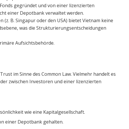
onds gegründet und von einer lizenzierten
icht einer Depotbank verwaltet werden.
(z. B. Singapur oder den USA) bietet Vietnam keine
ndsebene, was die Strukturierungsentscheidungen
 primäre Aufsichtsbehörde.
n Trust im Sinne des Common Law. Vielmehr handelt es
der zwischen Investoren und einer lizenzierten
önlichkeit wie eine Kapitalgesellschaft.
n einer Depotbank gehalten.