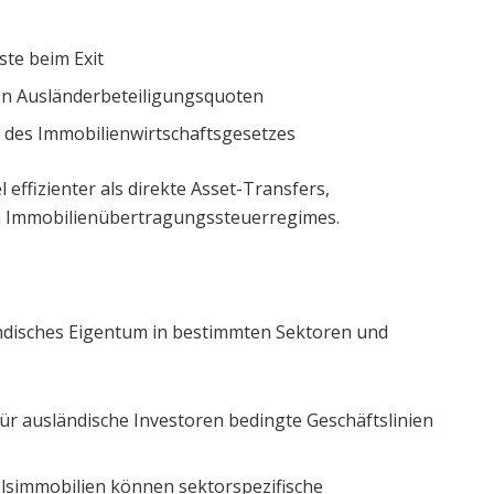
ste beim Exit
von Ausländerbeteiligungsquoten
 des Immobilienwirtschaftsgesetzes
effizienter als direkte Asset-Transfers,
n Immobilienübertragungssteuerregimes.
disches Eigentum in bestimmten Sektoren und
ür ausländische Investoren bedingte Geschäftslinien
elsimmobilien können sektorspezifische