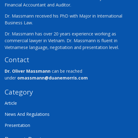
Financial Accountant and Auditor.
Dr. Massmann received his PhD with Major in International
Business Law.
Dr. Massmann has over 20 years experience working as
commercial lawyer in Vietnam. Dr. Massmann is fluent in
Vietnamese language, negotiation and presentation level.
Contact
Dr. Oliver Massmann
can be reached
under
omassmann@duanemorris.com
Category
Article
News And Regulations
Presentation