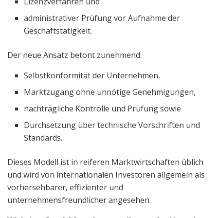
Lizenzverfahren und
administrativer Prüfung vor Aufnahme der
Geschäftstätigkeit.
Der neue Ansatz betont zunehmend:
Selbstkonformität der Unternehmen,
Marktzugang ohne unnötige Genehmigungen,
nachträgliche Kontrolle und Prüfung sowie
Durchsetzung über technische Vorschriften und
Standards.
Dieses Modell ist in reiferen Marktwirtschaften üblich
und wird von internationalen Investoren allgemein als
vorhersehbarer, effizienter und
unternehmensfreundlicher angesehen.