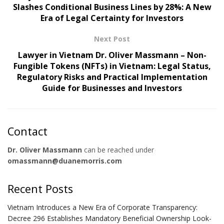
Slashes Conditional Business Lines by 28%: A New
Era of Legal Certainty for Investors
Next Post
Lawyer in Vietnam Dr. Oliver Massmann – Non-
Fungible Tokens (NFTs) in Vietnam: Legal Status,
Regulatory Risks and Practical Implementation
Guide for Businesses and Investors
Contact
Dr. Oliver Massmann
can be reached under
omassmann@duanemorris.com
Recent Posts
Vietnam Introduces a New Era of Corporate Transparency:
Decree 296 Establishes Mandatory Beneficial Ownership Look-