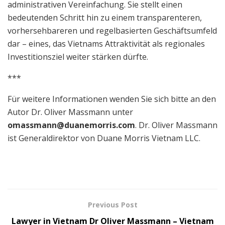
administrativen Vereinfachung. Sie stellt einen
bedeutenden Schritt hin zu einem transparenteren,
vorhersehbareren und regelbasierten Geschäftsumfeld
dar – eines, das Vietnams Attraktivität als regionales
Investitionsziel weiter stärken dürfte.
***
Für weitere Informationen wenden Sie sich bitte an den
Autor Dr. Oliver Massmann unter
omassmann@duanemorris.com
. Dr. Oliver Massmann
ist Generaldirektor von Duane Morris Vietnam LLC.
Previous Post
Lawyer in Vietnam Dr Oliver Massmann – Vietnam