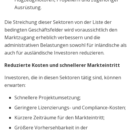
Ausrüstung.
Die Streichung dieser Sektoren von der Liste der
bedingten Geschäftsfelder wird voraussichtlich den
Marktzugang erheblich verbessern und die
administrativen Belastungen sowohl für inländische als
auch für ausländische Investoren reduzieren.
Reduzierte Kosten und schnellerer Markteintritt
Investoren, die in diesen Sektoren tätig sind, können
erwarten:
Schnellere Projektumsetzung;
Geringere Lizenzierungs- und Compliance-Kosten;
Kürzere Zeiträume für den Markteintritt;
Größere Vorhersehbarkeit in der