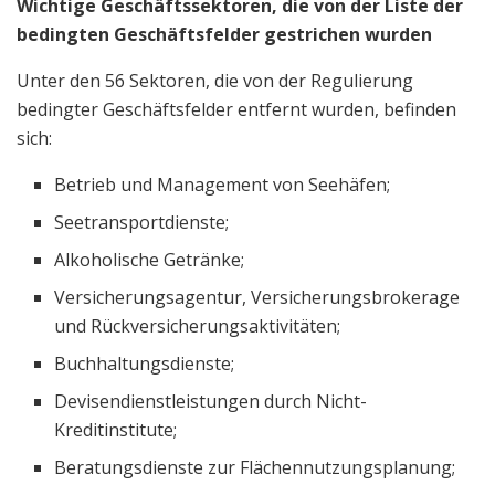
Wichtige Geschäftssektoren, die von der Liste der
bedingten Geschäftsfelder gestrichen wurden
Unter den 56 Sektoren, die von der Regulierung
bedingter Geschäftsfelder entfernt wurden, befinden
sich:
Betrieb und Management von Seehäfen;
Seetransportdienste;
Alkoholische Getränke;
Versicherungsagentur, Versicherungsbrokerage
und Rückversicherungsaktivitäten;
Buchhaltungsdienste;
Devisendienstleistungen durch Nicht-
Kreditinstitute;
Beratungsdienste zur Flächennutzungsplanung;