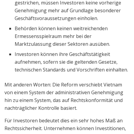
gestrichen, müssen Investoren keine vorherige
Genehmigung mehr auf Grundlage besonderer
Geschäftsvoraussetzungen einholen.
Behörden können keinen weitreichenden
Ermessensspielraum mehr bei der
Marktzulassung dieser Sektoren ausüben.
Investoren können ihre Geschäftstätigkeit
aufnehmen, sofern sie die geltenden Gesetze,
technischen Standards und Vorschriften einhalten.
Mit anderen Worten: Die Reform verschiebt Vietnam
von einem System der administrativen Genehmigung
hin zu einem System, das auf Rechtskonformität und
nachträglicher Kontrolle basiert.
Für Investoren bedeutet dies ein sehr hohes Maß an
Rechtssicherheit. Unternehmen können Investitionen,