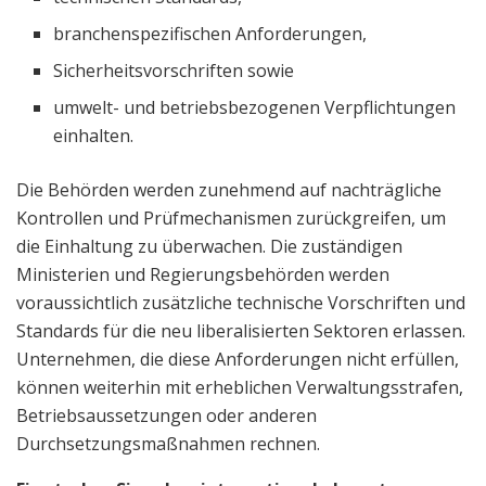
branchenspezifischen Anforderungen,
Sicherheitsvorschriften sowie
umwelt- und betriebsbezogenen Verpflichtungen
einhalten.
Die Behörden werden zunehmend auf nachträgliche
Kontrollen und Prüfmechanismen zurückgreifen, um
die Einhaltung zu überwachen. Die zuständigen
Ministerien und Regierungsbehörden werden
voraussichtlich zusätzliche technische Vorschriften und
Standards für die neu liberalisierten Sektoren erlassen.
Unternehmen, die diese Anforderungen nicht erfüllen,
können weiterhin mit erheblichen Verwaltungsstrafen,
Betriebsaussetzungen oder anderen
Durchsetzungsmaßnahmen rechnen.