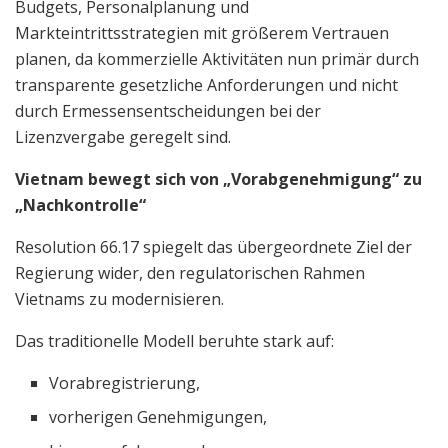
Budgets, Personalplanung und
Markteintrittsstrategien mit größerem Vertrauen
planen, da kommerzielle Aktivitäten nun primär durch
transparente gesetzliche Anforderungen und nicht
durch Ermessensentscheidungen bei der
Lizenzvergabe geregelt sind.
Vietnam bewegt sich von „Vorabgenehmigung“ zu
„Nachkontrolle“
Resolution 66.17 spiegelt das übergeordnete Ziel der
Regierung wider, den regulatorischen Rahmen
Vietnams zu modernisieren.
Das traditionelle Modell beruhte stark auf:
Vorabregistrierung,
vorherigen Genehmigungen,