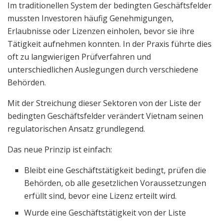
Im traditionellen System der bedingten Geschäftsfelder
mussten Investoren häufig Genehmigungen,
Erlaubnisse oder Lizenzen einholen, bevor sie ihre
Tätigkeit aufnehmen konnten. In der Praxis führte dies
oft zu langwierigen Prüfverfahren und
unterschiedlichen Auslegungen durch verschiedene
Behörden.
Mit der Streichung dieser Sektoren von der Liste der
bedingten Geschäftsfelder verändert Vietnam seinen
regulatorischen Ansatz grundlegend.
Das neue Prinzip ist einfach:
Bleibt eine Geschäftstätigkeit bedingt, prüfen die
Behörden, ob alle gesetzlichen Voraussetzungen
erfüllt sind, bevor eine Lizenz erteilt wird.
Wurde eine Geschäftstätigkeit von der Liste