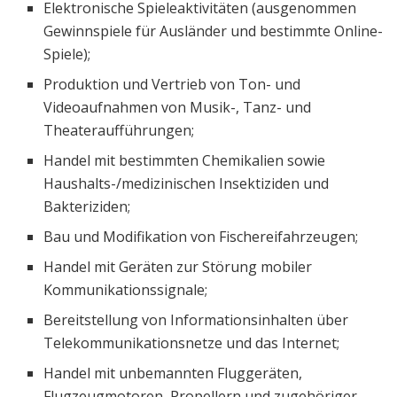
Elektronische Spieleaktivitäten (ausgenommen
Gewinnspiele für Ausländer und bestimmte Online-
Spiele);
Produktion und Vertrieb von Ton- und
Videoaufnahmen von Musik-, Tanz- und
Theateraufführungen;
Handel mit bestimmten Chemikalien sowie
Haushalts-/medizinischen Insektiziden und
Bakteriziden;
Bau und Modifikation von Fischereifahrzeugen;
Handel mit Geräten zur Störung mobiler
Kommunikationssignale;
Bereitstellung von Informationsinhalten über
Telekommunikationsnetze und das Internet;
Handel mit unbemannten Fluggeräten,
Flugzeugmotoren, Propellern und zugehöriger