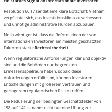
Ein starkes Signal an internationale Investoren
Resolution 66.17 sendet eine klare Botschaft: Vietnam
verpflichtet sich, das Investitionsklima zu verbessern
und unnötige administrative Hürden abzubauen.
Noch wichtiger ist, dass die Reform einen der von
internationalen Investoren am meisten geschätzten
Faktoren stärkt:
Rechtssicherheit
.
Wenn regulatorische Anforderungen klar und objektiv
sind und die Behörden nur begrenzten
Ermessensspielraum haben, sobald diese
Anforderungen erfüllt sind, können Investoren
Entscheidungen mit größerem Vertrauen und
geringerem regulatorischen Risiko treffen.
Die Reduzierung der bedingten Geschäftsfelder von
198 auf 142 ist daher nicht nur eine Übung zur