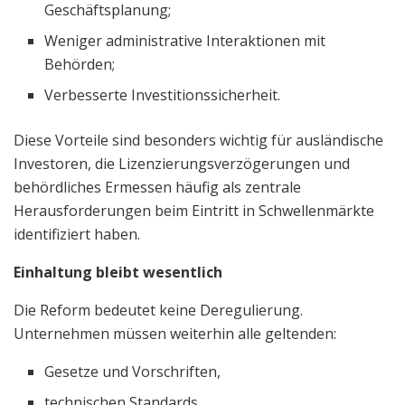
Geschäftsplanung;
Weniger administrative Interaktionen mit
Behörden;
Verbesserte Investitionssicherheit.
Diese Vorteile sind besonders wichtig für ausländische
Investoren, die Lizenzierungsverzögerungen und
behördliches Ermessen häufig als zentrale
Herausforderungen beim Eintritt in Schwellenmärkte
identifiziert haben.
Einhaltung bleibt wesentlich
Die Reform bedeutet keine Deregulierung.
Unternehmen müssen weiterhin alle geltenden:
Gesetze und Vorschriften,
technischen Standards,