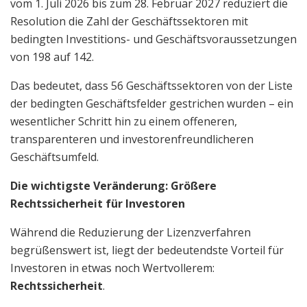
vom 1. Juli 2026 bis zum 28. Februar 2027 reduziert die
Resolution die Zahl der Geschäftssektoren mit
bedingten Investitions- und Geschäftsvoraussetzungen
von 198 auf 142.
Das bedeutet, dass 56 Geschäftssektoren von der Liste
der bedingten Geschäftsfelder gestrichen wurden – ein
wesentlicher Schritt hin zu einem offeneren,
transparenteren und investorenfreundlicheren
Geschäftsumfeld.
Die wichtigste Veränderung: Größere
Rechtssicherheit für Investoren
Während die Reduzierung der Lizenzverfahren
begrüßenswert ist, liegt der bedeutendste Vorteil für
Investoren in etwas noch Wertvollerem:
Rechtssicherheit
.