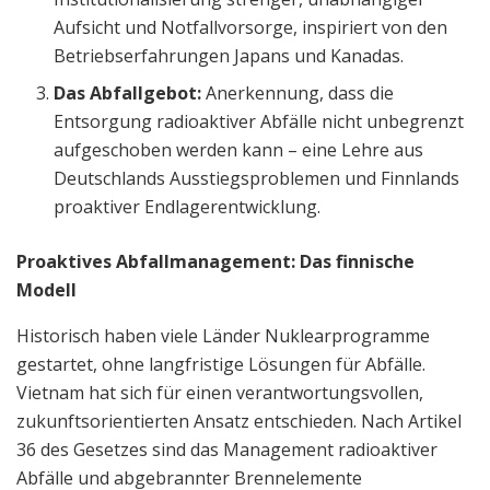
Aufsicht und Notfallvorsorge, inspiriert von den
Betriebserfahrungen Japans und Kanadas.
Das Abfallgebot:
Anerkennung, dass die
Entsorgung radioaktiver Abfälle nicht unbegrenzt
aufgeschoben werden kann – eine Lehre aus
Deutschlands Ausstiegsproblemen und Finnlands
proaktiver Endlagerentwicklung.
Proaktives Abfallmanagement: Das finnische
Modell
Historisch haben viele Länder Nuklearprogramme
gestartet, ohne langfristige Lösungen für Abfälle.
Vietnam hat sich für einen verantwortungsvollen,
zukunftsorientierten Ansatz entschieden. Nach Artikel
36 des Gesetzes sind das Management radioaktiver
Abfälle und abgebrannter Brennelemente