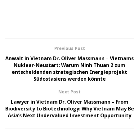
Previous Post
Anwalt in Vietnam Dr. Oliver Massmann – Vietnams
Nuklear-Neustart: Warum Ninh Thuan 2 zum
entscheidenden strategischen Energieprojekt
Südostasiens werden könnte
Next Post
Lawyer in Vietnam Dr. Oliver Massmann – From
Biodiversity to Biotechnology: Why Vietnam May Be
Asia’s Next Undervalued Investment Opportunity