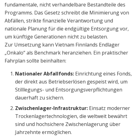
fundamentale, nicht verhandelbare Bestandteile des
Programms. Das Gesetz schreibt die Minimierung von
Abfällen, strikte finanzielle Verantwortung und
nationale Planung für die endgültige Entsorgung vor,
um künftige Generationen nicht zu belasten.
Zur Umsetzung kann Vietnam Finnlands Endlager
„Onkalo“ als Benchmark heranziehen. Ein praktischer
Fahrplan sollte beinhalten:
Nationaler Abfallfonds:
Einrichtung eines Fonds,
der direkt aus Betriebserlösen gespeist wird, um
Stilllegungs- und Entsorgungsverpflichtungen
dauerhaft zu sichern.
Zwischenlager-Infrastruktur:
Einsatz moderner
Trockenlagertechnologien, die weltweit bewährt
sind und hochsichere Zwischenlagerung über
Jahrzehnte ermöglichen.