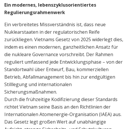
Ein modernes, lebenszyklusorientiertes
Regulierungsrahmenwerk
Ein verbreitetes Missverständnis ist, dass neue
Nuklearstaaten in der regulatorischen Reife
zurückliegen. Vietnams Gesetz von 2025 widerlegt dies,
indem es einen modernen, ganzheitlichen Ansatz für
die nukleare Governance vorschreibt. Der Rahmen
reguliert umfassend jede Entwicklungsphase – von der
Standortwahl über Entwurf, Bau, kommerziellen
Betrieb, Abfallmanagement bis hin zur endgültigen
Stilllegung und internationalen
Sicherungsmaßnahmen.
Durch die frühzeitige Kodifizierung dieser Standards
richtet Vietnam seine Basis an den Richtlinien der
Internationalen Atomenergie-Organisation (IAEA) aus.
Das Gesetz legt großen Wert auf unabhängige