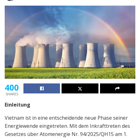
400
SHARES
Einleitung
Vietnam ist in eine entscheidende neue Phase seiner
Energiewende eingetreten. Mit dem Inkrafttreten des
Gesetzes über Atomenergie Nr. 94/2025/QH15 am 1.