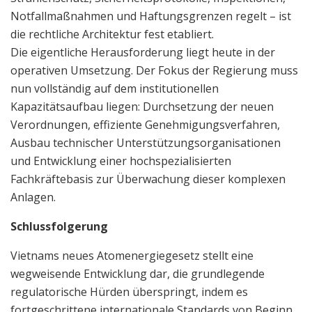
Notfallmaßnahmen und Haftungsgrenzen regelt – ist
die rechtliche Architektur fest etabliert.
Die eigentliche Herausforderung liegt heute in der
operativen Umsetzung. Der Fokus der Regierung muss
nun vollständig auf dem institutionellen
Kapazitätsaufbau liegen: Durchsetzung der neuen
Verordnungen, effiziente Genehmigungsverfahren,
Ausbau technischer Unterstützungsorganisationen
und Entwicklung einer hochspezialisierten
Fachkräftebasis zur Überwachung dieser komplexen
Anlagen.
Schlussfolgerung
Vietnams neues Atomenergiegesetz stellt eine
wegweisende Entwicklung dar, die grundlegende
regulatorische Hürden überspringt, indem es
fortgeschrittene internationale Standards von Beginn