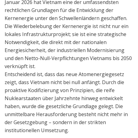
Januar 2026 hat Vietnam eine der umfassendsten
rechtlichen Grundlagen für die Entwicklung der
Kernenergie unter den Schwellenländern geschaffen.
Die Wiederbelebung der Kernenergie ist nicht nur ein
lokales Infrastrukturprojekt; sie ist eine strategische
Notwendigkeit, die direkt mit der nationalen
Energiesicherheit, der industriellen Modernisierung
und den Netto-Null-Verpflichtungen Vietnams bis 2050
verknüpft ist.
Entscheidend ist, dass das neue Atomenergiegesetz
zeigt, dass Vietnam nicht bei null anfängt. Durch die
proaktive Kodifizierung von Prinzipien, die reife
Nuklearstaaten über Jahrzehnte hinweg entwickelt
haben, wurde die gesetzliche Grundlage gelegt. Die
unmittelbare Herausforderung besteht nicht mehr in
der Gesetzgebung – sondern in der strikten
institutionellen Umsetzung.