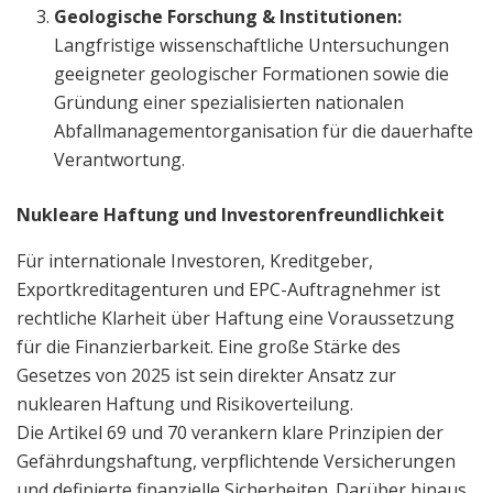
Geologische Forschung & Institutionen:
Langfristige wissenschaftliche Untersuchungen
geeigneter geologischer Formationen sowie die
Gründung einer spezialisierten nationalen
Abfallmanagementorganisation für die dauerhafte
Verantwortung.
Nukleare Haftung und Investorenfreundlichkeit
Für internationale Investoren, Kreditgeber,
Exportkreditagenturen und EPC-Auftragnehmer ist
rechtliche Klarheit über Haftung eine Voraussetzung
für die Finanzierbarkeit. Eine große Stärke des
Gesetzes von 2025 ist sein direkter Ansatz zur
nuklearen Haftung und Risikoverteilung.
Die Artikel 69 und 70 verankern klare Prinzipien der
Gefährdungshaftung, verpflichtende Versicherungen
und definierte finanzielle Sicherheiten. Darüber hinaus