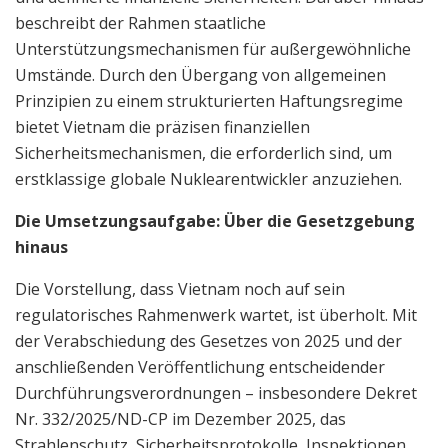
beschreibt der Rahmen staatliche
Unterstützungsmechanismen für außergewöhnliche
Umstände. Durch den Übergang von allgemeinen
Prinzipien zu einem strukturierten Haftungsregime
bietet Vietnam die präzisen finanziellen
Sicherheitsmechanismen, die erforderlich sind, um
erstklassige globale Nuklearentwickler anzuziehen.
Die Umsetzungsaufgabe: Über die Gesetzgebung
hinaus
Die Vorstellung, dass Vietnam noch auf sein
regulatorisches Rahmenwerk wartet, ist überholt. Mit
der Verabschiedung des Gesetzes von 2025 und der
anschließenden Veröffentlichung entscheidender
Durchführungsverordnungen – insbesondere Dekret
Nr. 332/2025/ND-CP im Dezember 2025, das
Strahlenschutz, Sicherheitsprotokolle, Inspektionen,