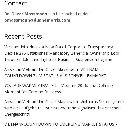
Contact
Dr. Oliver Massmann
can be reached under
omassmann@duanemorris.com
Recent Posts
Vietnam Introduces a New Era of Corporate Transparency:
Decree 296 Establishes Mandatory Beneficial Ownership Look-
Through Rules and Tightens Business Suspension Regime
Anwalt in Vietnam Dr. Oliver Massmann -VIETNAM –
COUNTDOWN ZUM STATUS ALS SCHWELLENMARKT
YOU ARE WARMLY INVITED | Vietnam 2026: The Defining
Moment for German Business
Anwalt in Vietnam Dr. Oliver Massmann -Vietnams Stromsystem
wird neu aufgebaut: Erste Netzbatterie signalisiert historischen
Energieschritt
VIETNAM-COUNTDOWN TO EMERGING MARKET STATUS –