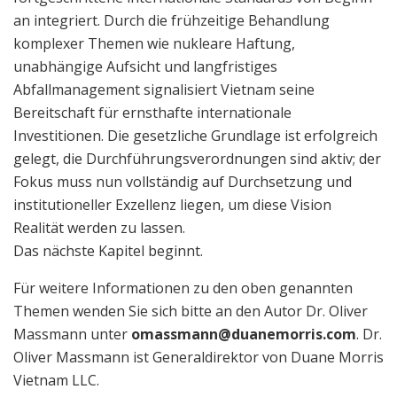
an integriert. Durch die frühzeitige Behandlung
komplexer Themen wie nukleare Haftung,
unabhängige Aufsicht und langfristiges
Abfallmanagement signalisiert Vietnam seine
Bereitschaft für ernsthafte internationale
Investitionen. Die gesetzliche Grundlage ist erfolgreich
gelegt, die Durchführungsverordnungen sind aktiv; der
Fokus muss nun vollständig auf Durchsetzung und
institutioneller Exzellenz liegen, um diese Vision
Realität werden zu lassen.
Das nächste Kapitel beginnt.
Für weitere Informationen zu den oben genannten
Themen wenden Sie sich bitte an den Autor Dr. Oliver
Massmann unter
omassmann@duanemorris.com
. Dr.
Oliver Massmann ist Generaldirektor von Duane Morris
Vietnam LLC.