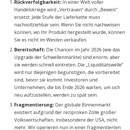
Rückverfolgbarkeit:
In einer Welt voller
Handelskriege wird „Vertrauen“ durch „Beweis“
ersetzt. Jede Stufe der Lieferkette muss
nachvollziehbar sein. Wenn Sie nicht nachweisen
können, wo Ihr Produkt hergestellt wurde, können
Sie es nicht im Westen verkaufen.
Bereitschaft:
Die Chancen im Jahr 2026 (wie das
Upgrade der Schwellenmärkte) sind enorm, aber
sie werden schnell eintreten. Die „Liquiditätswelle“
wird nur diejenigen begünstigen, die vorbereitet
sind, bevor sie kommt. Investoren und
Unternehmen, die bis Ende 2026 warten, um sich
neu aufzustellen, werden zu spät sein.
Fragmentierung:
Der globale Binnenmarkt
existiert aufgrund der reziproken Zölle großer
Volkswirtschaften, insbesondere der USA, nicht
mehr. Wir operieren nun in einer fragmentierten