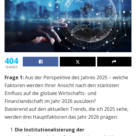
404
SHARES
Frage 1:
Aus der Perspektive des Jahres 2025 – welche
Faktoren werden Ihrer Ansicht nach den stärksten
Einfluss auf die globale Wirtschafts- und
Finanzlandschaft im Jahr 2026 ausüben?
Basierend auf den aktuellen Trends, die ich 2025 sehe,
werden drei Hauptfaktoren das Jahr 2026 prägen:
Die Institutionalisierung der