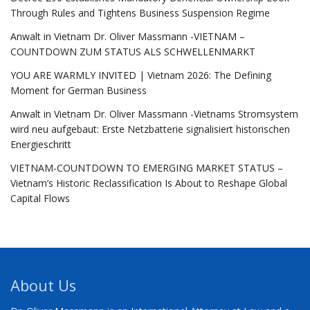
Through Rules and Tightens Business Suspension Regime
Anwalt in Vietnam Dr. Oliver Massmann -VIETNAM –
COUNTDOWN ZUM STATUS ALS SCHWELLENMARKT
YOU ARE WARMLY INVITED | Vietnam 2026: The Defining
Moment for German Business
Anwalt in Vietnam Dr. Oliver Massmann -Vietnams Stromsystem
wird neu aufgebaut: Erste Netzbatterie signalisiert historischen
Energieschritt
VIETNAM-COUNTDOWN TO EMERGING MARKET STATUS –
Vietnam’s Historic Reclassification Is About to Reshape Global
Capital Flows
About Us