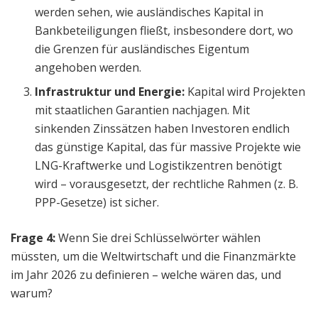
werden sehen, wie ausländisches Kapital in
Bankbeteiligungen fließt, insbesondere dort, wo
die Grenzen für ausländisches Eigentum
angehoben werden.
Infrastruktur und Energie:
Kapital wird Projekten
mit staatlichen Garantien nachjagen. Mit
sinkenden Zinssätzen haben Investoren endlich
das günstige Kapital, das für massive Projekte wie
LNG-Kraftwerke und Logistikzentren benötigt
wird – vorausgesetzt, der rechtliche Rahmen (z. B.
PPP-Gesetze) ist sicher.
Frage 4:
Wenn Sie drei Schlüsselwörter wählen
müssten, um die Weltwirtschaft und die Finanzmärkte
im Jahr 2026 zu definieren – welche wären das, und
warum?