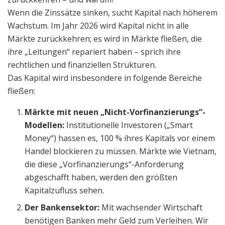
Wenn die Zinssätze sinken, sucht Kapital nach höherem
Wachstum. Im Jahr 2026 wird Kapital nicht in alle
Märkte zurückkehren; es wird in Märkte fließen, die
ihre „Leitungen“ repariert haben – sprich ihre
rechtlichen und finanziellen Strukturen.
Das Kapital wird insbesondere in folgende Bereiche
fließen:
Märkte mit neuen „Nicht-Vorfinanzierungs“-
Modellen:
Institutionelle Investoren („Smart
Money“) hassen es, 100 % ihres Kapitals vor einem
Handel blockieren zu müssen. Märkte wie Vietnam,
die diese „Vorfinanzierungs“-Anforderung
abgeschafft haben, werden den größten
Kapitalzufluss sehen.
Der Bankensektor:
Mit wachsender Wirtschaft
benötigen Banken mehr Geld zum Verleihen. Wir