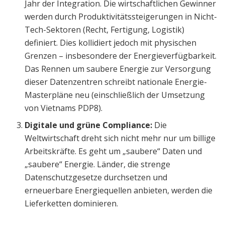
Jahr der Integration. Die wirtschaftlichen Gewinner
werden durch Produktivitätssteigerungen in Nicht-
Tech-Sektoren (Recht, Fertigung, Logistik)
definiert. Dies kollidiert jedoch mit physischen
Grenzen – insbesondere der Energieverfügbarkeit.
Das Rennen um saubere Energie zur Versorgung
dieser Datenzentren schreibt nationale Energie-
Masterpläne neu (einschließlich der Umsetzung
von Vietnams PDP8).
Digitale und grüne Compliance:
Die
Weltwirtschaft dreht sich nicht mehr nur um billige
Arbeitskräfte. Es geht um „saubere“ Daten und
„saubere“ Energie. Länder, die strenge
Datenschutzgesetze durchsetzen und
erneuerbare Energiequellen anbieten, werden die
Lieferketten dominieren.