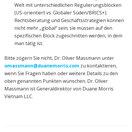
Welt mit unterschiedlichen Regulierungsblöcken
(US-orientiert vs. Globaler Süden/BRICS+).
Rechtsberatung und Geschäftsstrategien können
nicht mehr „global“ sein; sie müssen auf den
spezifischen Block zugeschnitten werden, in dem
man tätig ist.
Bitte zögern Sie nicht, Dr. Oliver Massmann unter
omassmann@duanemorris.com
zu kontaktieren,
wenn Sie Fragen haben oder weitere Details zu den
oben genannten Punkten wünschen. Dr. Oliver
Massmann ist Generaldirektor von Duane Morris
Vietnam LLC.